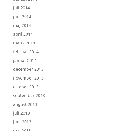
juli 2014
juni 2014
maj 2014
april 2014
marts 2014
februar 2014
januar 2014
december 2013
november 2013
oktober 2013
september 2013
august 2013
juli 2013
juni 2013
maj 2013