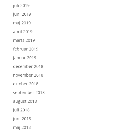
juli 2019
juni 2019
maj 2019
april 2019
marts 2019
februar 2019
januar 2019
december 2018
november 2018
oktober 2018
september 2018
august 2018
juli 2018
juni 2018
maj 2018