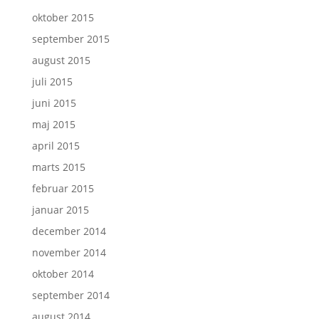
oktober 2015
september 2015
august 2015
juli 2015
juni 2015
maj 2015
april 2015
marts 2015
februar 2015
januar 2015
december 2014
november 2014
oktober 2014
september 2014
august 2014