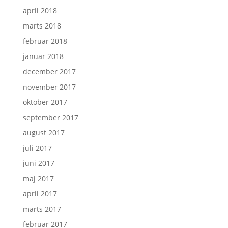
april 2018
marts 2018
februar 2018
januar 2018
december 2017
november 2017
oktober 2017
september 2017
august 2017
juli 2017
juni 2017
maj 2017
april 2017
marts 2017
februar 2017