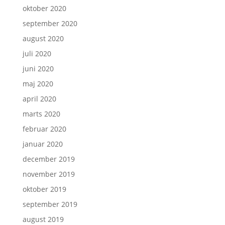
oktober 2020
september 2020
august 2020
juli 2020
juni 2020
maj 2020
april 2020
marts 2020
februar 2020
januar 2020
december 2019
november 2019
oktober 2019
september 2019
august 2019