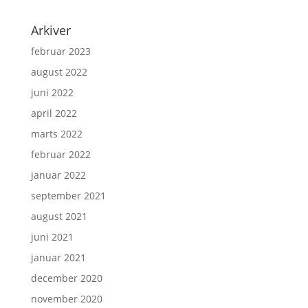
Arkiver
februar 2023
august 2022
juni 2022
april 2022
marts 2022
februar 2022
januar 2022
september 2021
august 2021
juni 2021
januar 2021
december 2020
november 2020