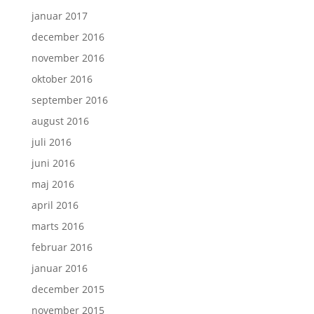
januar 2017
december 2016
november 2016
oktober 2016
september 2016
august 2016
juli 2016
juni 2016
maj 2016
april 2016
marts 2016
februar 2016
januar 2016
december 2015
november 2015