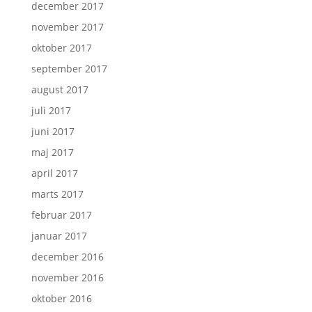
december 2017
november 2017
oktober 2017
september 2017
august 2017
juli 2017
juni 2017
maj 2017
april 2017
marts 2017
februar 2017
januar 2017
december 2016
november 2016
oktober 2016