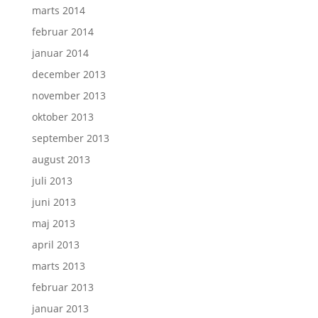
marts 2014
februar 2014
januar 2014
december 2013
november 2013
oktober 2013
september 2013
august 2013
juli 2013
juni 2013
maj 2013
april 2013
marts 2013
februar 2013
januar 2013