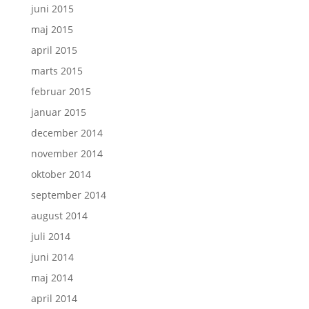
juni 2015
maj 2015
april 2015
marts 2015
februar 2015
januar 2015
december 2014
november 2014
oktober 2014
september 2014
august 2014
juli 2014
juni 2014
maj 2014
april 2014