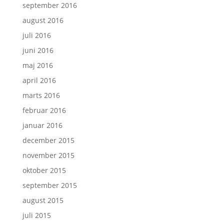
september 2016
august 2016
juli 2016
juni 2016
maj 2016
april 2016
marts 2016
februar 2016
januar 2016
december 2015
november 2015
oktober 2015
september 2015
august 2015
juli 2015