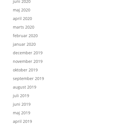
juni 2020
maj 2020
april 2020
marts 2020
februar 2020
januar 2020
december 2019
november 2019
oktober 2019
september 2019
august 2019
juli 2019
juni 2019
maj 2019
april 2019