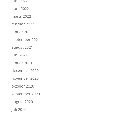
juni 2022
april 2022
marts 2022
februar 2022
januar 2022
september 2021
august 2021
juni 2021
januar 2021
december 2020
november 2020
oktober 2020
september 2020
august 2020
juli 2020