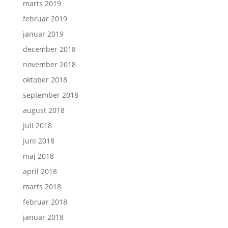
marts 2019
februar 2019
januar 2019
december 2018
november 2018
oktober 2018
september 2018
august 2018
juli 2018
juni 2018
maj 2018
april 2018
marts 2018
februar 2018
januar 2018