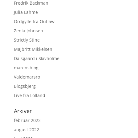
Fredrik Backman
Julia Lahme
Ordgylle fra Outlaw
Zenia Johnsen
Strictly Stine
Majbritt Mikkelsen
Dalsgaard i Skivholme
marensblog
Valdemarsro
Blogsbjerg
Live fra Lolland
Arkiver
februar 2023
august 2022