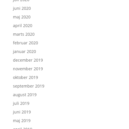
juni 2020
maj 2020
april 2020
marts 2020
februar 2020
januar 2020
december 2019
november 2019
oktober 2019
september 2019
august 2019
juli 2019
juni 2019
maj 2019