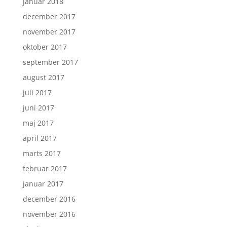
januar 2018
december 2017
november 2017
oktober 2017
september 2017
august 2017
juli 2017
juni 2017
maj 2017
april 2017
marts 2017
februar 2017
januar 2017
december 2016
november 2016