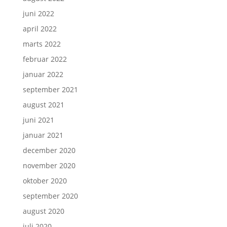
juni 2022
april 2022
marts 2022
februar 2022
januar 2022
september 2021
august 2021
juni 2021
januar 2021
december 2020
november 2020
oktober 2020
september 2020
august 2020
juli 2020