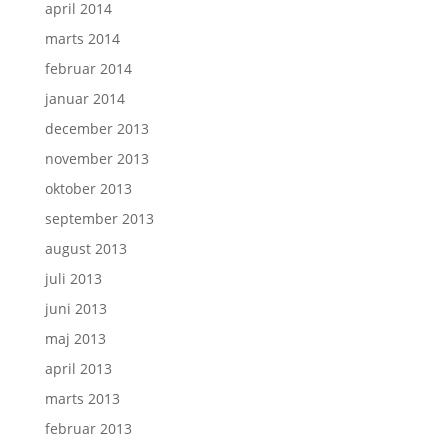
april 2014
marts 2014
februar 2014
januar 2014
december 2013
november 2013
oktober 2013
september 2013
august 2013
juli 2013
juni 2013
maj 2013
april 2013
marts 2013
februar 2013