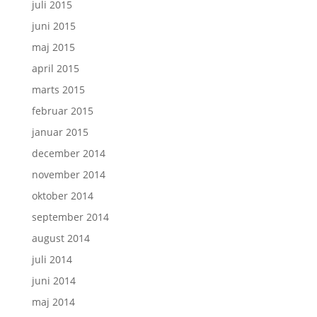
juli 2015
juni 2015
maj 2015
april 2015
marts 2015
februar 2015
januar 2015
december 2014
november 2014
oktober 2014
september 2014
august 2014
juli 2014
juni 2014
maj 2014