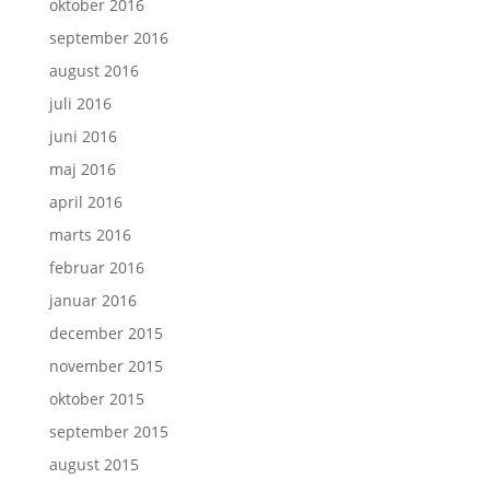
oktober 2016
september 2016
august 2016
juli 2016
juni 2016
maj 2016
april 2016
marts 2016
februar 2016
januar 2016
december 2015
november 2015
oktober 2015
september 2015
august 2015