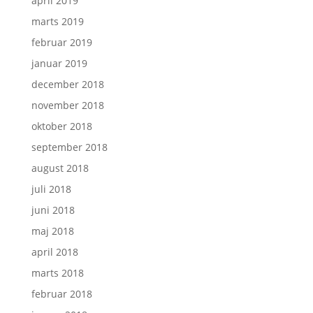
april 2019
marts 2019
februar 2019
januar 2019
december 2018
november 2018
oktober 2018
september 2018
august 2018
juli 2018
juni 2018
maj 2018
april 2018
marts 2018
februar 2018