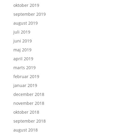
oktober 2019
september 2019
august 2019
juli 2019
juni 2019
maj 2019
april 2019
marts 2019
februar 2019
januar 2019
december 2018
november 2018
oktober 2018
september 2018
august 2018