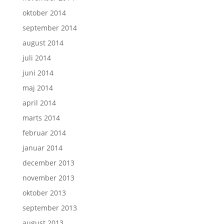
oktober 2014
september 2014
august 2014
juli 2014
juni 2014
maj 2014
april 2014
marts 2014
februar 2014
januar 2014
december 2013
november 2013
oktober 2013
september 2013
august 2013