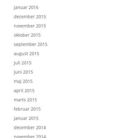
januar 2016
december 2015
november 2015
oktober 2015
september 2015
august 2015
juli 2015
juni 2015
maj 2015
april 2015
marts 2015
februar 2015
januar 2015
december 2014
november 2014