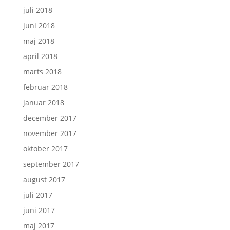
juli 2018
juni 2018
maj 2018
april 2018
marts 2018
februar 2018
januar 2018
december 2017
november 2017
oktober 2017
september 2017
august 2017
juli 2017
juni 2017
maj 2017