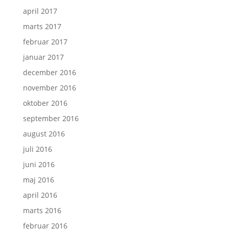
april 2017
marts 2017
februar 2017
januar 2017
december 2016
november 2016
oktober 2016
september 2016
august 2016
juli 2016
juni 2016
maj 2016
april 2016
marts 2016
februar 2016