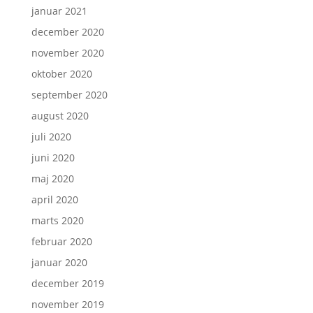
januar 2021
december 2020
november 2020
oktober 2020
september 2020
august 2020
juli 2020
juni 2020
maj 2020
april 2020
marts 2020
februar 2020
januar 2020
december 2019
november 2019