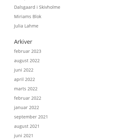
Dalsgaard i Skivholme
Miriams Blok
Julia Lahme
Arkiver
februar 2023
august 2022
juni 2022
april 2022
marts 2022
februar 2022
januar 2022
september 2021
august 2021
juni 2021