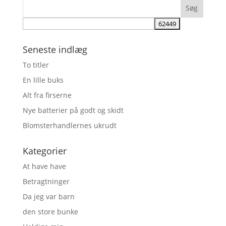
Seneste indlæg
To titler
En lille buks
Alt fra firserne
Nye batterier på godt og skidt
Blomsterhandlernes ukrudt
Kategorier
At have have
Betragtninger
Da jeg var barn
den store bunke