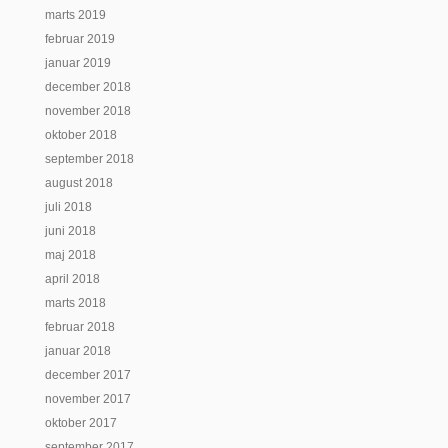
marts 2019
februar 2019
januar 2019
december 2018
november 2018
oktober 2018
september 2018
august 2018
juli 2018
juni 2018
maj 2018
april 2018
marts 2018
februar 2018
januar 2018
december 2017
november 2017
oktober 2017
september 2017