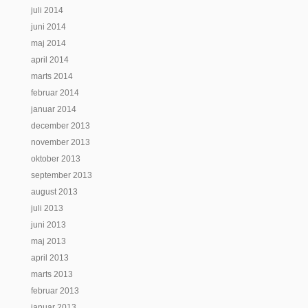
juli 2014
juni 2014
maj 2014
april 2014
marts 2014
februar 2014
januar 2014
december 2013
november 2013
oktober 2013
september 2013
august 2013
juli 2013
juni 2013
maj 2013
april 2013
marts 2013
februar 2013
januar 2013