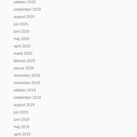
oktober 2020
september 2020
august 2020
juli 2020
juni 2020
maj 2020
april 2020
marts 2020
februar 2020
januar 2020
december 2019
november 2019
oktober 2019
september 2019
august 2019
juli 2019
juni 2019
maj 2019
april 2019