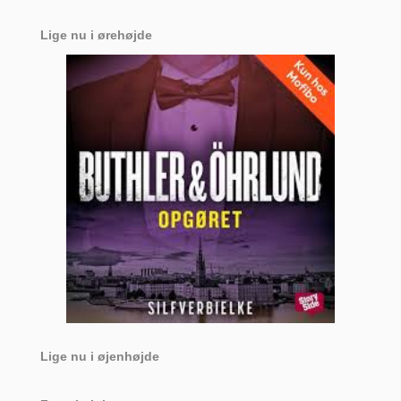
Lige nu i ørehøjde
Lige nu i øjenhøjde