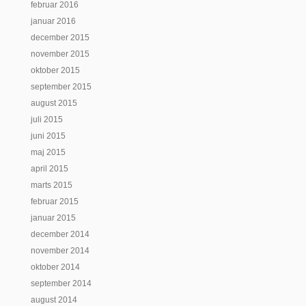
februar 2016
januar 2016
december 2015
november 2015
oktober 2015
september 2015
august 2015
juli 2015
juni 2015
maj 2015
april 2015
marts 2015
februar 2015
januar 2015
december 2014
november 2014
oktober 2014
september 2014
august 2014