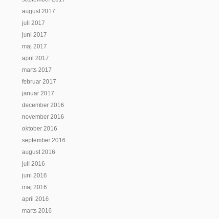
august 2017
juli 2017
juni 2017
maj 2017
april 2017
marts 2017
februar 2017
januar 2017
december 2016
november 2016
oktober 2016
september 2016
august 2016
juli 2016
juni 2016
maj 2016
april 2016
marts 2016