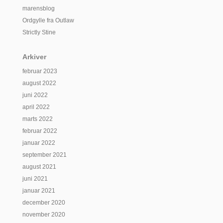
marensblog
Ordgylle fra Outlaw
Strictly Stine
Arkiver
februar 2023
august 2022
juni 2022
april 2022
marts 2022
februar 2022
januar 2022
september 2021
august 2021
juni 2021
januar 2021
december 2020
november 2020