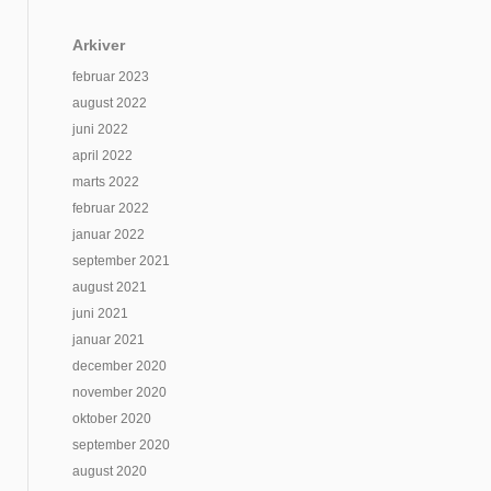
Arkiver
februar 2023
august 2022
juni 2022
april 2022
marts 2022
februar 2022
januar 2022
september 2021
august 2021
juni 2021
januar 2021
december 2020
november 2020
oktober 2020
september 2020
august 2020