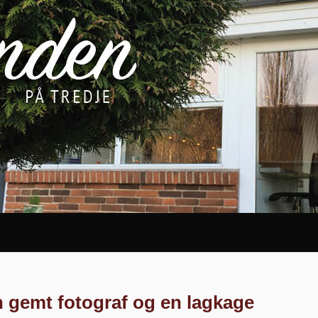
n gemt fotograf og en lagkage