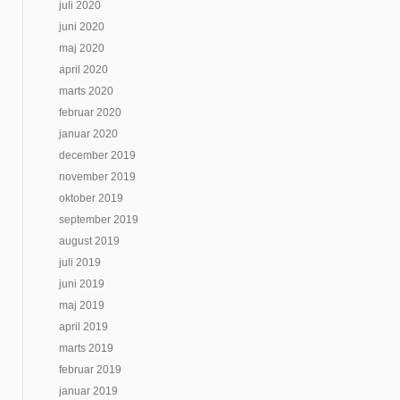
juli 2020
juni 2020
maj 2020
april 2020
marts 2020
februar 2020
januar 2020
december 2019
november 2019
oktober 2019
september 2019
august 2019
juli 2019
juni 2019
maj 2019
april 2019
marts 2019
februar 2019
januar 2019