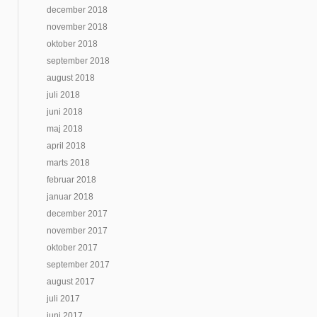
december 2018
november 2018
oktober 2018
september 2018
august 2018
juli 2018
juni 2018
maj 2018
april 2018
marts 2018
februar 2018
januar 2018
december 2017
november 2017
oktober 2017
september 2017
august 2017
juli 2017
juni 2017