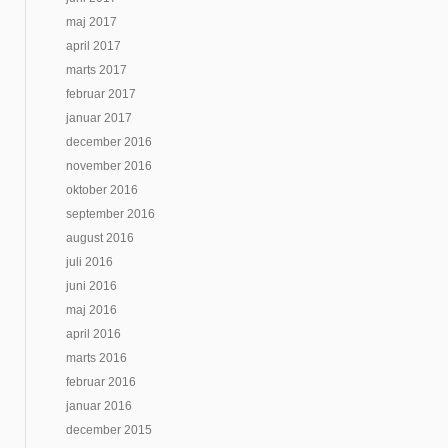
maj 2017
april 2017
marts 2017
februar 2017
januar 2017
december 2016
november 2016
oktober 2016
september 2016
august 2016
juli 2016
juni 2016
maj 2016
april 2016
marts 2016
februar 2016
januar 2016
december 2015