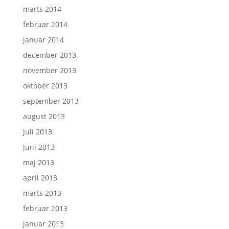
marts 2014
februar 2014
januar 2014
december 2013
november 2013
oktober 2013
september 2013
august 2013
juli 2013
juni 2013
maj 2013
april 2013
marts 2013
februar 2013
januar 2013