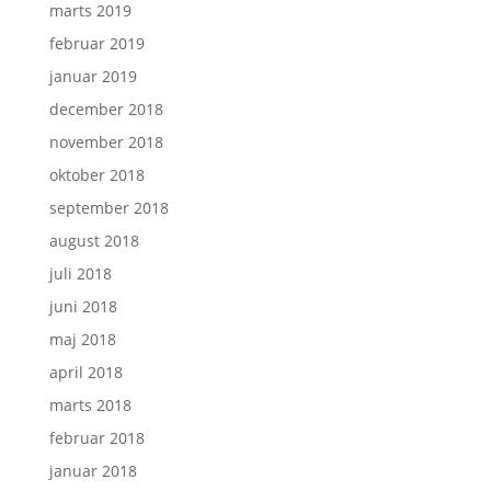
marts 2019
februar 2019
januar 2019
december 2018
november 2018
oktober 2018
september 2018
august 2018
juli 2018
juni 2018
maj 2018
april 2018
marts 2018
februar 2018
januar 2018