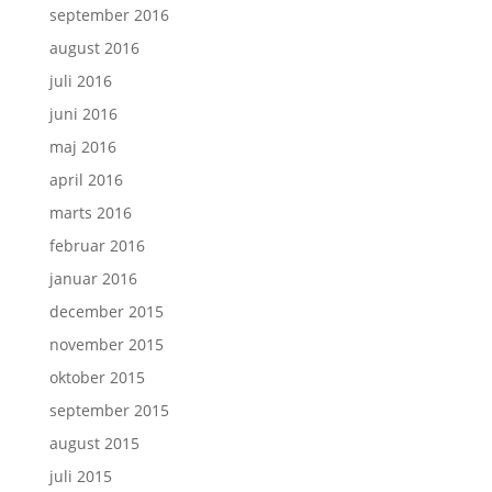
september 2016
august 2016
juli 2016
juni 2016
maj 2016
april 2016
marts 2016
februar 2016
januar 2016
december 2015
november 2015
oktober 2015
september 2015
august 2015
juli 2015