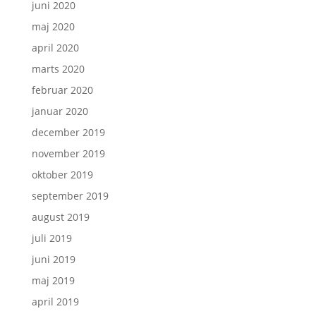
juni 2020
maj 2020
april 2020
marts 2020
februar 2020
januar 2020
december 2019
november 2019
oktober 2019
september 2019
august 2019
juli 2019
juni 2019
maj 2019
april 2019