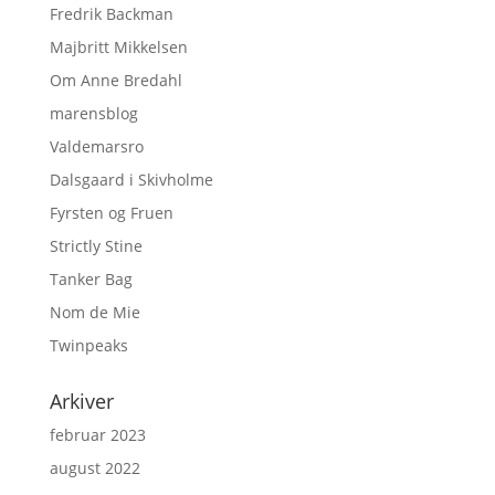
Fredrik Backman
Majbritt Mikkelsen
Om Anne Bredahl
marensblog
Valdemarsro
Dalsgaard i Skivholme
Fyrsten og Fruen
Strictly Stine
Tanker Bag
Nom de Mie
Twinpeaks
Arkiver
februar 2023
august 2022