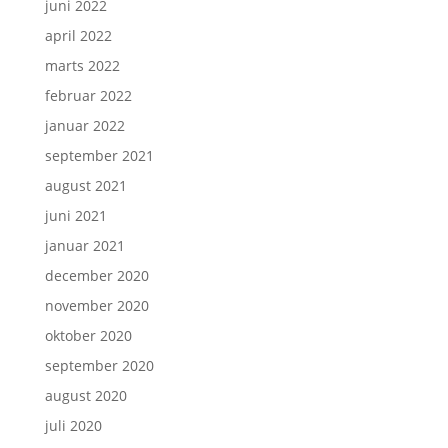
juni 2022
april 2022
marts 2022
februar 2022
januar 2022
september 2021
august 2021
juni 2021
januar 2021
december 2020
november 2020
oktober 2020
september 2020
august 2020
juli 2020