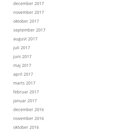
december 2017
november 2017
oktober 2017
september 2017
august 2017
juli 2017
juni 2017
maj 2017
april 2017
marts 2017
februar 2017
januar 2017
december 2016
november 2016
oktober 2016