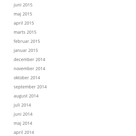
juni 2015
maj 2015
april 2015
marts 2015
februar 2015
januar 2015
december 2014
november 2014
oktober 2014
september 2014
august 2014
juli 2014
juni 2014
maj 2014
april 2014