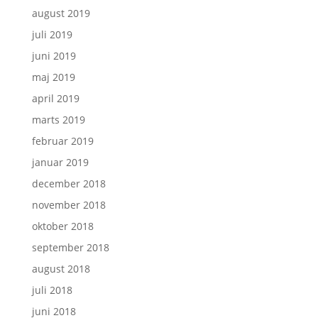
august 2019
juli 2019
juni 2019
maj 2019
april 2019
marts 2019
februar 2019
januar 2019
december 2018
november 2018
oktober 2018
september 2018
august 2018
juli 2018
juni 2018