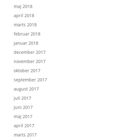
maj 2018
april 2018
marts 2018
februar 2018
januar 2018
december 2017
november 2017
oktober 2017
september 2017
august 2017
juli 2017
juni 2017
maj 2017
april 2017
marts 2017