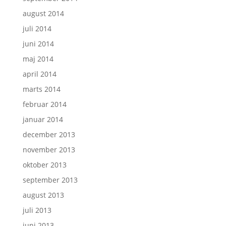
august 2014
juli 2014
juni 2014
maj 2014
april 2014
marts 2014
februar 2014
januar 2014
december 2013
november 2013
oktober 2013
september 2013
august 2013
juli 2013
juni 2013