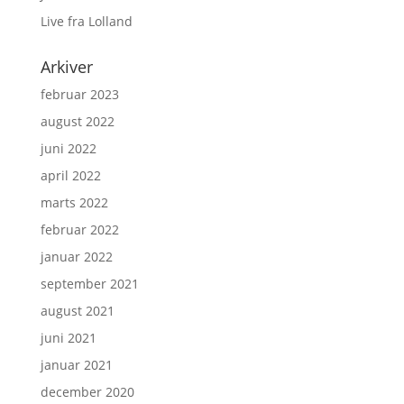
Live fra Lolland
Arkiver
februar 2023
august 2022
juni 2022
april 2022
marts 2022
februar 2022
januar 2022
september 2021
august 2021
juni 2021
januar 2021
december 2020