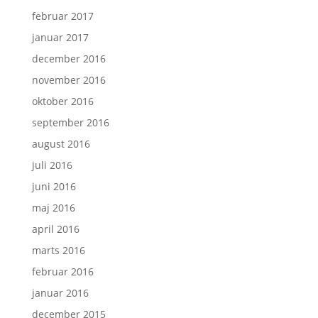
februar 2017
januar 2017
december 2016
november 2016
oktober 2016
september 2016
august 2016
juli 2016
juni 2016
maj 2016
april 2016
marts 2016
februar 2016
januar 2016
december 2015