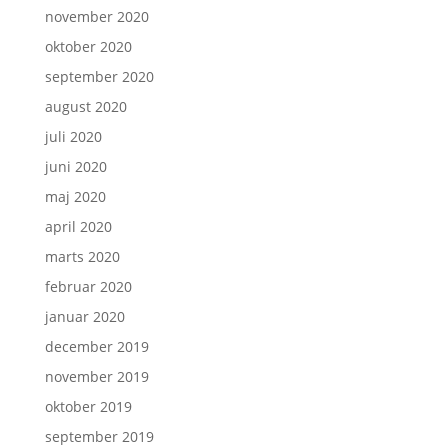
november 2020
oktober 2020
september 2020
august 2020
juli 2020
juni 2020
maj 2020
april 2020
marts 2020
februar 2020
januar 2020
december 2019
november 2019
oktober 2019
september 2019