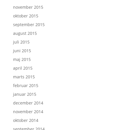
november 2015
oktober 2015
september 2015
august 2015
juli 2015
juni 2015
maj 2015
april 2015
marts 2015
februar 2015
januar 2015
december 2014
november 2014
oktober 2014
september 2014