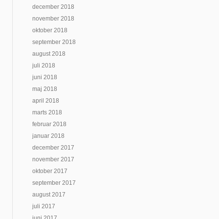
december 2018
november 2018
oktober 2018
september 2018
august 2018
juli 2018
juni 2018
maj 2018
april 2018
marts 2018
februar 2018
januar 2018
december 2017
november 2017
oktober 2017
september 2017
august 2017
juli 2017
juni 2017