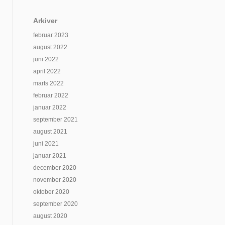
Arkiver
februar 2023
august 2022
juni 2022
april 2022
marts 2022
februar 2022
januar 2022
september 2021
august 2021
juni 2021
januar 2021
december 2020
november 2020
oktober 2020
september 2020
august 2020