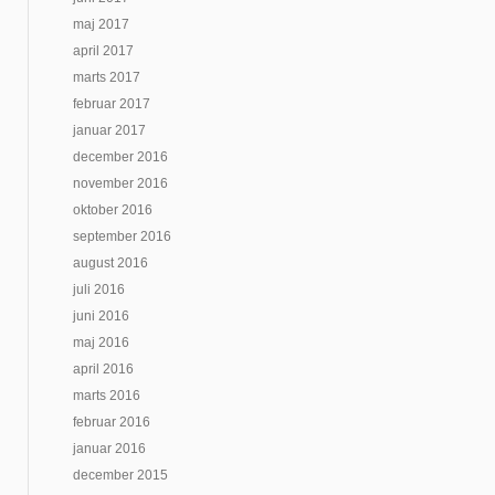
maj 2017
april 2017
marts 2017
februar 2017
januar 2017
december 2016
november 2016
oktober 2016
september 2016
august 2016
juli 2016
juni 2016
maj 2016
april 2016
marts 2016
februar 2016
januar 2016
december 2015