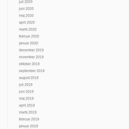
juli 2020
juni 2020
maj 2020
april 2020
marts 2020
februar 2020
januar 2020
december 2019
november 2019
oktober 2019
september 2019
august 2019
juli 2019
juni 2019
maj 2019
april 2019
marts 2019
februar 2019
januar 2019