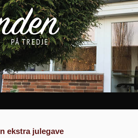
n ekstra julegave