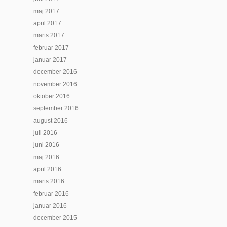
maj 2017
april 2017
marts 2017
februar 2017
januar 2017
december 2016
november 2016
oktober 2016
september 2016
august 2016
juli 2016
juni 2016
maj 2016
april 2016
marts 2016
februar 2016
januar 2016
december 2015