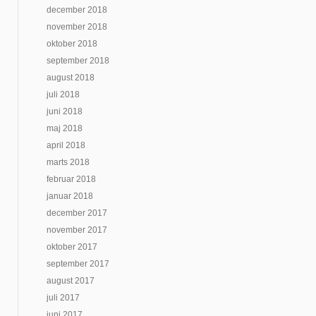
december 2018
november 2018
oktober 2018
september 2018
august 2018
juli 2018
juni 2018
maj 2018
april 2018
marts 2018
februar 2018
januar 2018
december 2017
november 2017
oktober 2017
september 2017
august 2017
juli 2017
juni 2017