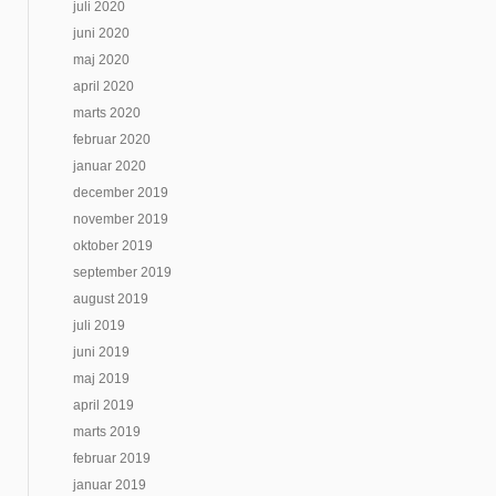
juli 2020
juni 2020
maj 2020
april 2020
marts 2020
februar 2020
januar 2020
december 2019
november 2019
oktober 2019
september 2019
august 2019
juli 2019
juni 2019
maj 2019
april 2019
marts 2019
februar 2019
januar 2019