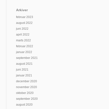
Arkiver
februar 2023
august 2022
juni 2022
april 2022
marts 2022
februar 2022
januar 2022
september 2021
august 2021
juni 2021
januar 2021
december 2020
november 2020
oktober 2020
september 2020
august 2020