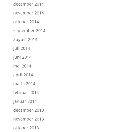
december 2014
november 2014
oktober 2014
september 2014
august 2014
juli 2014
juni 2014
maj 2014
april 2014
marts 2014
februar 2014
januar 2014
december 2013
november 2013
oktober 2013