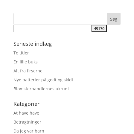
Seneste indlæg
To titler
En lille buks
Alt fra firserne
Nye batterier på godt og skidt
Blomsterhandlernes ukrudt
Kategorier
At have have
Betragtninger
Da jeg var barn