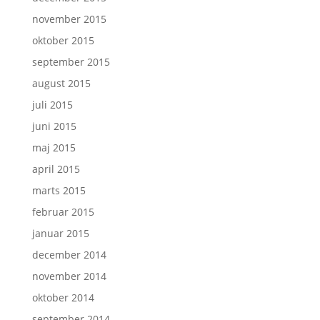
november 2015
oktober 2015
september 2015
august 2015
juli 2015
juni 2015
maj 2015
april 2015
marts 2015
februar 2015
januar 2015
december 2014
november 2014
oktober 2014
september 2014