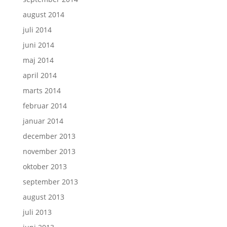
august 2014
juli 2014
juni 2014
maj 2014
april 2014
marts 2014
februar 2014
januar 2014
december 2013
november 2013
oktober 2013
september 2013
august 2013
juli 2013