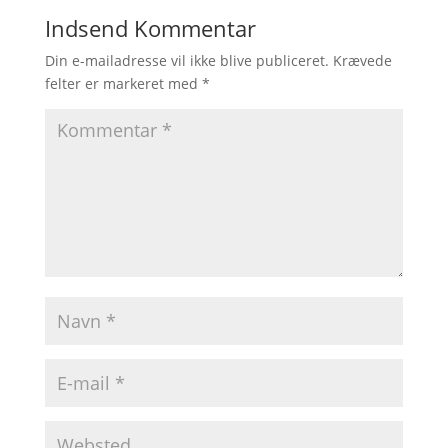
Indsend Kommentar
Din e-mailadresse vil ikke blive publiceret.
Krævede
felter er markeret med
*