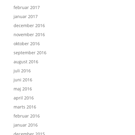
februar 2017
januar 2017
december 2016
november 2016
oktober 2016
september 2016
august 2016
juli 2016
juni 2016
maj 2016
april 2016
marts 2016
februar 2016
januar 2016
december 2015