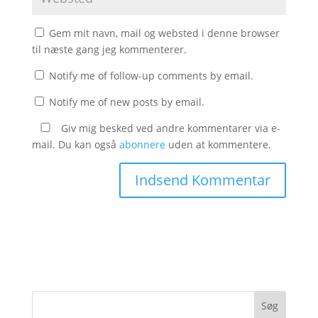
Gem mit navn, mail og websted i denne browser
til næste gang jeg kommenterer.
Notify me of follow-up comments by email.
Notify me of new posts by email.
Giv mig besked ved andre kommentarer via e-
mail. Du kan også
abonnere
uden at kommentere.