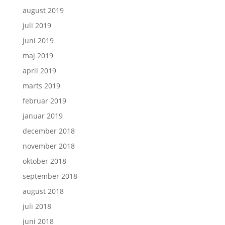
august 2019
juli 2019
juni 2019
maj 2019
april 2019
marts 2019
februar 2019
januar 2019
december 2018
november 2018
oktober 2018
september 2018
august 2018
juli 2018
juni 2018