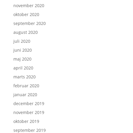
november 2020
oktober 2020
september 2020
august 2020
juli 2020
juni 2020
maj 2020
april 2020
marts 2020
februar 2020
januar 2020
december 2019
november 2019
oktober 2019
september 2019