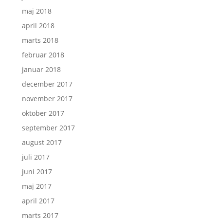
maj 2018
april 2018
marts 2018
februar 2018
januar 2018
december 2017
november 2017
oktober 2017
september 2017
august 2017
juli 2017
juni 2017
maj 2017
april 2017
marts 2017