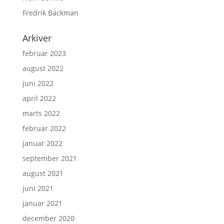
Fredrik Backman
Arkiver
februar 2023
august 2022
juni 2022
april 2022
marts 2022
februar 2022
januar 2022
september 2021
august 2021
juni 2021
januar 2021
december 2020