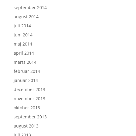
september 2014
august 2014
juli 2014
juni 2014
maj 2014
april 2014
marts 2014
februar 2014
januar 2014
december 2013
november 2013
oktober 2013
september 2013
august 2013
juli 2013