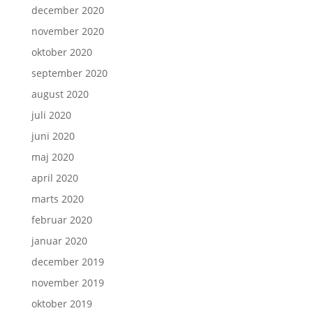
december 2020
november 2020
oktober 2020
september 2020
august 2020
juli 2020
juni 2020
maj 2020
april 2020
marts 2020
februar 2020
januar 2020
december 2019
november 2019
oktober 2019