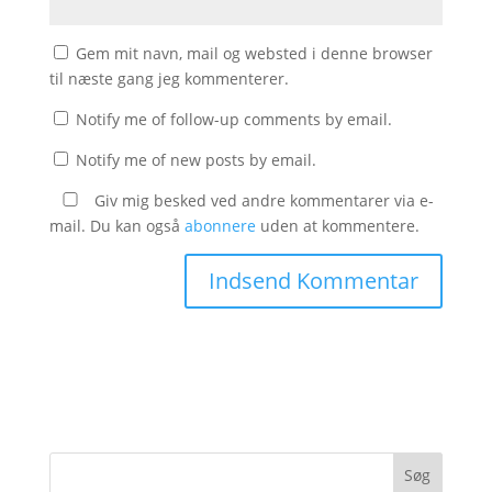
Gem mit navn, mail og websted i denne browser
til næste gang jeg kommenterer.
Notify me of follow-up comments by email.
Notify me of new posts by email.
Giv mig besked ved andre kommentarer via e-
mail. Du kan også
abonnere
uden at kommentere.