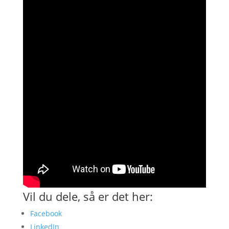
Vil du dele, så er det her:
Facebook
LinkedIn