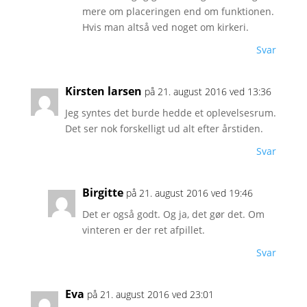
mere om placeringen end om funktionen.
Hvis man altså ved noget om kirkeri.
Svar
Kirsten larsen
på 21. august 2016 ved 13:36
Jeg syntes det burde hedde et oplevelsesrum.
Det ser nok forskelligt ud alt efter årstiden.
Svar
Birgitte
på 21. august 2016 ved 19:46
Det er også godt. Og ja, det gør det. Om
vinteren er der ret afpillet.
Svar
Eva
på 21. august 2016 ved 23:01