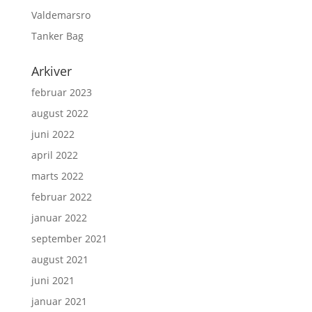
Valdemarsro
Tanker Bag
Arkiver
februar 2023
august 2022
juni 2022
april 2022
marts 2022
februar 2022
januar 2022
september 2021
august 2021
juni 2021
januar 2021