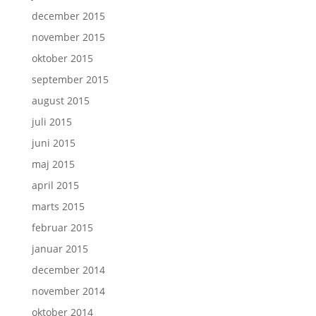
december 2015
november 2015
oktober 2015
september 2015
august 2015
juli 2015
juni 2015
maj 2015
april 2015
marts 2015
februar 2015
januar 2015
december 2014
november 2014
oktober 2014