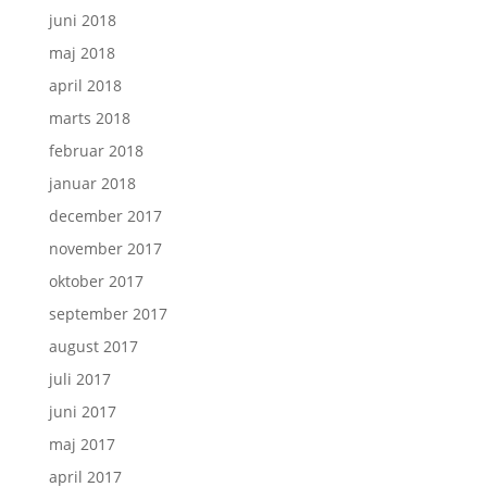
juni 2018
maj 2018
april 2018
marts 2018
februar 2018
januar 2018
december 2017
november 2017
oktober 2017
september 2017
august 2017
juli 2017
juni 2017
maj 2017
april 2017