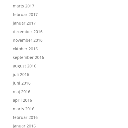
marts 2017
februar 2017
januar 2017
december 2016
november 2016
oktober 2016
september 2016
august 2016
juli 2016
juni 2016
maj 2016
april 2016
marts 2016
februar 2016
januar 2016