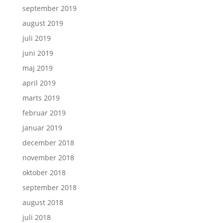
september 2019
august 2019
juli 2019
juni 2019
maj 2019
april 2019
marts 2019
februar 2019
januar 2019
december 2018
november 2018
oktober 2018
september 2018
august 2018
juli 2018