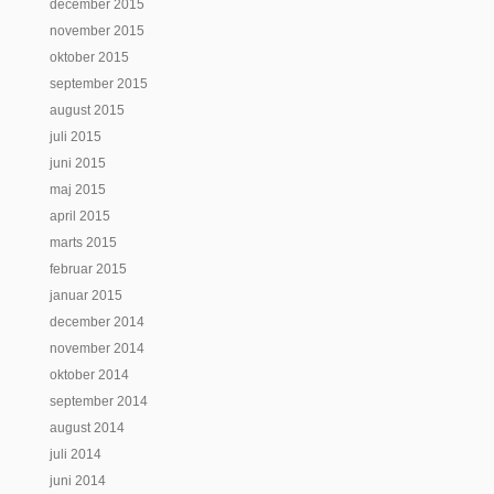
december 2015
november 2015
oktober 2015
september 2015
august 2015
juli 2015
juni 2015
maj 2015
april 2015
marts 2015
februar 2015
januar 2015
december 2014
november 2014
oktober 2014
september 2014
august 2014
juli 2014
juni 2014