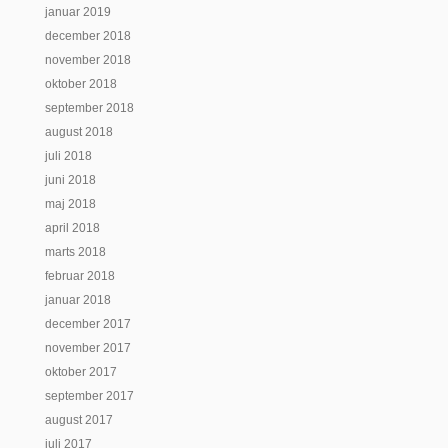
januar 2019
december 2018
november 2018
oktober 2018
september 2018
august 2018
juli 2018
juni 2018
maj 2018
april 2018
marts 2018
februar 2018
januar 2018
december 2017
november 2017
oktober 2017
september 2017
august 2017
juli 2017