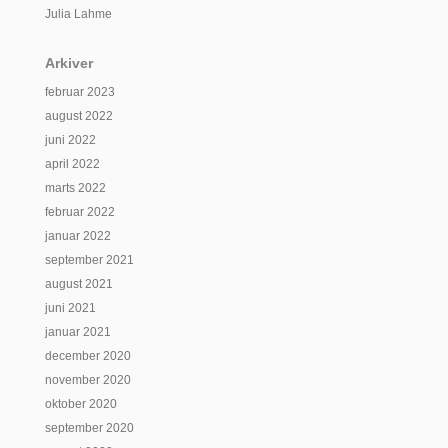
Julia Lahme
Arkiver
februar 2023
august 2022
juni 2022
april 2022
marts 2022
februar 2022
januar 2022
september 2021
august 2021
juni 2021
januar 2021
december 2020
november 2020
oktober 2020
september 2020