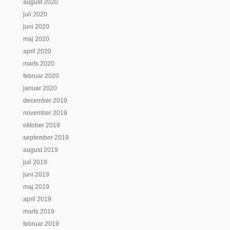
august 2020
juli 2020
juni 2020
maj 2020
april 2020
marts 2020
februar 2020
januar 2020
december 2019
november 2019
oktober 2019
september 2019
august 2019
juli 2019
juni 2019
maj 2019
april 2019
marts 2019
februar 2019