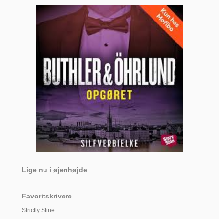
Lige nu i øjenhøjde
Favoritskrivere
Strictly Stine