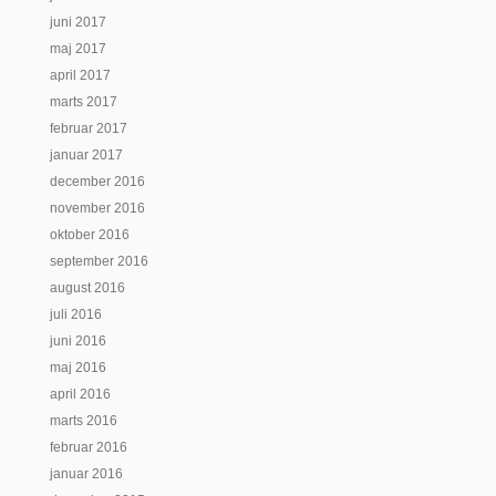
juni 2017
maj 2017
april 2017
marts 2017
februar 2017
januar 2017
december 2016
november 2016
oktober 2016
september 2016
august 2016
juli 2016
juni 2016
maj 2016
april 2016
marts 2016
februar 2016
januar 2016