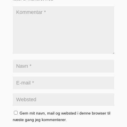
Gem mit navn, mail og websted i denne browser til
næste gang jeg kommenterer.