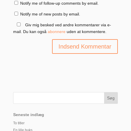
Notify me of follow-up comments by email.
Notify me of new posts by email.
Giv mig besked ved andre kommentarer via e-
mail. Du kan også
abonnere
uden at kommentere.
Seneste indlæg
To titler
En lille buks