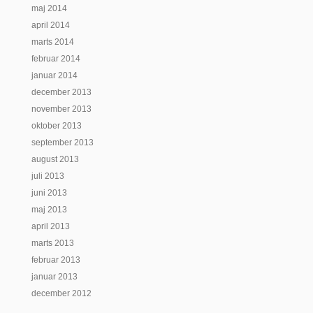
maj 2014
april 2014
marts 2014
februar 2014
januar 2014
december 2013
november 2013
oktober 2013
september 2013
august 2013
juli 2013
juni 2013
maj 2013
april 2013
marts 2013
februar 2013
januar 2013
december 2012