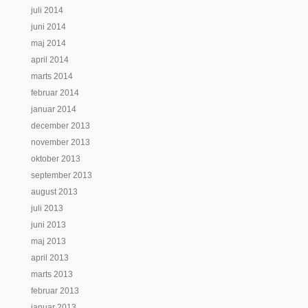
juli 2014
juni 2014
maj 2014
april 2014
marts 2014
februar 2014
januar 2014
december 2013
november 2013
oktober 2013
september 2013
august 2013
juli 2013
juni 2013
maj 2013
april 2013
marts 2013
februar 2013
januar 2013