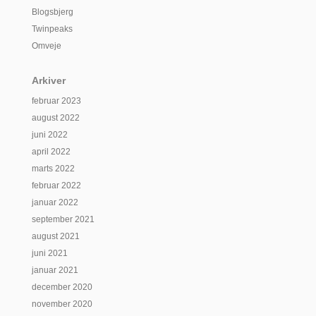
Blogsbjerg
Twinpeaks
Omveje
Arkiver
februar 2023
august 2022
juni 2022
april 2022
marts 2022
februar 2022
januar 2022
september 2021
august 2021
juni 2021
januar 2021
december 2020
november 2020