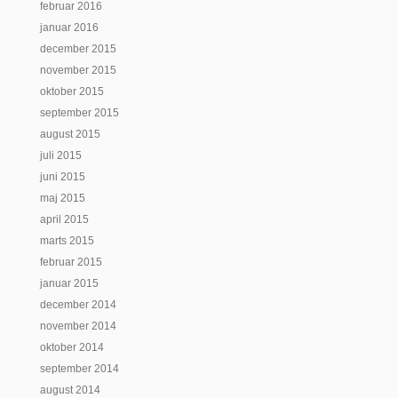
februar 2016
januar 2016
december 2015
november 2015
oktober 2015
september 2015
august 2015
juli 2015
juni 2015
maj 2015
april 2015
marts 2015
februar 2015
januar 2015
december 2014
november 2014
oktober 2014
september 2014
august 2014