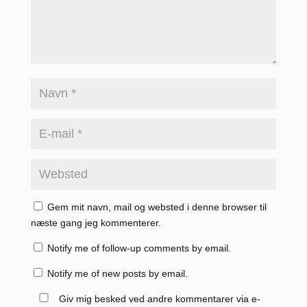
Gem mit navn, mail og websted i denne browser til
næste gang jeg kommenterer.
Notify me of follow-up comments by email.
Notify me of new posts by email.
Giv mig besked ved andre kommentarer via e-