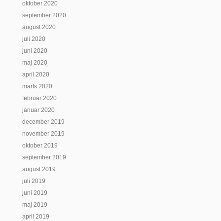
oktober 2020
september 2020
august 2020
juli 2020
juni 2020
maj 2020
april 2020
marts 2020
februar 2020
januar 2020
december 2019
november 2019
oktober 2019
september 2019
august 2019
juli 2019
juni 2019
maj 2019
april 2019