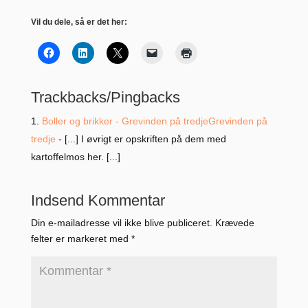
Vil du dele, så er det her:
Trackbacks/Pingbacks
Boller og brikker - Grevinden på tredjeGrevinden på
tredje
- [...] I øvrigt er opskriften på dem med
kartoffelmos her. [...]
Indsend Kommentar
Din e-mailadresse vil ikke blive publiceret.
Krævede
felter er markeret med
*