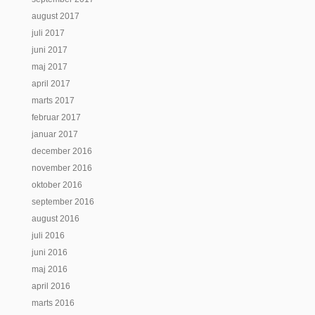
august 2017
juli 2017
juni 2017
maj 2017
april 2017
marts 2017
februar 2017
januar 2017
december 2016
november 2016
oktober 2016
september 2016
august 2016
juli 2016
juni 2016
maj 2016
april 2016
marts 2016