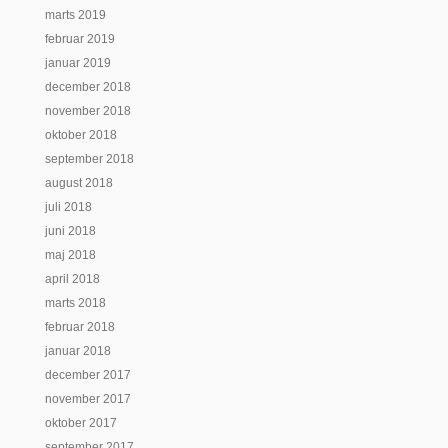
marts 2019
februar 2019
januar 2019
december 2018
november 2018
oktober 2018
september 2018
august 2018
juli 2018
juni 2018
maj 2018
april 2018
marts 2018
februar 2018
januar 2018
december 2017
november 2017
oktober 2017
september 2017