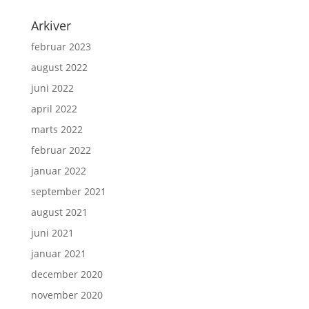
Arkiver
februar 2023
august 2022
juni 2022
april 2022
marts 2022
februar 2022
januar 2022
september 2021
august 2021
juni 2021
januar 2021
december 2020
november 2020