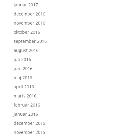
januar 2017
december 2016
november 2016
oktober 2016
september 2016
august 2016
juli 2016
juni 2016
maj 2016
april 2016
marts 2016
februar 2016
januar 2016
december 2015
november 2015