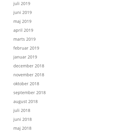
juli 2019
juni 2019
maj 2019
april 2019
marts 2019
februar 2019
januar 2019
december 2018
november 2018
oktober 2018
september 2018
august 2018
juli 2018
juni 2018
maj 2018