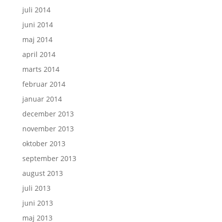
juli 2014
juni 2014
maj 2014
april 2014
marts 2014
februar 2014
januar 2014
december 2013
november 2013
oktober 2013
september 2013
august 2013
juli 2013
juni 2013
maj 2013