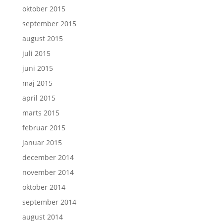
oktober 2015
september 2015
august 2015
juli 2015
juni 2015
maj 2015
april 2015
marts 2015
februar 2015
januar 2015
december 2014
november 2014
oktober 2014
september 2014
august 2014