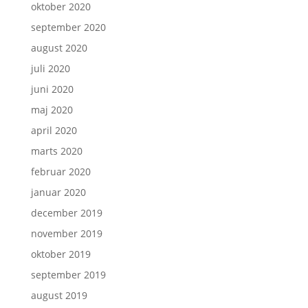
oktober 2020
september 2020
august 2020
juli 2020
juni 2020
maj 2020
april 2020
marts 2020
februar 2020
januar 2020
december 2019
november 2019
oktober 2019
september 2019
august 2019