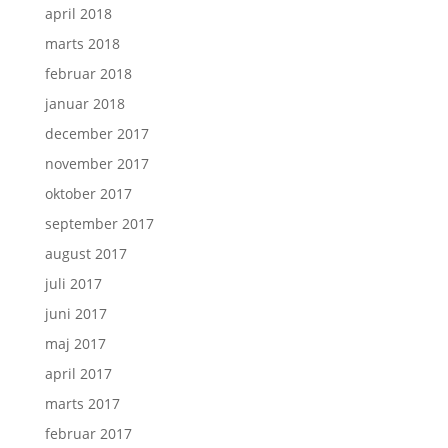
april 2018
marts 2018
februar 2018
januar 2018
december 2017
november 2017
oktober 2017
september 2017
august 2017
juli 2017
juni 2017
maj 2017
april 2017
marts 2017
februar 2017