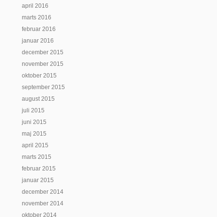
april 2016
marts 2016
februar 2016
januar 2016
december 2015
november 2015
oktober 2015
september 2015
august 2015
juli 2015
juni 2015
maj 2015
april 2015
marts 2015
februar 2015
januar 2015
december 2014
november 2014
oktober 2014