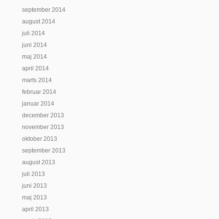
september 2014
august 2014
juli 2014
juni 2014
maj 2014
april 2014
marts 2014
februar 2014
januar 2014
december 2013
november 2013
oktober 2013
september 2013
august 2013
juli 2013
juni 2013
maj 2013
april 2013