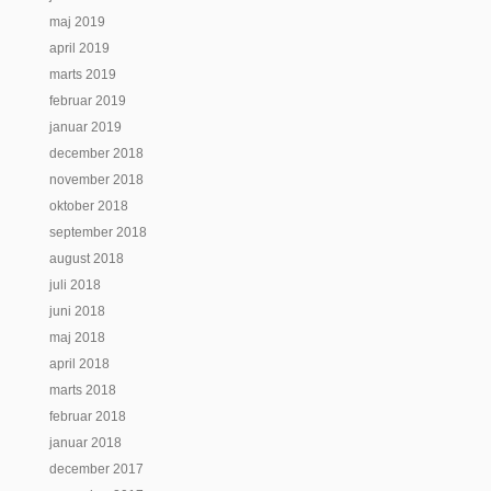
maj 2019
april 2019
marts 2019
februar 2019
januar 2019
december 2018
november 2018
oktober 2018
september 2018
august 2018
juli 2018
juni 2018
maj 2018
april 2018
marts 2018
februar 2018
januar 2018
december 2017