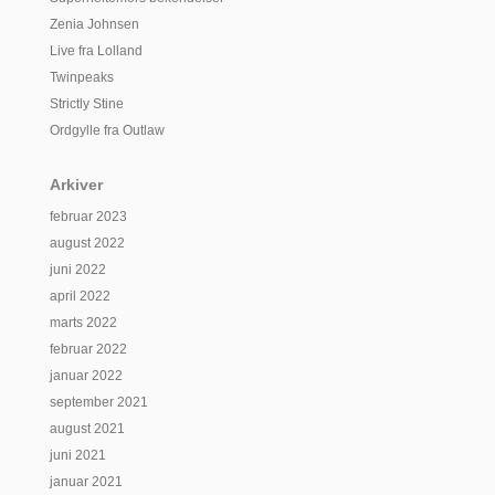
Zenia Johnsen
Live fra Lolland
Twinpeaks
Strictly Stine
Ordgylle fra Outlaw
Arkiver
februar 2023
august 2022
juni 2022
april 2022
marts 2022
februar 2022
januar 2022
september 2021
august 2021
juni 2021
januar 2021