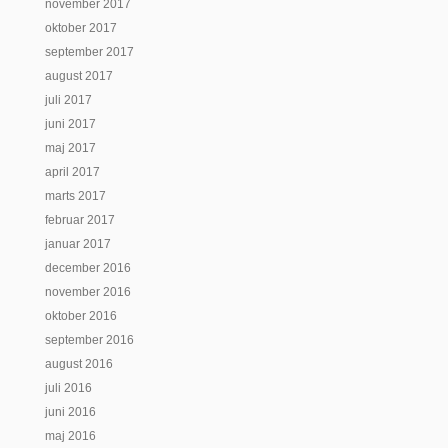
november 2017
oktober 2017
september 2017
august 2017
juli 2017
juni 2017
maj 2017
april 2017
marts 2017
februar 2017
januar 2017
december 2016
november 2016
oktober 2016
september 2016
august 2016
juli 2016
juni 2016
maj 2016