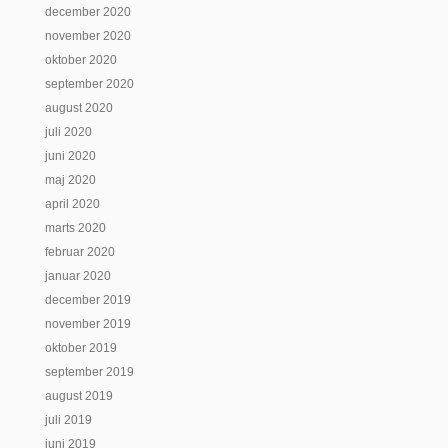
december 2020
november 2020
oktober 2020
september 2020
august 2020
juli 2020
juni 2020
maj 2020
april 2020
marts 2020
februar 2020
januar 2020
december 2019
november 2019
oktober 2019
september 2019
august 2019
juli 2019
juni 2019