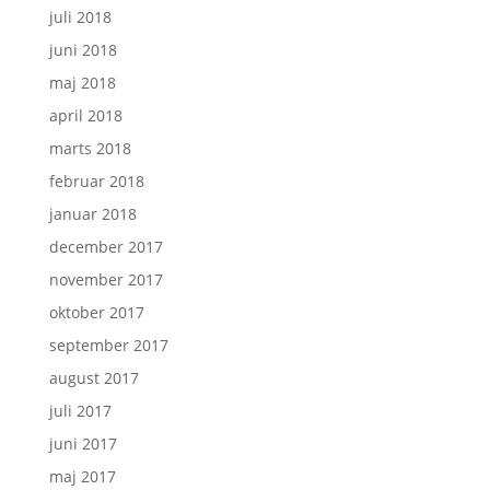
juli 2018
juni 2018
maj 2018
april 2018
marts 2018
februar 2018
januar 2018
december 2017
november 2017
oktober 2017
september 2017
august 2017
juli 2017
juni 2017
maj 2017