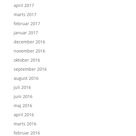
april 2017
marts 2017
februar 2017
januar 2017
december 2016
november 2016
oktober 2016
september 2016
august 2016
juli 2016
juni 2016
maj 2016
april 2016
marts 2016
februar 2016