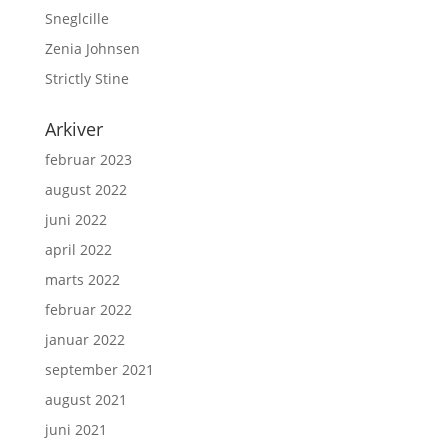
Sneglcille
Zenia Johnsen
Strictly Stine
Arkiver
februar 2023
august 2022
juni 2022
april 2022
marts 2022
februar 2022
januar 2022
september 2021
august 2021
juni 2021