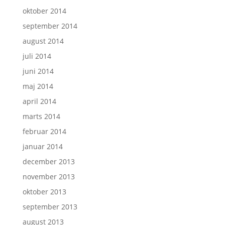
oktober 2014
september 2014
august 2014
juli 2014
juni 2014
maj 2014
april 2014
marts 2014
februar 2014
januar 2014
december 2013
november 2013
oktober 2013
september 2013
august 2013