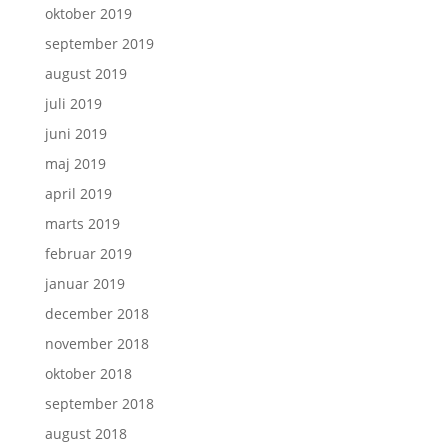
oktober 2019
september 2019
august 2019
juli 2019
juni 2019
maj 2019
april 2019
marts 2019
februar 2019
januar 2019
december 2018
november 2018
oktober 2018
september 2018
august 2018