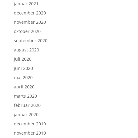
januar 2021
december 2020
november 2020
oktober 2020
september 2020
august 2020
juli 2020
juni 2020
maj 2020
april 2020
marts 2020
februar 2020
januar 2020
december 2019
november 2019