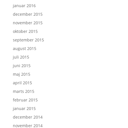
januar 2016
december 2015
november 2015
oktober 2015
september 2015
august 2015
juli 2015
juni 2015
maj 2015
april 2015
marts 2015
februar 2015
januar 2015
december 2014
november 2014