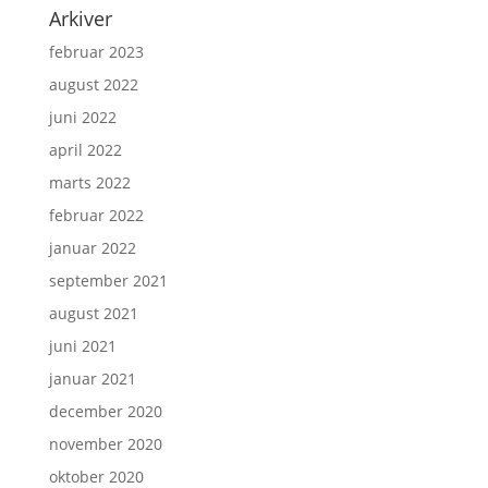
Arkiver
februar 2023
august 2022
juni 2022
april 2022
marts 2022
februar 2022
januar 2022
september 2021
august 2021
juni 2021
januar 2021
december 2020
november 2020
oktober 2020