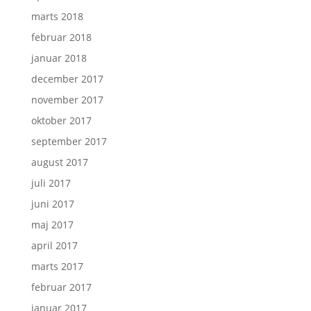
marts 2018
februar 2018
januar 2018
december 2017
november 2017
oktober 2017
september 2017
august 2017
juli 2017
juni 2017
maj 2017
april 2017
marts 2017
februar 2017
januar 2017