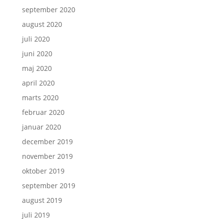
september 2020
august 2020
juli 2020
juni 2020
maj 2020
april 2020
marts 2020
februar 2020
januar 2020
december 2019
november 2019
oktober 2019
september 2019
august 2019
juli 2019