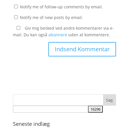
Notify me of follow-up comments by email.
Notify me of new posts by email.
Giv mig besked ved andre kommentarer via e-
mail. Du kan også
abonnere
uden at kommentere.
Seneste indlæg