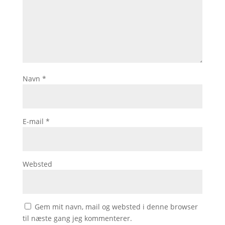
Navn
*
E-mail
*
Websted
Gem mit navn, mail og websted i denne browser
til næste gang jeg kommenterer.