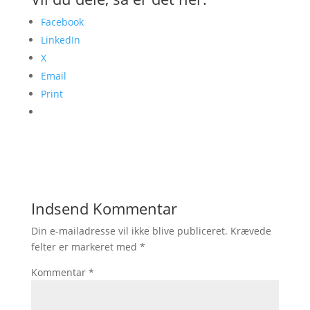
Facebook
LinkedIn
X
Email
Print
Indsend Kommentar
Din e-mailadresse vil ikke blive publiceret.
Krævede
felter er markeret med
*
Kommentar
*