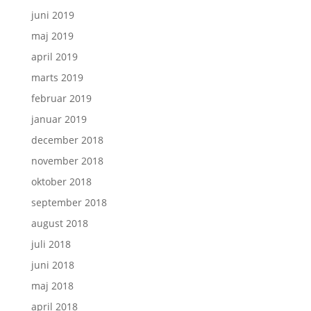
juni 2019
maj 2019
april 2019
marts 2019
februar 2019
januar 2019
december 2018
november 2018
oktober 2018
september 2018
august 2018
juli 2018
juni 2018
maj 2018
april 2018