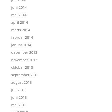
juni 2014
maj 2014
april 2014
marts 2014
februar 2014
januar 2014
december 2013
november 2013
oktober 2013
september 2013
august 2013
juli 2013
juni 2013
maj 2013