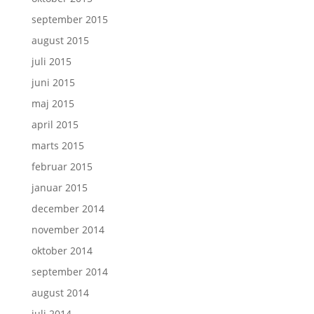
september 2015
august 2015
juli 2015
juni 2015
maj 2015
april 2015
marts 2015
februar 2015
januar 2015
december 2014
november 2014
oktober 2014
september 2014
august 2014
juli 2014