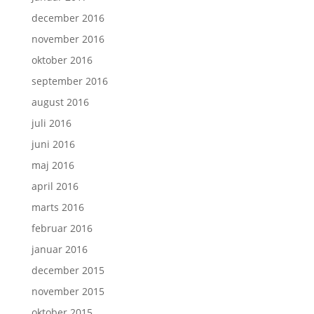
december 2016
november 2016
oktober 2016
september 2016
august 2016
juli 2016
juni 2016
maj 2016
april 2016
marts 2016
februar 2016
januar 2016
december 2015
november 2015
oktober 2015