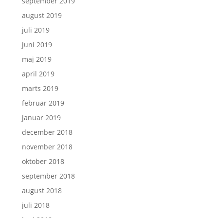
september 2019
august 2019
juli 2019
juni 2019
maj 2019
april 2019
marts 2019
februar 2019
januar 2019
december 2018
november 2018
oktober 2018
september 2018
august 2018
juli 2018