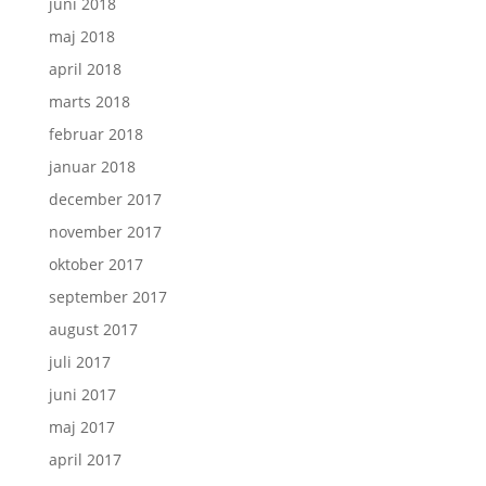
juni 2018
maj 2018
april 2018
marts 2018
februar 2018
januar 2018
december 2017
november 2017
oktober 2017
september 2017
august 2017
juli 2017
juni 2017
maj 2017
april 2017