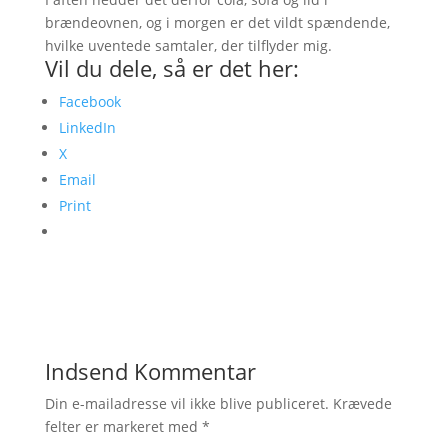
brændeovnen, og i morgen er det vildt spændende,
hvilke uventede samtaler, der tilflyder mig.
Vil du dele, så er det her:
Facebook
LinkedIn
X
Email
Print
Indsend Kommentar
Din e-mailadresse vil ikke blive publiceret.
Krævede
felter er markeret med
*