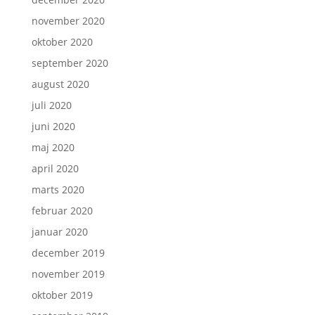
november 2020
oktober 2020
september 2020
august 2020
juli 2020
juni 2020
maj 2020
april 2020
marts 2020
februar 2020
januar 2020
december 2019
november 2019
oktober 2019