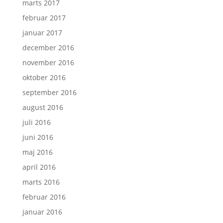
marts 2017
februar 2017
januar 2017
december 2016
november 2016
oktober 2016
september 2016
august 2016
juli 2016
juni 2016
maj 2016
april 2016
marts 2016
februar 2016
januar 2016