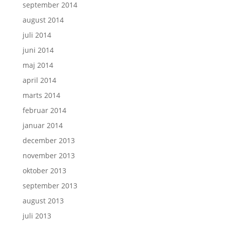
september 2014
august 2014
juli 2014
juni 2014
maj 2014
april 2014
marts 2014
februar 2014
januar 2014
december 2013
november 2013
oktober 2013
september 2013
august 2013
juli 2013