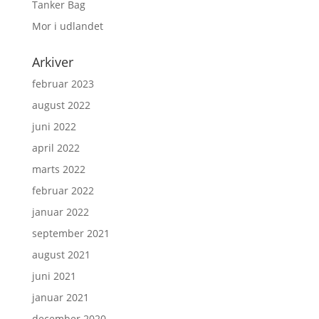
Tanker Bag
Mor i udlandet
Arkiver
februar 2023
august 2022
juni 2022
april 2022
marts 2022
februar 2022
januar 2022
september 2021
august 2021
juni 2021
januar 2021
december 2020