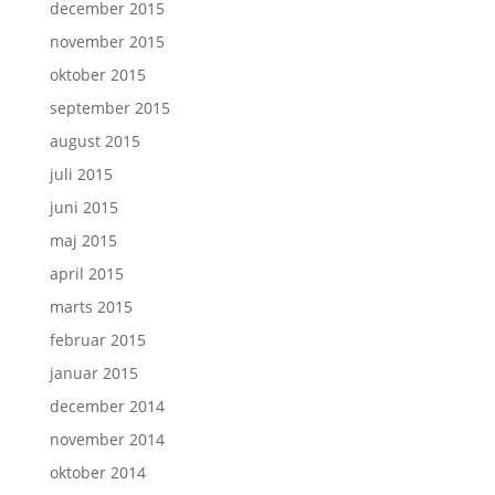
december 2015
november 2015
oktober 2015
september 2015
august 2015
juli 2015
juni 2015
maj 2015
april 2015
marts 2015
februar 2015
januar 2015
december 2014
november 2014
oktober 2014