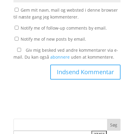
Gem mit navn, mail og websted i denne browser
til næste gang jeg kommenterer.
Notify me of follow-up comments by email.
Notify me of new posts by email.
Giv mig besked ved andre kommentarer via e-
mail. Du kan også
abonnere
uden at kommentere.