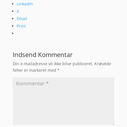
LinkedIn
X
Email
Print
Indsend Kommentar
Din e-mailadresse vil ikke blive publiceret.
Krævede
felter er markeret med
*