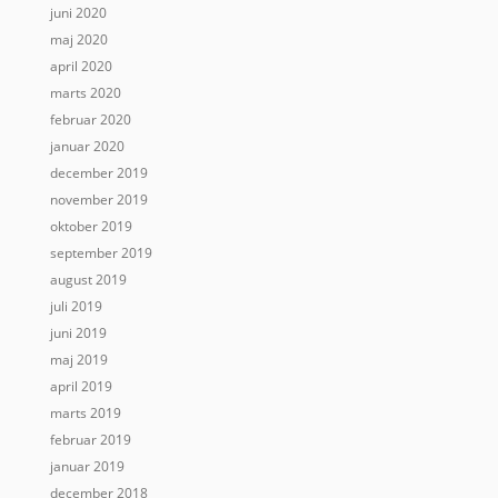
juni 2020
maj 2020
april 2020
marts 2020
februar 2020
januar 2020
december 2019
november 2019
oktober 2019
september 2019
august 2019
juli 2019
juni 2019
maj 2019
april 2019
marts 2019
februar 2019
januar 2019
december 2018