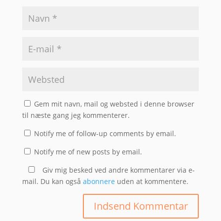
Gem mit navn, mail og websted i denne browser
til næste gang jeg kommenterer.
Notify me of follow-up comments by email.
Notify me of new posts by email.
Giv mig besked ved andre kommentarer via e-
mail. Du kan også
abonnere
uden at kommentere.