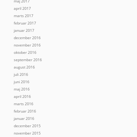
maj 2017
april 2017
marts 2017
februar 2017
januar 2017
december 2016
november 2016
oktober 2016
september 2016
august 2016
juli 2016
juni 2016
maj 2016
april 2016
marts 2016
februar 2016
januar 2016
december 2015
november 2015