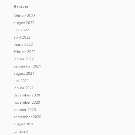
Arkiver
februar 2023
august 2022
juni 2022
april 2022
marts 2022
februar 2022
januar 2022
september 2021
august 2021
juni 2021
januar 2021
december 2020
november 2020
oktober 2020
september 2020
august 2020
juli 2020