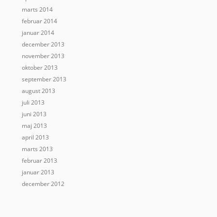
marts 2014
februar 2014
januar 2014
december 2013
november 2013
oktober 2013
september 2013
august 2013
juli 2013
juni 2013
maj 2013
april 2013
marts 2013
februar 2013
januar 2013
december 2012