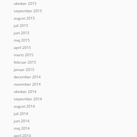
oktober 2015
september 2015
august 2015
juli 2015
juni 2015
maj 2015
april 2015
marts 2015
februar 2015
januar 2015
december 2014
november 2014
oktober 2014
september 2014
august 2014
juli 2014
juni 2014
maj 2014
april 2014