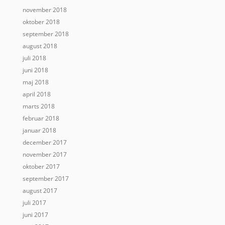
november 2018
oktober 2018
september 2018
august 2018
juli 2018
juni 2018
maj 2018
april 2018
marts 2018
februar 2018
januar 2018
december 2017
november 2017
oktober 2017
september 2017
august 2017
juli 2017
juni 2017