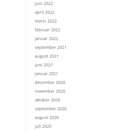
juni 2022
april 2022
marts 2022
februar 2022
januar 2022
september 2021
august 2021
juni 2021
januar 2021
december 2020
november 2020
oktober 2020
september 2020
august 2020
juli 2020