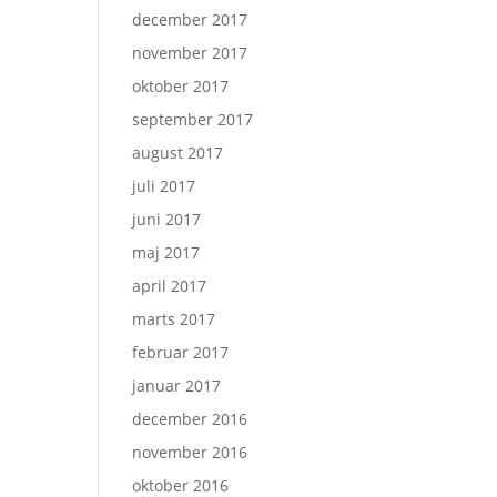
december 2017
november 2017
oktober 2017
september 2017
august 2017
juli 2017
juni 2017
maj 2017
april 2017
marts 2017
februar 2017
januar 2017
december 2016
november 2016
oktober 2016