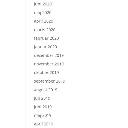
juni 2020
maj 2020
april 2020
marts 2020
februar 2020
januar 2020
december 2019
november 2019
oktober 2019
september 2019
august 2019
juli 2019
juni 2019
maj 2019
april 2019