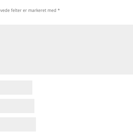
vede felter er markeret med
*