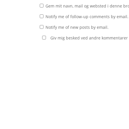
Gem mit navn, mail og websted i denne br
Notify me of follow-up comments by email.
Notify me of new posts by email.
Giv mig besked ved andre kommentarer v