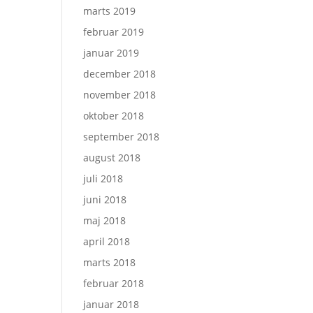
marts 2019
februar 2019
januar 2019
december 2018
november 2018
oktober 2018
september 2018
august 2018
juli 2018
juni 2018
maj 2018
april 2018
marts 2018
februar 2018
januar 2018