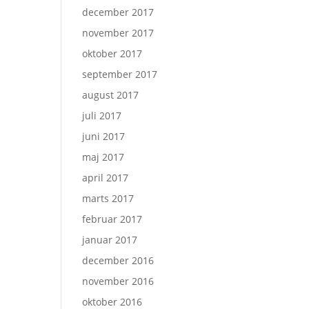
december 2017
november 2017
oktober 2017
september 2017
august 2017
juli 2017
juni 2017
maj 2017
april 2017
marts 2017
februar 2017
januar 2017
december 2016
november 2016
oktober 2016