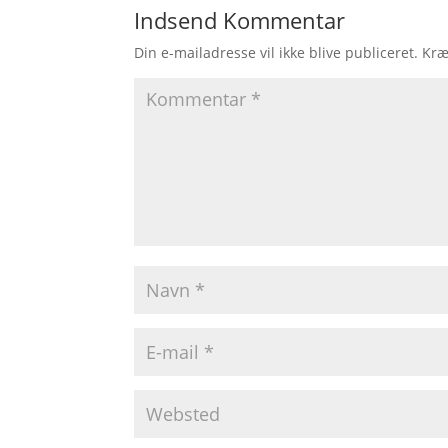
Indsend Kommentar
Din e-mailadresse vil ikke blive publiceret.
Kræ