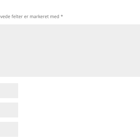
vede felter er markeret med
*