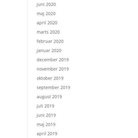
juni 2020
maj 2020
april 2020
marts 2020
februar 2020
januar 2020
december 2019
november 2019
oktober 2019
september 2019
august 2019
juli 2019
juni 2019
maj 2019
april 2019