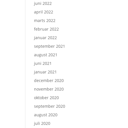
juni 2022
april 2022
marts 2022
februar 2022
januar 2022
september 2021
august 2021
juni 2021
januar 2021
december 2020
november 2020
oktober 2020
september 2020
august 2020
juli 2020