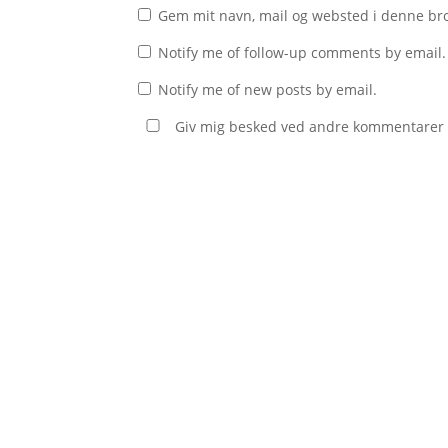
Gem mit navn, mail og websted i denne br
Notify me of follow-up comments by email.
Notify me of new posts by email.
Giv mig besked ved andre kommentarer v