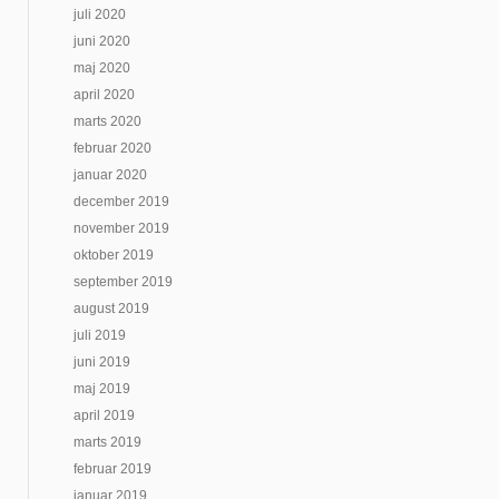
juli 2020
juni 2020
maj 2020
april 2020
marts 2020
februar 2020
januar 2020
december 2019
november 2019
oktober 2019
september 2019
august 2019
juli 2019
juni 2019
maj 2019
april 2019
marts 2019
februar 2019
januar 2019