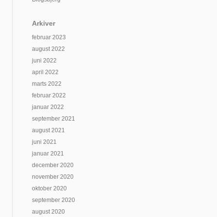
Arkiver
februar 2023
august 2022
juni 2022
april 2022
marts 2022
februar 2022
januar 2022
september 2021
august 2021
juni 2021
januar 2021
december 2020
november 2020
oktober 2020
september 2020
august 2020