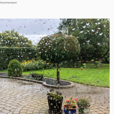
 Kommentarer