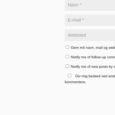
Gem mit navn, mail og web
Notify me of follow-up com
Notify me of new posts by 
Giv mig besked ved and
kommentere.