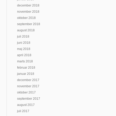
december 2018
november 2018
oktober 2018
september 2018
august 2018
juli 2018
juni 2018
maj 2018
april 2018
marts 2018
februar 2018
januar 2018
december 2017
november 2017
oktober 2017
september 2017
august 2017
juli 2017