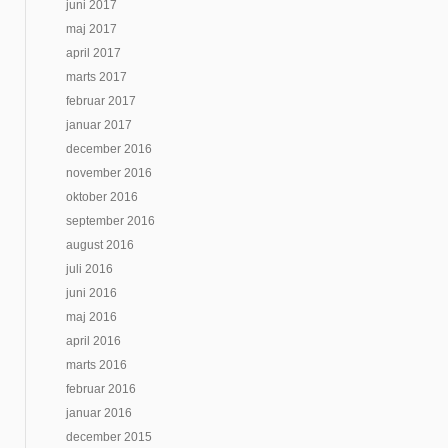
juni 2017
maj 2017
april 2017
marts 2017
februar 2017
januar 2017
december 2016
november 2016
oktober 2016
september 2016
august 2016
juli 2016
juni 2016
maj 2016
april 2016
marts 2016
februar 2016
januar 2016
december 2015