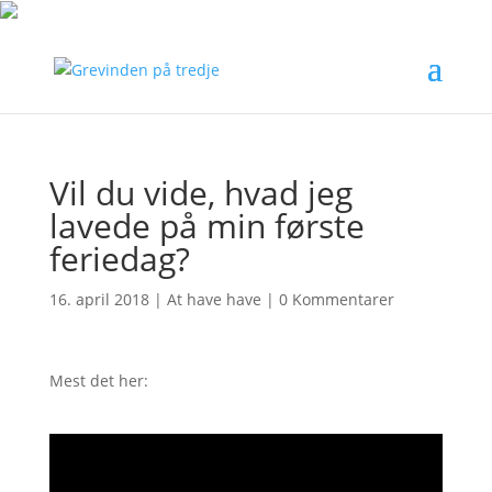
Vil du vide, hvad jeg
lavede på min første
feriedag?
16. april 2018
|
At have have
|
0 Kommentarer
Mest det her: