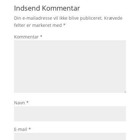
Indsend Kommentar
Din e-mailadresse vil ikke blive publiceret.
Krævede
felter er markeret med
*
Kommentar
*
Navn
*
E-mail
*