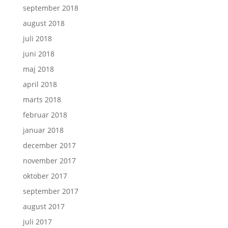
september 2018
august 2018
juli 2018
juni 2018
maj 2018
april 2018
marts 2018
februar 2018
januar 2018
december 2017
november 2017
oktober 2017
september 2017
august 2017
juli 2017