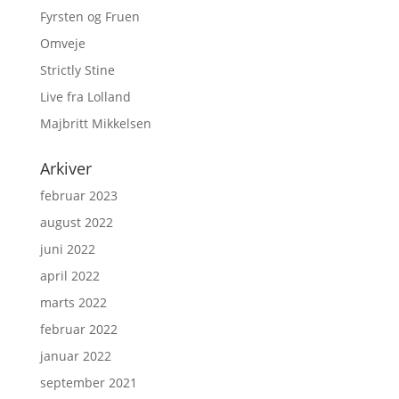
Fyrsten og Fruen
Omveje
Strictly Stine
Live fra Lolland
Majbritt Mikkelsen
Arkiver
februar 2023
august 2022
juni 2022
april 2022
marts 2022
februar 2022
januar 2022
september 2021