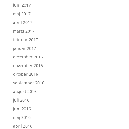
juni 2017
maj 2017
april 2017
marts 2017
februar 2017
januar 2017
december 2016
november 2016
oktober 2016
september 2016
august 2016
juli 2016
juni 2016
maj 2016
april 2016