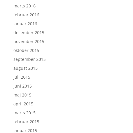
marts 2016
februar 2016
januar 2016
december 2015
november 2015
oktober 2015
september 2015
august 2015
juli 2015
juni 2015
maj 2015
april 2015
marts 2015
februar 2015
januar 2015