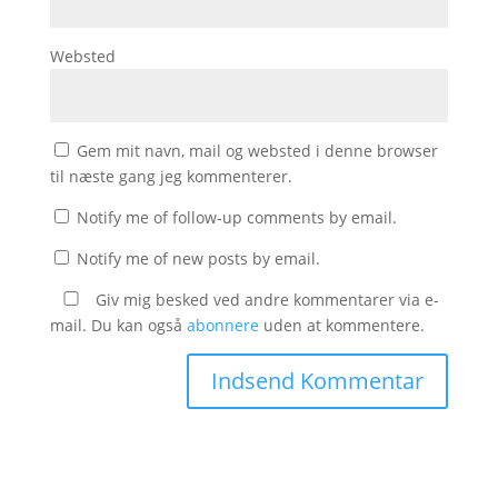
Websted
Gem mit navn, mail og websted i denne browser
til næste gang jeg kommenterer.
Notify me of follow-up comments by email.
Notify me of new posts by email.
Giv mig besked ved andre kommentarer via e-
mail. Du kan også
abonnere
uden at kommentere.