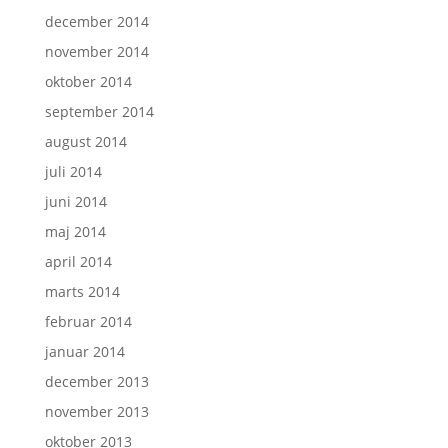
december 2014
november 2014
oktober 2014
september 2014
august 2014
juli 2014
juni 2014
maj 2014
april 2014
marts 2014
februar 2014
januar 2014
december 2013
november 2013
oktober 2013