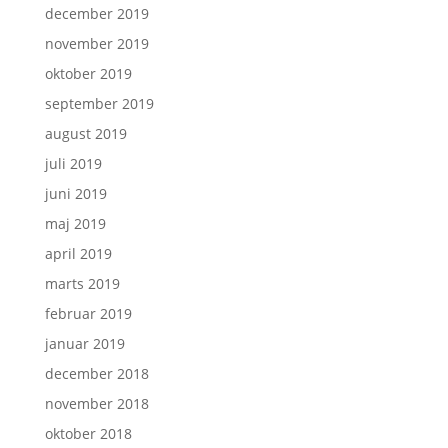
december 2019
november 2019
oktober 2019
september 2019
august 2019
juli 2019
juni 2019
maj 2019
april 2019
marts 2019
februar 2019
januar 2019
december 2018
november 2018
oktober 2018