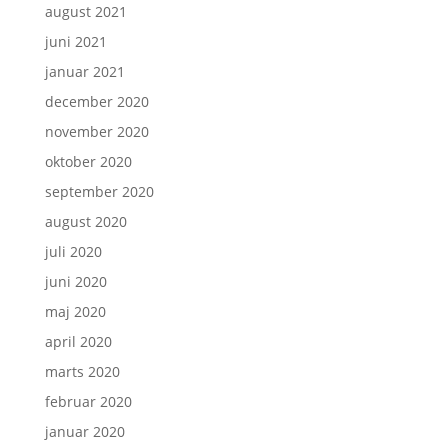
august 2021
juni 2021
januar 2021
december 2020
november 2020
oktober 2020
september 2020
august 2020
juli 2020
juni 2020
maj 2020
april 2020
marts 2020
februar 2020
januar 2020