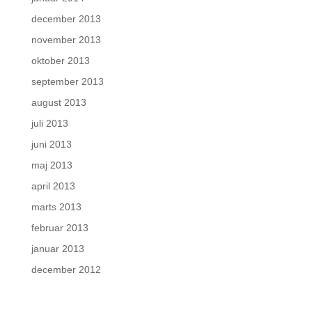
december 2013
november 2013
oktober 2013
september 2013
august 2013
juli 2013
juni 2013
maj 2013
april 2013
marts 2013
februar 2013
januar 2013
december 2012