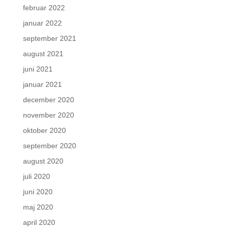
februar 2022
januar 2022
september 2021
august 2021
juni 2021
januar 2021
december 2020
november 2020
oktober 2020
september 2020
august 2020
juli 2020
juni 2020
maj 2020
april 2020