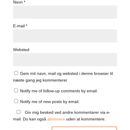
Navn
*
E-mail
*
Websted
Gem mit navn, mail og websted i denne browser til
næste gang jeg kommenterer.
Notify me of follow-up comments by email.
Notify me of new posts by email.
Giv mig besked ved andre kommentarer via e-
mail. Du kan også
abonnere
uden at kommentere.