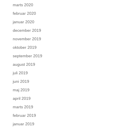
marts 2020
februar 2020
januar 2020
december 2019
november 2019
oktober 2019
september 2019
august 2019
juli 2019
juni 2019
maj 2019
april 2019
marts 2019
februar 2019
januar 2019