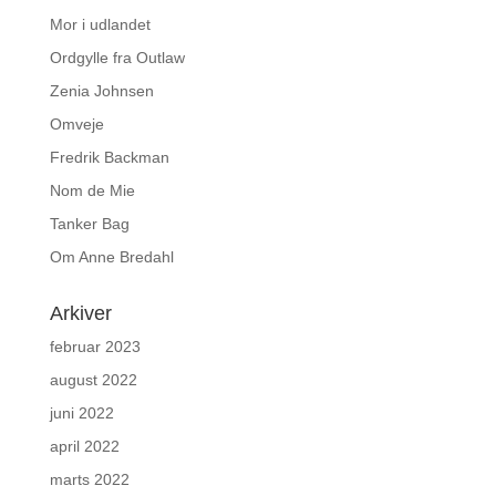
Mor i udlandet
Ordgylle fra Outlaw
Zenia Johnsen
Omveje
Fredrik Backman
Nom de Mie
Tanker Bag
Om Anne Bredahl
Arkiver
februar 2023
august 2022
juni 2022
april 2022
marts 2022