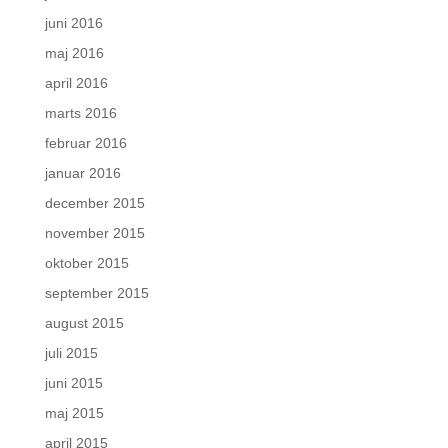
juni 2016
maj 2016
april 2016
marts 2016
februar 2016
januar 2016
december 2015
november 2015
oktober 2015
september 2015
august 2015
juli 2015
juni 2015
maj 2015
april 2015