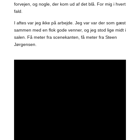
forvejen, og nogle, der kom ud af det blå. For mig i hvert
fald.
I aftes var jeg ikke på arbejde. Jeg var var der som gæst
sammen med en flok gode venner, og jeg stod lige midt i
salen. Få meter fra scenekanten, få meter fra Steen
Jørgensen.