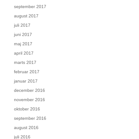
september 2017
august 2017
juli 2017
juni 2017
maj 2017
april 2017
marts 2017
februar 2017
januar 2017
december 2016
november 2016
oktober 2016
september 2016
august 2016
juli 2016