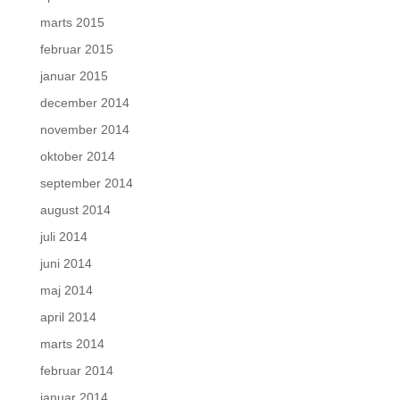
marts 2015
februar 2015
januar 2015
december 2014
november 2014
oktober 2014
september 2014
august 2014
juli 2014
juni 2014
maj 2014
april 2014
marts 2014
februar 2014
januar 2014