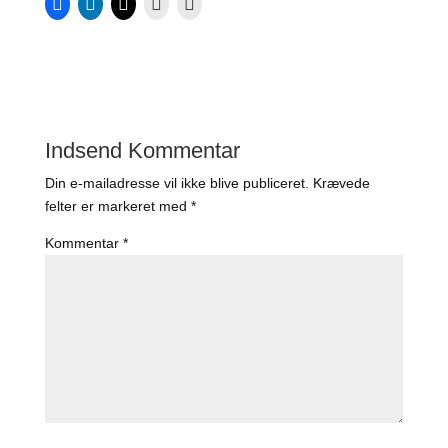
Indsend Kommentar
Din e-mailadresse vil ikke blive publiceret.
Krævede
felter er markeret med
*
Kommentar
*