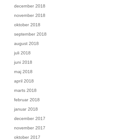
december 2018
november 2018
oktober 2018
september 2018
august 2018
juli 2018
juni 2018
maj 2018
april 2018
marts 2018
februar 2018
januar 2018
december 2017
november 2017
oktober 2017