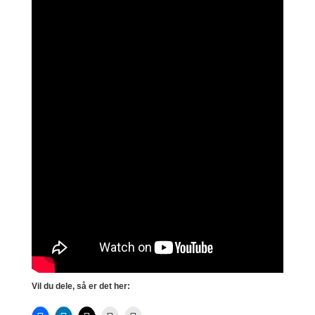
Vil du dele, så er det her: