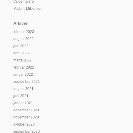
Valdemarsro
Majbritt Mikkelsen
Arkiver
februar 2023
august 2022
juni 2022
april 2022
marts 2022
februar 2022
januar 2022
september 2021
august 2021
juni 2021
januar 2021
december 2020
november 2020
oktober 2020
september 2020