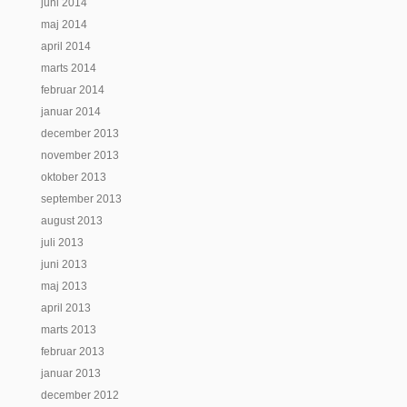
juni 2014
maj 2014
april 2014
marts 2014
februar 2014
januar 2014
december 2013
november 2013
oktober 2013
september 2013
august 2013
juli 2013
juni 2013
maj 2013
april 2013
marts 2013
februar 2013
januar 2013
december 2012