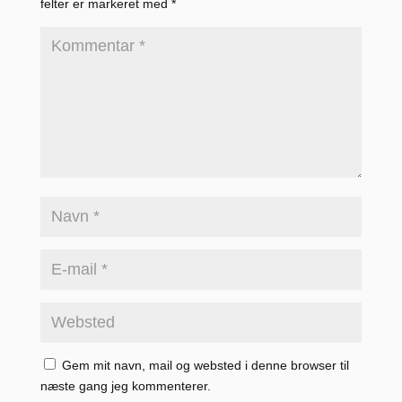
felter er markeret med
*
Gem mit navn, mail og websted i denne browser til
næste gang jeg kommenterer.