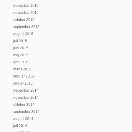
december 2015
november 2015
oktober 2015
september 2015
august 2015
juli 2015
juni 2015
maj 2015
april 2015
marts 2015
februar 2015
januar 2015
december 2014
november 2014
oktober 2014
september 2014
august 2014
juli 2014