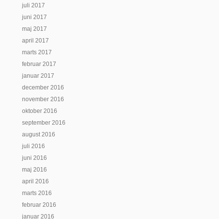
juli 2017
juni 2017
maj 2017
april 2017
marts 2017
februar 2017
januar 2017
december 2016
november 2016
oktober 2016
september 2016
august 2016
juli 2016
juni 2016
maj 2016
april 2016
marts 2016
februar 2016
januar 2016