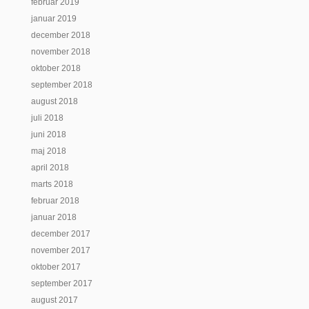
februar 2019
januar 2019
december 2018
november 2018
oktober 2018
september 2018
august 2018
juli 2018
juni 2018
maj 2018
april 2018
marts 2018
februar 2018
januar 2018
december 2017
november 2017
oktober 2017
september 2017
august 2017