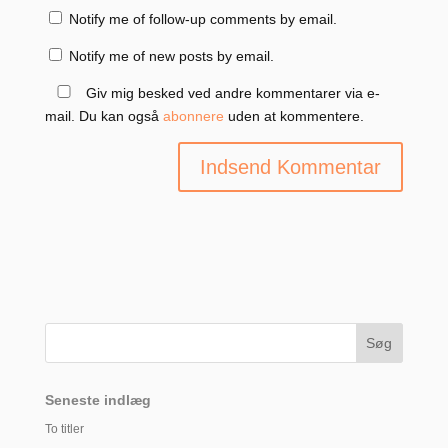
Notify me of follow-up comments by email.
Notify me of new posts by email.
Giv mig besked ved andre kommentarer via e-
mail. Du kan også
abonnere
uden at kommentere.
Seneste indlæg
To titler