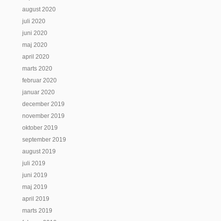
august 2020
juli 2020
juni 2020
maj 2020
april 2020
marts 2020
februar 2020
januar 2020
december 2019
november 2019
oktober 2019
september 2019
august 2019
juli 2019
juni 2019
maj 2019
april 2019
marts 2019