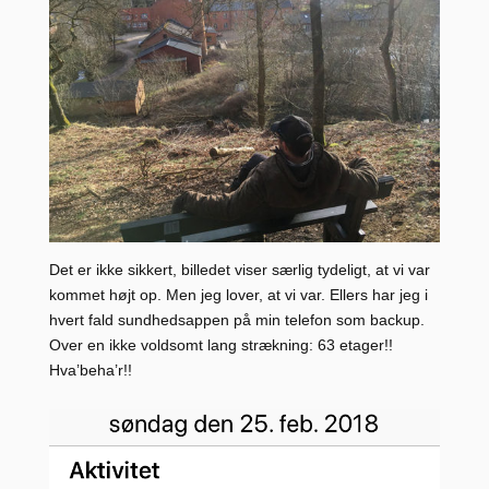
Det er ikke sikkert, billedet viser særlig tydeligt, at vi var
kommet højt op. Men jeg lover, at vi var. Ellers har jeg i
hvert fald sundhedsappen på min telefon som backup.
Over en ikke voldsomt lang strækning: 63 etager!!
Hva’beha’r!!