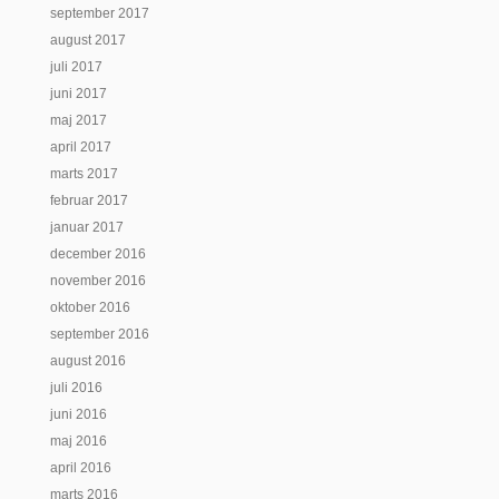
september 2017
august 2017
juli 2017
juni 2017
maj 2017
april 2017
marts 2017
februar 2017
januar 2017
december 2016
november 2016
oktober 2016
september 2016
august 2016
juli 2016
juni 2016
maj 2016
april 2016
marts 2016