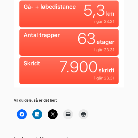
Vil du dele, så er det her: