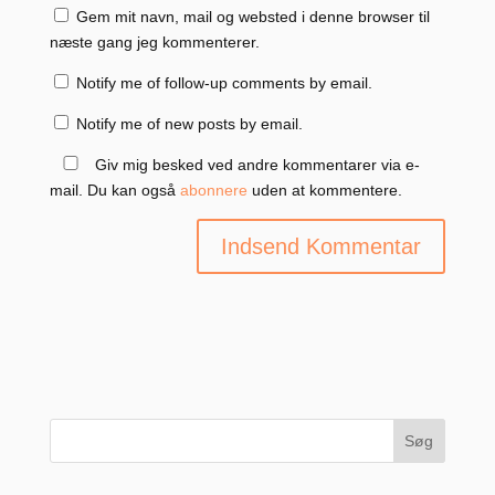
Gem mit navn, mail og websted i denne browser til
næste gang jeg kommenterer.
Notify me of follow-up comments by email.
Notify me of new posts by email.
Giv mig besked ved andre kommentarer via e-
mail. Du kan også
abonnere
uden at kommentere.