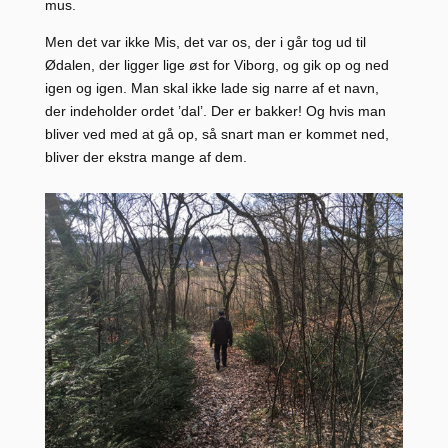
mus.
Men det var ikke Mis, det var os, der i går tog ud til
Ødalen, der ligger lige øst for Viborg, og gik op og ned
igen og igen. Man skal ikke lade sig narre af et navn,
der indeholder ordet ’dal’. Der er bakker! Og hvis man
bliver ved med at gå op, så snart man er kommet ned,
bliver der ekstra mange af dem.