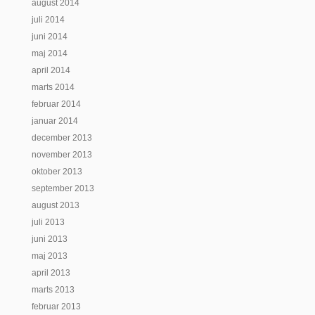
august 2014
juli 2014
juni 2014
maj 2014
april 2014
marts 2014
februar 2014
januar 2014
december 2013
november 2013
oktober 2013
september 2013
august 2013
juli 2013
juni 2013
maj 2013
april 2013
marts 2013
februar 2013