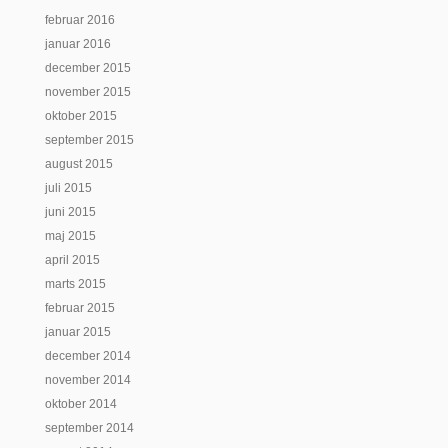
februar 2016
januar 2016
december 2015
november 2015
oktober 2015
september 2015
august 2015
juli 2015
juni 2015
maj 2015
april 2015
marts 2015
februar 2015
januar 2015
december 2014
november 2014
oktober 2014
september 2014