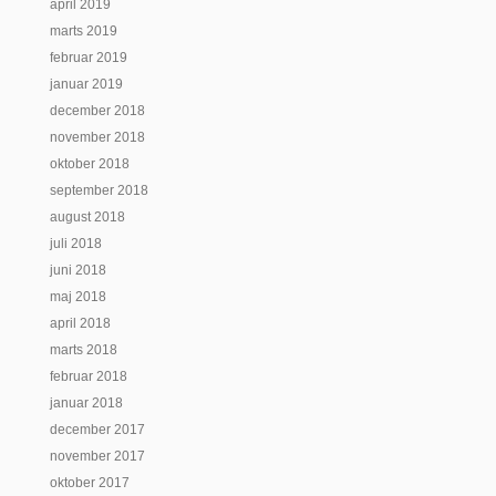
april 2019
marts 2019
februar 2019
januar 2019
december 2018
november 2018
oktober 2018
september 2018
august 2018
juli 2018
juni 2018
maj 2018
april 2018
marts 2018
februar 2018
januar 2018
december 2017
november 2017
oktober 2017