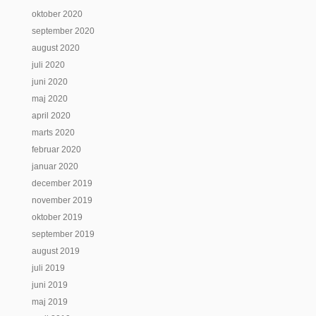
oktober 2020
september 2020
august 2020
juli 2020
juni 2020
maj 2020
april 2020
marts 2020
februar 2020
januar 2020
december 2019
november 2019
oktober 2019
september 2019
august 2019
juli 2019
juni 2019
maj 2019