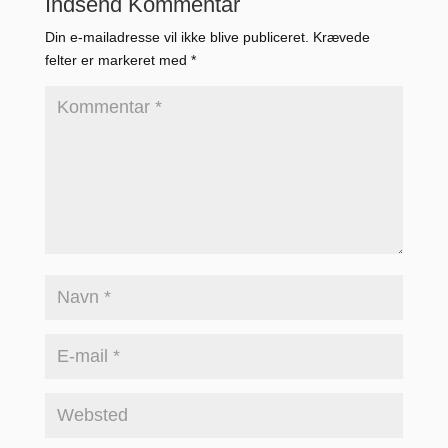
Indsend Kommentar
Din e-mailadresse vil ikke blive publiceret.
Krævede
felter er markeret med
*