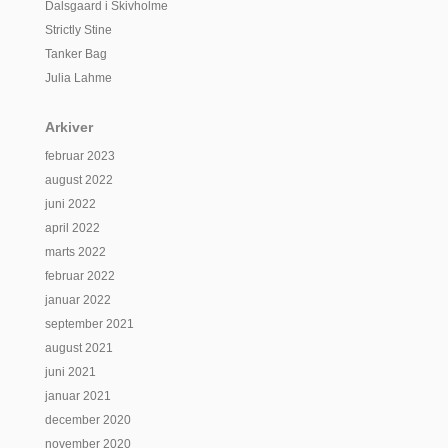
Dalsgaard i Skivholme
Strictly Stine
Tanker Bag
Julia Lahme
Arkiver
februar 2023
august 2022
juni 2022
april 2022
marts 2022
februar 2022
januar 2022
september 2021
august 2021
juni 2021
januar 2021
december 2020
november 2020