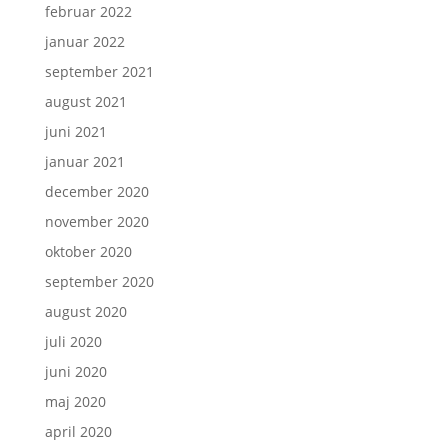
februar 2022
januar 2022
september 2021
august 2021
juni 2021
januar 2021
december 2020
november 2020
oktober 2020
september 2020
august 2020
juli 2020
juni 2020
maj 2020
april 2020