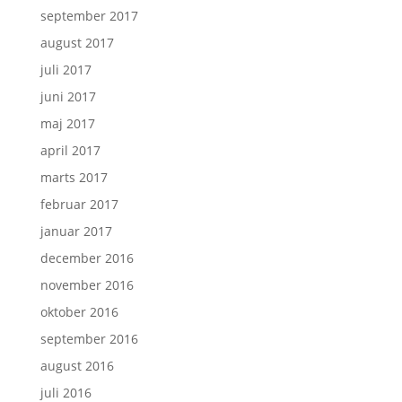
september 2017
august 2017
juli 2017
juni 2017
maj 2017
april 2017
marts 2017
februar 2017
januar 2017
december 2016
november 2016
oktober 2016
september 2016
august 2016
juli 2016