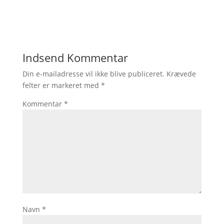
Indsend Kommentar
Din e-mailadresse vil ikke blive publiceret.
Krævede
felter er markeret med
*
Kommentar
*
Navn
*