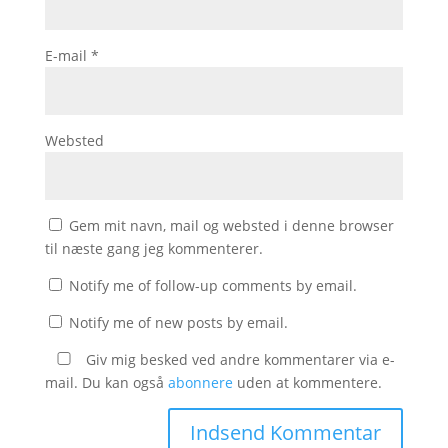
E-mail
*
Websted
Gem mit navn, mail og websted i denne browser
til næste gang jeg kommenterer.
Notify me of follow-up comments by email.
Notify me of new posts by email.
Giv mig besked ved andre kommentarer via e-
mail. Du kan også
abonnere
uden at kommentere.