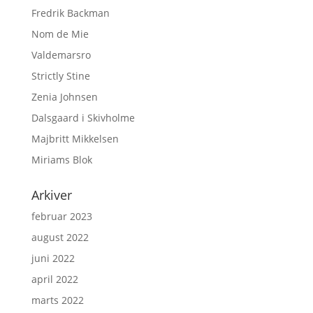
Fredrik Backman
Nom de Mie
Valdemarsro
Strictly Stine
Zenia Johnsen
Dalsgaard i Skivholme
Majbritt Mikkelsen
Miriams Blok
Arkiver
februar 2023
august 2022
juni 2022
april 2022
marts 2022