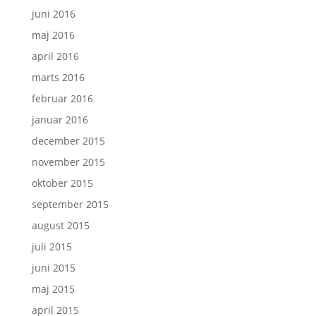
juni 2016
maj 2016
april 2016
marts 2016
februar 2016
januar 2016
december 2015
november 2015
oktober 2015
september 2015
august 2015
juli 2015
juni 2015
maj 2015
april 2015