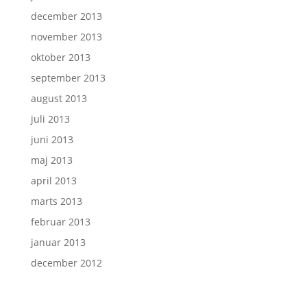
december 2013
november 2013
oktober 2013
september 2013
august 2013
juli 2013
juni 2013
maj 2013
april 2013
marts 2013
februar 2013
januar 2013
december 2012