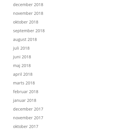
december 2018
november 2018
oktober 2018
september 2018
august 2018
juli 2018
juni 2018
maj 2018
april 2018
marts 2018
februar 2018
januar 2018
december 2017
november 2017
oktober 2017