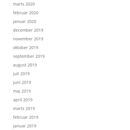
marts 2020
februar 2020
januar 2020
december 2019
november 2019
oktober 2019
september 2019
august 2019
juli 2019
juni 2019
maj 2019
april 2019
marts 2019
februar 2019
januar 2019