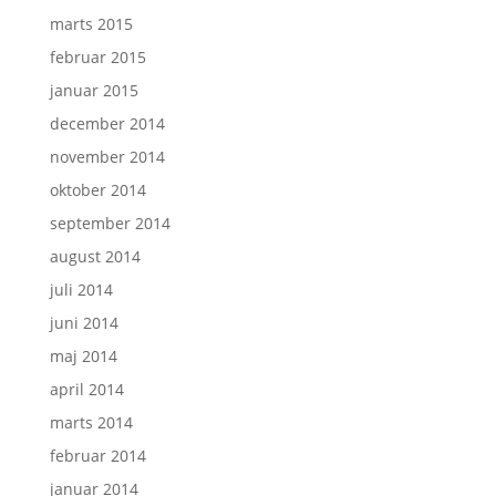
marts 2015
februar 2015
januar 2015
december 2014
november 2014
oktober 2014
september 2014
august 2014
juli 2014
juni 2014
maj 2014
april 2014
marts 2014
februar 2014
januar 2014