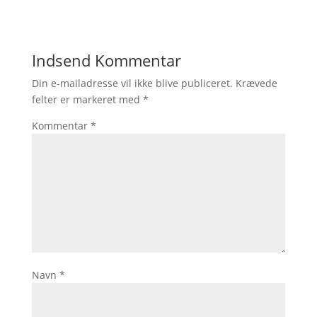
Indsend Kommentar
Din e-mailadresse vil ikke blive publiceret.
Krævede
felter er markeret med
*
Kommentar
*
Navn
*