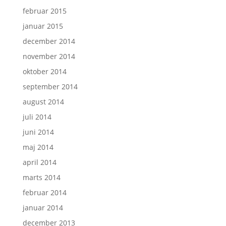
februar 2015
januar 2015
december 2014
november 2014
oktober 2014
september 2014
august 2014
juli 2014
juni 2014
maj 2014
april 2014
marts 2014
februar 2014
januar 2014
december 2013