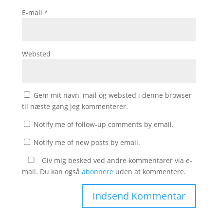
E-mail
*
Websted
Gem mit navn, mail og websted i denne browser
til næste gang jeg kommenterer.
Notify me of follow-up comments by email.
Notify me of new posts by email.
Giv mig besked ved andre kommentarer via e-
mail. Du kan også
abonnere
uden at kommentere.