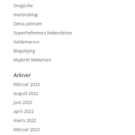
Sneglcille
marensblog
Zenia Johnsen
Superheltemors bekendelser
Valdemarsro
Blogsbjerg
Majbritt Mikkelsen
Arkiver
februar 2023
august 2022
juni 2022
april 2022
marts 2022
februar 2022