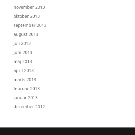
november 2013
oktober 2013
september 2013
august 2013
juli 2013
juni 2013
maj 2013
april 2013
marts 2013
februar 2013
januar 2013
december 2012