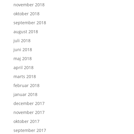
november 2018
oktober 2018
september 2018
august 2018
juli 2018
juni 2018
maj 2018
april 2018
marts 2018
februar 2018
januar 2018
december 2017
november 2017
oktober 2017
september 2017