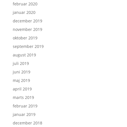
februar 2020
januar 2020
december 2019
november 2019
oktober 2019
september 2019
august 2019
juli 2019
juni 2019
maj 2019
april 2019
marts 2019
februar 2019
januar 2019
december 2018