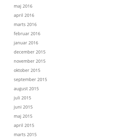
maj 2016
april 2016
marts 2016
februar 2016
januar 2016
december 2015
november 2015
oktober 2015
september 2015
august 2015
juli 2015
juni 2015
maj 2015
april 2015
marts 2015