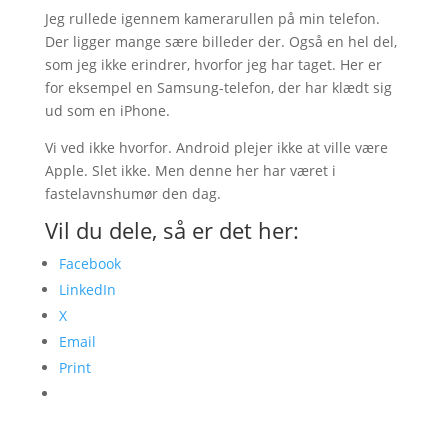
Jeg rullede igennem kamerarullen på min telefon.
Der ligger mange sære billeder der. Også en hel del,
som jeg ikke erindrer, hvorfor jeg har taget. Her er
for eksempel en Samsung-telefon, der har klædt sig
ud som en iPhone.
Vi ved ikke hvorfor. Android plejer ikke at ville være
Apple. Slet ikke. Men denne her har været i
fastelavnshumør den dag.
Vil du dele, så er det her:
Facebook
LinkedIn
X
Email
Print