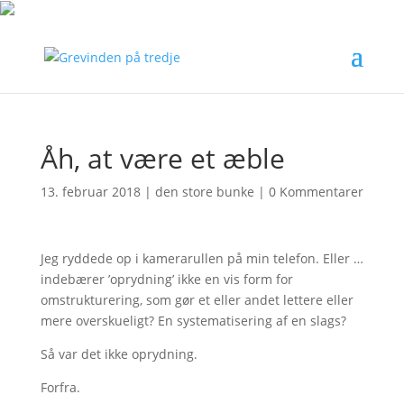
Åh, at være et æble
13. februar 2018
|
den store bunke
|
0 Kommentarer
Jeg ryddede op i kamerarullen på min telefon. Eller …
indebærer ’oprydning’ ikke en vis form for
omstrukturering, som gør et eller andet lettere eller
mere overskueligt? En systematisering af en slags?
Så var det ikke oprydning.
Forfra.