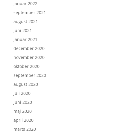
januar 2022
september 2021
august 2021
juni 2021
januar 2021
december 2020
november 2020
oktober 2020
september 2020
august 2020
juli 2020
juni 2020
maj 2020
april 2020
marts 2020