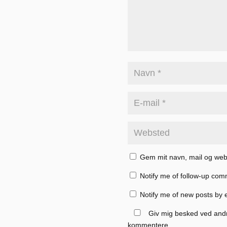
Gem mit navn, mail og web
Notify me of follow-up com
Notify me of new posts by 
Giv mig besked ved and
kommentere.