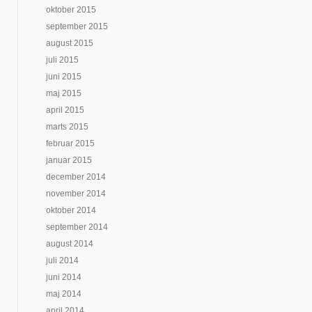
oktober 2015
september 2015
august 2015
juli 2015
juni 2015
maj 2015
april 2015
marts 2015
februar 2015
januar 2015
december 2014
november 2014
oktober 2014
september 2014
august 2014
juli 2014
juni 2014
maj 2014
april 2014