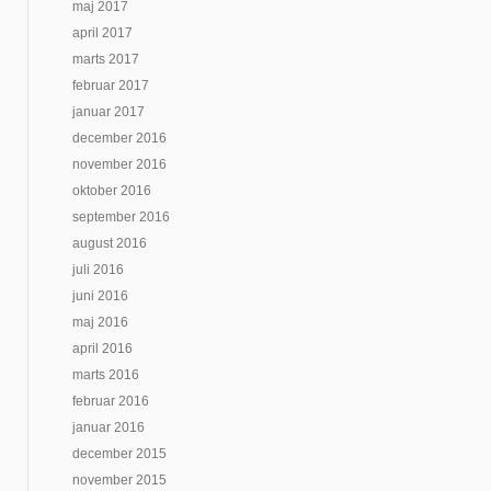
maj 2017
april 2017
marts 2017
februar 2017
januar 2017
december 2016
november 2016
oktober 2016
september 2016
august 2016
juli 2016
juni 2016
maj 2016
april 2016
marts 2016
februar 2016
januar 2016
december 2015
november 2015