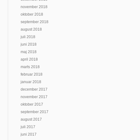
november 2018
oktober 2018
september 2018
august 2018
juli 2018
juni 2018
maj 2018
april 2018
marts 2018
februar 2018
januar 2018
december 2017
november 2017
oktober 2017
september 2017
august 2017
juli 2017
juni 2017