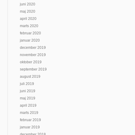
juni 2020
maj 2020
april 2020
marts 2020
februar 2020
januar 2020
december 2019
november 2019
oktober 2019
september 2019
august 2019
juli 2019
juni 2019
maj 2019
april 2019
marts 2019
februar 2019
januar 2019
december 2018