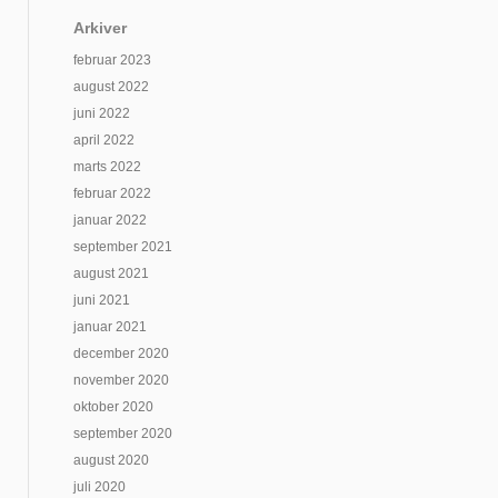
Arkiver
februar 2023
august 2022
juni 2022
april 2022
marts 2022
februar 2022
januar 2022
september 2021
august 2021
juni 2021
januar 2021
december 2020
november 2020
oktober 2020
september 2020
august 2020
juli 2020