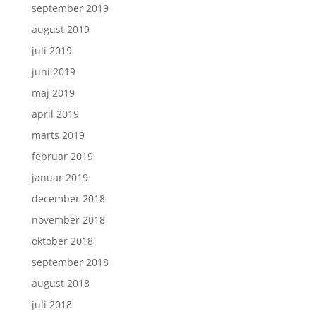
september 2019
august 2019
juli 2019
juni 2019
maj 2019
april 2019
marts 2019
februar 2019
januar 2019
december 2018
november 2018
oktober 2018
september 2018
august 2018
juli 2018