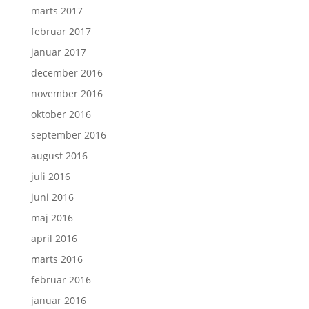
marts 2017
februar 2017
januar 2017
december 2016
november 2016
oktober 2016
september 2016
august 2016
juli 2016
juni 2016
maj 2016
april 2016
marts 2016
februar 2016
januar 2016