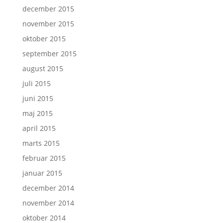
december 2015
november 2015
oktober 2015
september 2015
august 2015
juli 2015
juni 2015
maj 2015
april 2015
marts 2015
februar 2015
januar 2015
december 2014
november 2014
oktober 2014