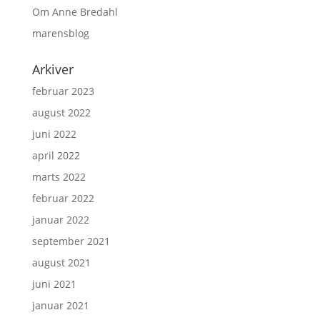
Om Anne Bredahl
marensblog
Arkiver
februar 2023
august 2022
juni 2022
april 2022
marts 2022
februar 2022
januar 2022
september 2021
august 2021
juni 2021
januar 2021