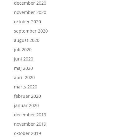
december 2020
november 2020
oktober 2020
september 2020
august 2020
juli 2020
juni 2020
maj 2020
april 2020
marts 2020
februar 2020
januar 2020
december 2019
november 2019
oktober 2019