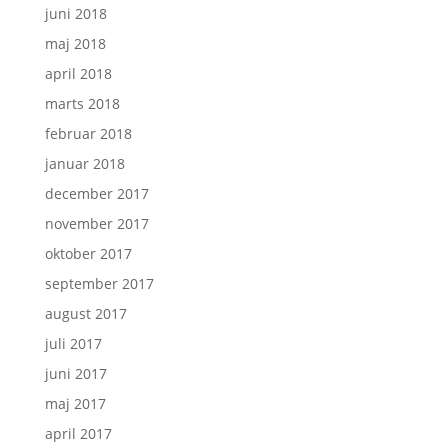
juni 2018
maj 2018
april 2018
marts 2018
februar 2018
januar 2018
december 2017
november 2017
oktober 2017
september 2017
august 2017
juli 2017
juni 2017
maj 2017
april 2017