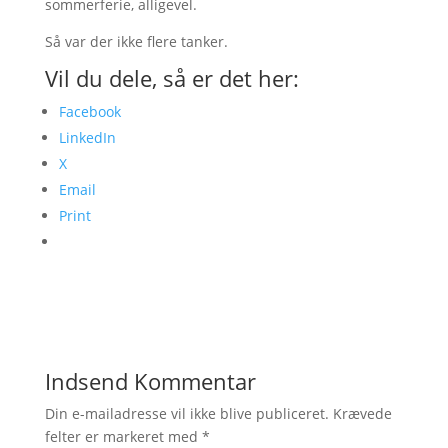
sommerferie, alligevel.
Så var der ikke flere tanker.
Vil du dele, så er det her:
Facebook
LinkedIn
X
Email
Print
Indsend Kommentar
Din e-mailadresse vil ikke blive publiceret.
Krævede
felter er markeret med
*