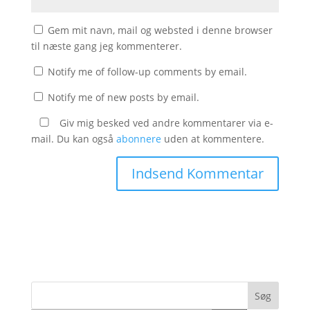
Gem mit navn, mail og websted i denne browser
til næste gang jeg kommenterer.
Notify me of follow-up comments by email.
Notify me of new posts by email.
Giv mig besked ved andre kommentarer via e-
mail. Du kan også
abonnere
uden at kommentere.