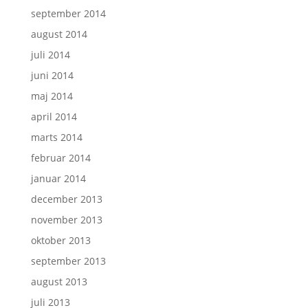
september 2014
august 2014
juli 2014
juni 2014
maj 2014
april 2014
marts 2014
februar 2014
januar 2014
december 2013
november 2013
oktober 2013
september 2013
august 2013
juli 2013