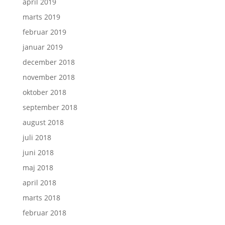
april 2019
marts 2019
februar 2019
januar 2019
december 2018
november 2018
oktober 2018
september 2018
august 2018
juli 2018
juni 2018
maj 2018
april 2018
marts 2018
februar 2018