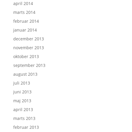
april 2014
marts 2014
februar 2014
januar 2014
december 2013
november 2013
oktober 2013
september 2013
august 2013
juli 2013
juni 2013
maj 2013
april 2013
marts 2013
februar 2013