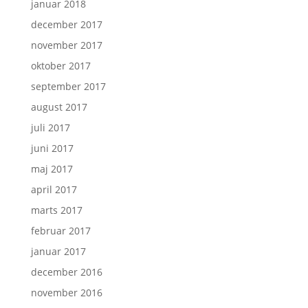
januar 2018
december 2017
november 2017
oktober 2017
september 2017
august 2017
juli 2017
juni 2017
maj 2017
april 2017
marts 2017
februar 2017
januar 2017
december 2016
november 2016