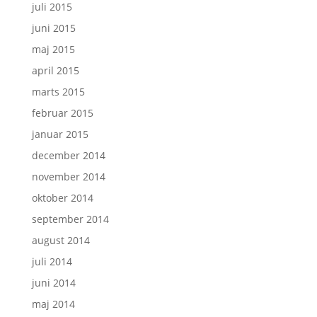
juli 2015
juni 2015
maj 2015
april 2015
marts 2015
februar 2015
januar 2015
december 2014
november 2014
oktober 2014
september 2014
august 2014
juli 2014
juni 2014
maj 2014