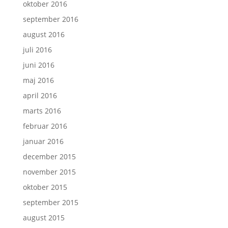
oktober 2016
september 2016
august 2016
juli 2016
juni 2016
maj 2016
april 2016
marts 2016
februar 2016
januar 2016
december 2015
november 2015
oktober 2015
september 2015
august 2015