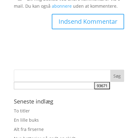
mail. Du kan også
abonnere
uden at kommentere.
Seneste indlæg
To titler
En lille buks
Alt fra firserne