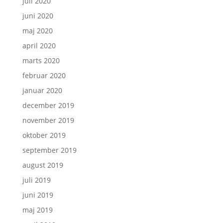
juli 2020
juni 2020
maj 2020
april 2020
marts 2020
februar 2020
januar 2020
december 2019
november 2019
oktober 2019
september 2019
august 2019
juli 2019
juni 2019
maj 2019