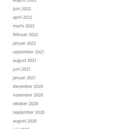
juni 2022
april 2022
marts 2022
februar 2022
januar 2022
september 2021
august 2021
juni 2021
januar 2021
december 2020
november 2020
oktober 2020
september 2020
august 2020