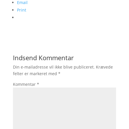
Email
Print
Indsend Kommentar
Din e-mailadresse vil ikke blive publiceret.
Krævede
felter er markeret med
*
Kommentar
*