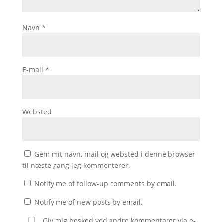
Navn
*
E-mail
*
Websted
Gem mit navn, mail og websted i denne browser
til næste gang jeg kommenterer.
Notify me of follow-up comments by email.
Notify me of new posts by email.
Giv mig besked ved andre kommentarer via e-