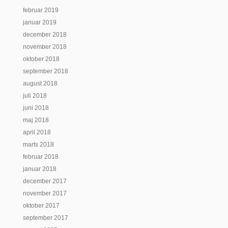
februar 2019
januar 2019
december 2018
november 2018
oktober 2018
september 2018
august 2018
juli 2018
juni 2018
maj 2018
april 2018
marts 2018
februar 2018
januar 2018
december 2017
november 2017
oktober 2017
september 2017