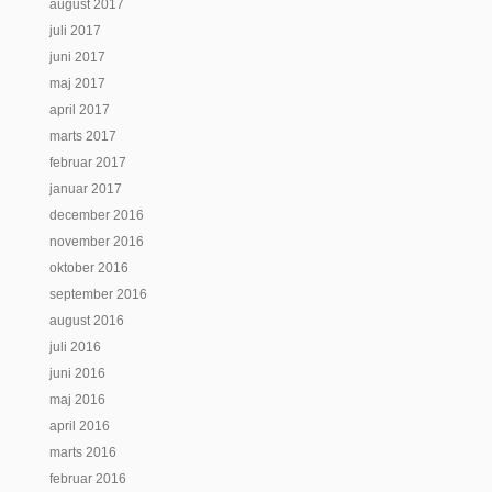
august 2017
juli 2017
juni 2017
maj 2017
april 2017
marts 2017
februar 2017
januar 2017
december 2016
november 2016
oktober 2016
september 2016
august 2016
juli 2016
juni 2016
maj 2016
april 2016
marts 2016
februar 2016