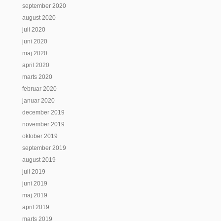
september 2020
august 2020
juli 2020
juni 2020
maj 2020
april 2020
marts 2020
februar 2020
januar 2020
december 2019
november 2019
oktober 2019
september 2019
august 2019
juli 2019
juni 2019
maj 2019
april 2019
marts 2019