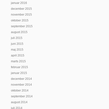
januar 2016
december 2015
november 2015
oktober 2015
september 2015
august 2015
juli 2015
juni 2015
maj 2015
april 2015
marts 2015
februar 2015
januar 2015
december 2014
november 2014
oktober 2014
september 2014
august 2014
juli 2014