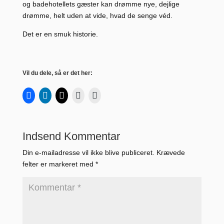
og badehotellets gæster kan drømme nye, dejlige
drømme, helt uden at vide, hvad de senge véd.
Det er en smuk historie.
Vil du dele, så er det her:
Indsend Kommentar
Din e-mailadresse vil ikke blive publiceret.
Krævede
felter er markeret med
*