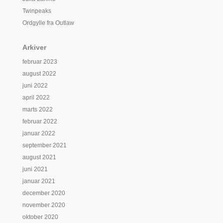
Twinpeaks
Ordgylle fra Outlaw
Arkiver
februar 2023
august 2022
juni 2022
april 2022
marts 2022
februar 2022
januar 2022
september 2021
august 2021
juni 2021
januar 2021
december 2020
november 2020
oktober 2020