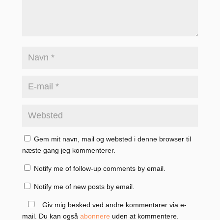
Gem mit navn, mail og websted i denne browser til
næste gang jeg kommenterer.
Notify me of follow-up comments by email.
Notify me of new posts by email.
Giv mig besked ved andre kommentarer via e-
mail. Du kan også
abonnere
uden at kommentere.