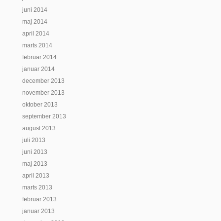
juni 2014
maj 2014
april 2014
marts 2014
februar 2014
januar 2014
december 2013
november 2013
oktober 2013
september 2013
august 2013
juli 2013
juni 2013
maj 2013
april 2013
marts 2013
februar 2013
januar 2013