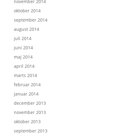
november 2014
oktober 2014
september 2014
august 2014
juli 2014
juni 2014
maj 2014
april 2014
marts 2014
februar 2014
januar 2014
december 2013
november 2013
oktober 2013
september 2013