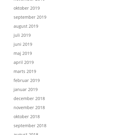
oktober 2019
september 2019
august 2019
juli 2019
juni 2019
maj 2019
april 2019
marts 2019
februar 2019
januar 2019
december 2018
november 2018
oktober 2018
september 2018
august 2018