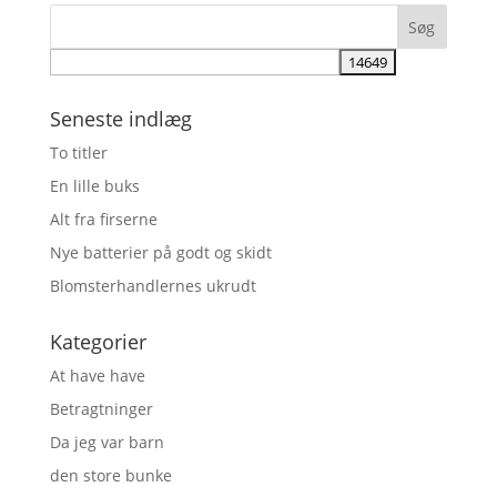
Seneste indlæg
To titler
En lille buks
Alt fra firserne
Nye batterier på godt og skidt
Blomsterhandlernes ukrudt
Kategorier
At have have
Betragtninger
Da jeg var barn
den store bunke