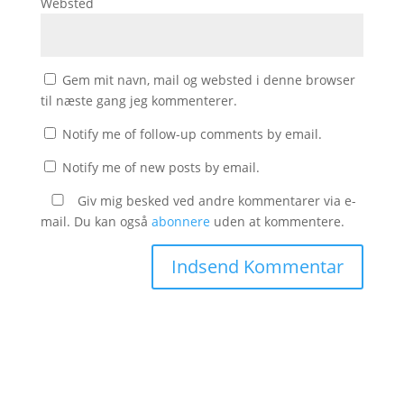
Websted
Gem mit navn, mail og websted i denne browser
til næste gang jeg kommenterer.
Notify me of follow-up comments by email.
Notify me of new posts by email.
Giv mig besked ved andre kommentarer via e-
mail. Du kan også
abonnere
uden at kommentere.