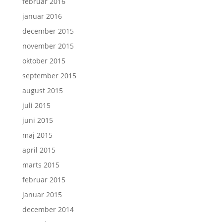
februar 2016
januar 2016
december 2015
november 2015
oktober 2015
september 2015
august 2015
juli 2015
juni 2015
maj 2015
april 2015
marts 2015
februar 2015
januar 2015
december 2014