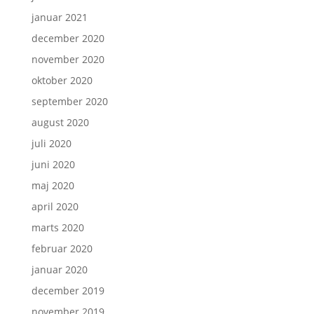
januar 2021
december 2020
november 2020
oktober 2020
september 2020
august 2020
juli 2020
juni 2020
maj 2020
april 2020
marts 2020
februar 2020
januar 2020
december 2019
november 2019