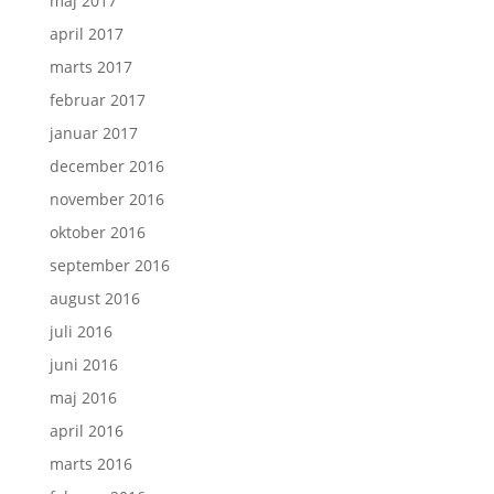
maj 2017
april 2017
marts 2017
februar 2017
januar 2017
december 2016
november 2016
oktober 2016
september 2016
august 2016
juli 2016
juni 2016
maj 2016
april 2016
marts 2016