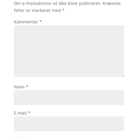
Din e-mailadresse vil ikke blive publiceret.
Krævede
felter er markeret med
*
Kommentar
*
Navn
*
E-mail
*