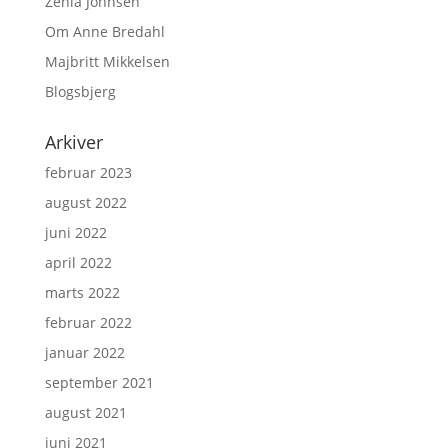
Zenia Johnsen
Om Anne Bredahl
Majbritt Mikkelsen
Blogsbjerg
Arkiver
februar 2023
august 2022
juni 2022
april 2022
marts 2022
februar 2022
januar 2022
september 2021
august 2021
juni 2021