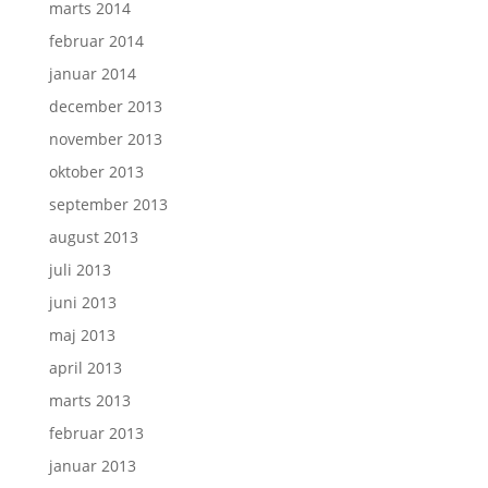
marts 2014
februar 2014
januar 2014
december 2013
november 2013
oktober 2013
september 2013
august 2013
juli 2013
juni 2013
maj 2013
april 2013
marts 2013
februar 2013
januar 2013