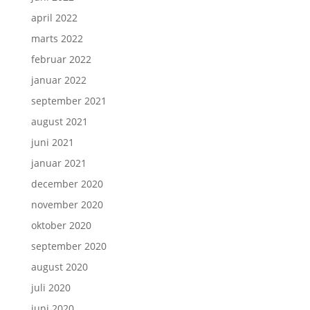
april 2022
marts 2022
februar 2022
januar 2022
september 2021
august 2021
juni 2021
januar 2021
december 2020
november 2020
oktober 2020
september 2020
august 2020
juli 2020
juni 2020