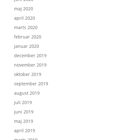
maj 2020
april 2020
marts 2020
februar 2020
januar 2020
december 2019
november 2019
oktober 2019
september 2019
august 2019
juli 2019
juni 2019
maj 2019
april 2019
marts 2019