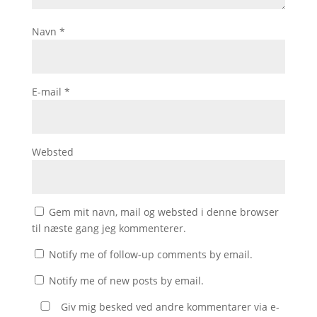
Navn
*
E-mail
*
Websted
Gem mit navn, mail og websted i denne browser
til næste gang jeg kommenterer.
Notify me of follow-up comments by email.
Notify me of new posts by email.
Giv mig besked ved andre kommentarer via e-