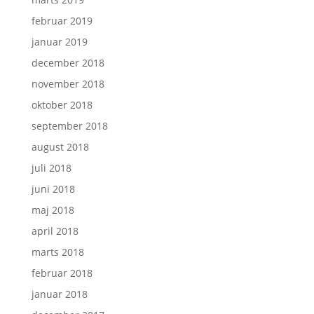
februar 2019
januar 2019
december 2018
november 2018
oktober 2018
september 2018
august 2018
juli 2018
juni 2018
maj 2018
april 2018
marts 2018
februar 2018
januar 2018