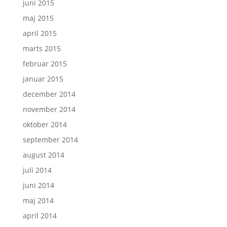
juni 2015
maj 2015
april 2015
marts 2015
februar 2015
januar 2015
december 2014
november 2014
oktober 2014
september 2014
august 2014
juli 2014
juni 2014
maj 2014
april 2014