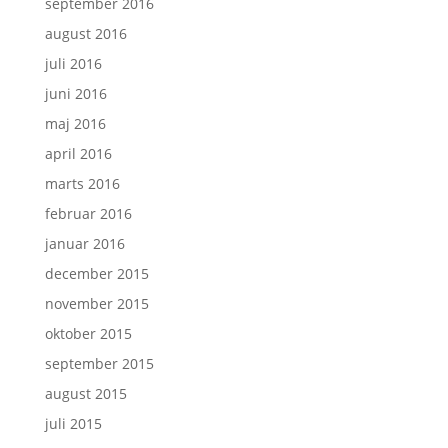
september 2016
august 2016
juli 2016
juni 2016
maj 2016
april 2016
marts 2016
februar 2016
januar 2016
december 2015
november 2015
oktober 2015
september 2015
august 2015
juli 2015