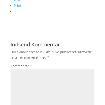
Print
Indsend Kommentar
Din e-mailadresse vil ikke blive publiceret.
Krævede
felter er markeret med
*
Kommentar
*