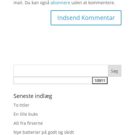
mail. Du kan også
abonnere
uden at kommentere.
Seneste indlæg
To titler
En lille buks
Alt fra firserne
Nye batterier på godt og skidt