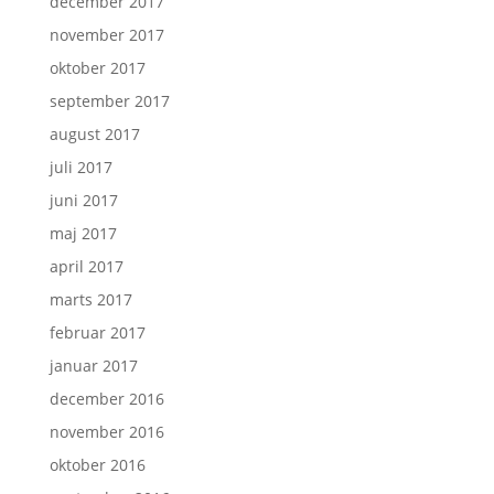
december 2017
november 2017
oktober 2017
september 2017
august 2017
juli 2017
juni 2017
maj 2017
april 2017
marts 2017
februar 2017
januar 2017
december 2016
november 2016
oktober 2016