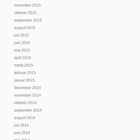
november 2015
oktober 2015
september 2015
august 2015
juli 2015
juni 2015
maj 2015
april 2015
marts 2015
februar 2015
januar 2015
december 2014
november 2014
oktober 2014
september 2014
august 2014
juli 2014
juni 2014