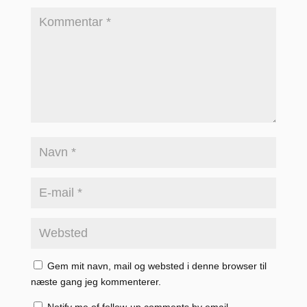
Gem mit navn, mail og websted i denne browser til
næste gang jeg kommenterer.