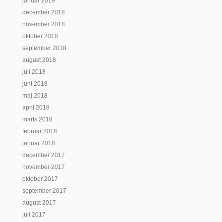
januar 2019
december 2018
november 2018
oktober 2018
september 2018
august 2018
juli 2018
juni 2018
maj 2018
april 2018
marts 2018
februar 2018
januar 2018
december 2017
november 2017
oktober 2017
september 2017
august 2017
juli 2017