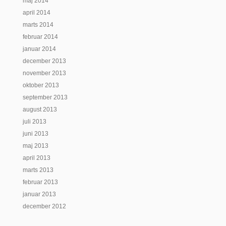
maj 2014
april 2014
marts 2014
februar 2014
januar 2014
december 2013
november 2013
oktober 2013
september 2013
august 2013
juli 2013
juni 2013
maj 2013
april 2013
marts 2013
februar 2013
januar 2013
december 2012