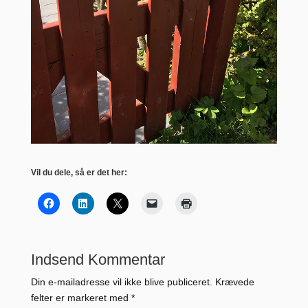
Vil du dele, så er det her:
Indsend Kommentar
Din e-mailadresse vil ikke blive publiceret.
Krævede
felter er markeret med
*