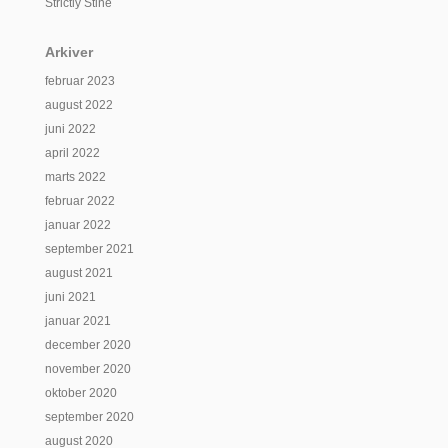
Strictly Stine
Arkiver
februar 2023
august 2022
juni 2022
april 2022
marts 2022
februar 2022
januar 2022
september 2021
august 2021
juni 2021
januar 2021
december 2020
november 2020
oktober 2020
september 2020
august 2020