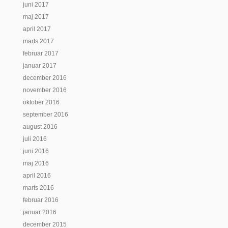
juni 2017
maj 2017
april 2017
marts 2017
februar 2017
januar 2017
december 2016
november 2016
oktober 2016
september 2016
august 2016
juli 2016
juni 2016
maj 2016
april 2016
marts 2016
februar 2016
januar 2016
december 2015