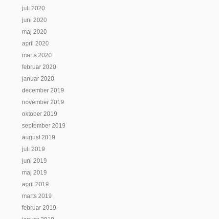
juli 2020
juni 2020
maj 2020
april 2020
marts 2020
februar 2020
januar 2020
december 2019
november 2019
oktober 2019
september 2019
august 2019
juli 2019
juni 2019
maj 2019
april 2019
marts 2019
februar 2019