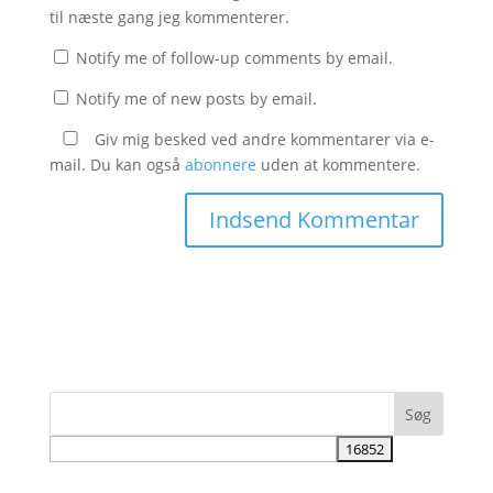
til næste gang jeg kommenterer.
Notify me of follow-up comments by email.
Notify me of new posts by email.
Giv mig besked ved andre kommentarer via e-
mail. Du kan også
abonnere
uden at kommentere.