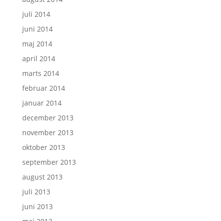
juli 2014
juni 2014
maj 2014
april 2014
marts 2014
februar 2014
januar 2014
december 2013
november 2013
oktober 2013
september 2013
august 2013
juli 2013
juni 2013