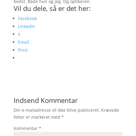
bedst. Både hun og jeg. Og optikeren.
Vil du dele, så er det her:
Facebook
LinkedIn
X
Email
Print
Indsend Kommentar
Din e-mailadresse vil ikke blive publiceret.
Krævede
felter er markeret med
*
Kommentar
*