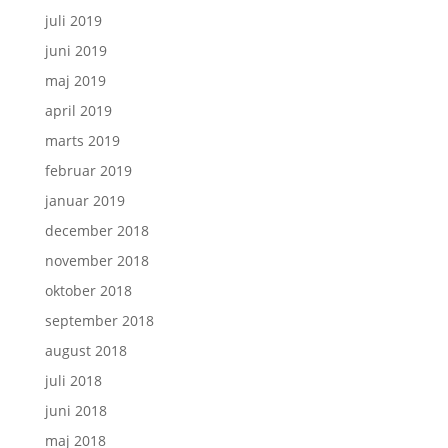
juli 2019
juni 2019
maj 2019
april 2019
marts 2019
februar 2019
januar 2019
december 2018
november 2018
oktober 2018
september 2018
august 2018
juli 2018
juni 2018
maj 2018