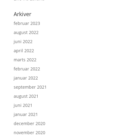
Arkiver
februar 2023
august 2022
juni 2022
april 2022
marts 2022
februar 2022
januar 2022
september 2021
august 2021
juni 2021
januar 2021
december 2020
november 2020