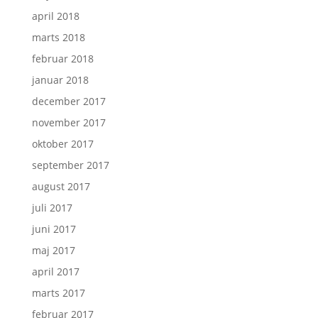
april 2018
marts 2018
februar 2018
januar 2018
december 2017
november 2017
oktober 2017
september 2017
august 2017
juli 2017
juni 2017
maj 2017
april 2017
marts 2017
februar 2017