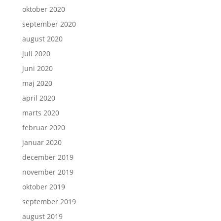
oktober 2020
september 2020
august 2020
juli 2020
juni 2020
maj 2020
april 2020
marts 2020
februar 2020
januar 2020
december 2019
november 2019
oktober 2019
september 2019
august 2019