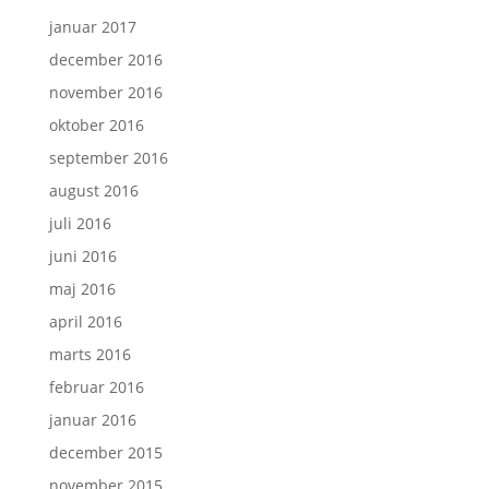
januar 2017
december 2016
november 2016
oktober 2016
september 2016
august 2016
juli 2016
juni 2016
maj 2016
april 2016
marts 2016
februar 2016
januar 2016
december 2015
november 2015