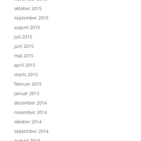
oktober 2015
september 2015
august 2015
juli 2015
juni 2015
maj 2015
april 2015
marts 2015
februar 2015
januar 2015
december 2014
november 2014
oktober 2014
september 2014
august 2014