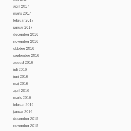
april 2017
marts 2017
februar 2017
januar 2017
december 2016
november 2016
oktober 2016
september 2016
august 2016
juli 2016
juni 2016
maj 2016
april 2016
marts 2016
februar 2016
januar 2016
december 2015
november 2015