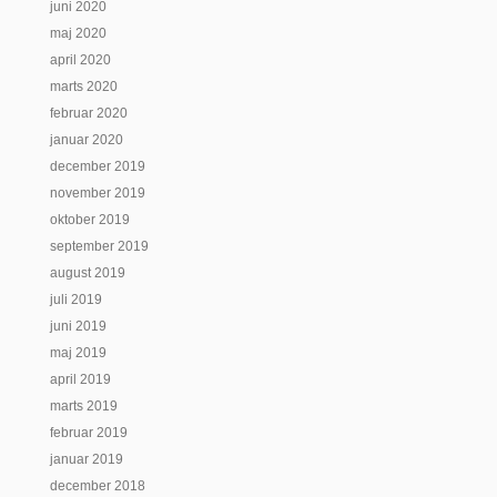
juni 2020
maj 2020
april 2020
marts 2020
februar 2020
januar 2020
december 2019
november 2019
oktober 2019
september 2019
august 2019
juli 2019
juni 2019
maj 2019
april 2019
marts 2019
februar 2019
januar 2019
december 2018