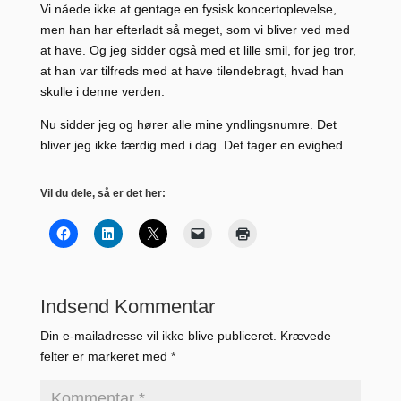
Vi nåede ikke at gentage en fysisk koncertoplevelse,
men han har efterladt så meget, som vi bliver ved med
at have. Og jeg sidder også med et lille smil, for jeg tror,
at han var tilfreds med at have tilendebragt, hvad han
skulle i denne verden.
Nu sidder jeg og hører alle mine yndlingsnumre. Det
bliver jeg ikke færdig med i dag. Det tager en evighed.
Vil du dele, så er det her:
Indsend Kommentar
Din e-mailadresse vil ikke blive publiceret.
Krævede
felter er markeret med
*