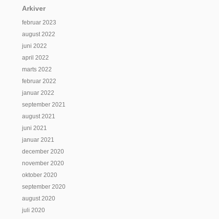
Arkiver
februar 2023
august 2022
juni 2022
april 2022
marts 2022
februar 2022
januar 2022
september 2021
august 2021
juni 2021
januar 2021
december 2020
november 2020
oktober 2020
september 2020
august 2020
juli 2020