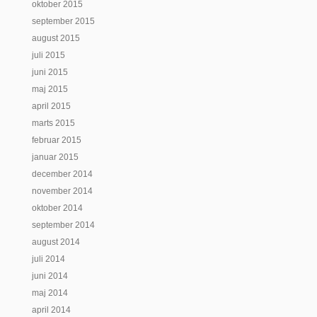
oktober 2015
september 2015
august 2015
juli 2015
juni 2015
maj 2015
april 2015
marts 2015
februar 2015
januar 2015
december 2014
november 2014
oktober 2014
september 2014
august 2014
juli 2014
juni 2014
maj 2014
april 2014