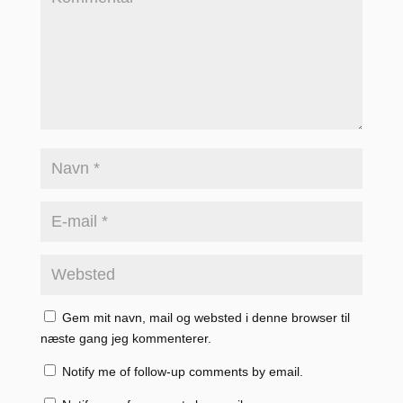
Gem mit navn, mail og websted i denne browser til
næste gang jeg kommenterer.
Notify me of follow-up comments by email.