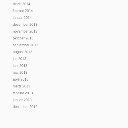
marts 2014
februar 2014
januar 2014
december 2013
november 2013
oktober 2013
september 2013
august 2013
juli 2013
juni 2013
maj 2013
april 2013
marts 2013
februar 2013
januar 2013
december 2012