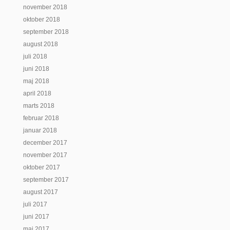
november 2018
oktober 2018
september 2018
august 2018
juli 2018
juni 2018
maj 2018
april 2018
marts 2018
februar 2018
januar 2018
december 2017
november 2017
oktober 2017
september 2017
august 2017
juli 2017
juni 2017
maj 2017