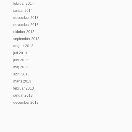
februar 2014
januar 2014
december 2013
november 2013
oktober 2013
september 2013
august 2013
juli 2013
juni 2013
maj 2013
april 2013
marts 2013
februar 2013
januar 2013
december 2012