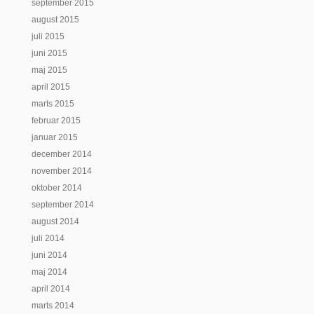
september 2015
august 2015
juli 2015
juni 2015
maj 2015
april 2015
marts 2015
februar 2015
januar 2015
december 2014
november 2014
oktober 2014
september 2014
august 2014
juli 2014
juni 2014
maj 2014
april 2014
marts 2014