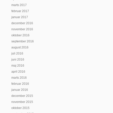
marts 2017
februar 2017
januar 2017
december 2016
november 2016
oktober 2016
september 2016
august 2016
juli 2016
juni 2016
maj 2016
april 2016
marts 2016
februar 2016
januar 2016
december 2015
november 2015
oktober 2015