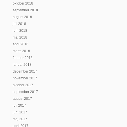
oktober 2018
september 2018
august 2018
juli 2018
juni 2018
maj 2018
april 2018
marts 2018
februar 2018
januar 2018
december 2017
november 2017
oktober 2017
september 2017
august 2017
juli 2017
juni 2017
maj 2017
april 2017