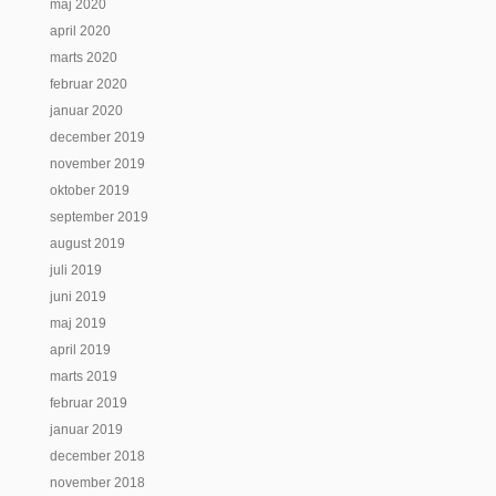
maj 2020
april 2020
marts 2020
februar 2020
januar 2020
december 2019
november 2019
oktober 2019
september 2019
august 2019
juli 2019
juni 2019
maj 2019
april 2019
marts 2019
februar 2019
januar 2019
december 2018
november 2018