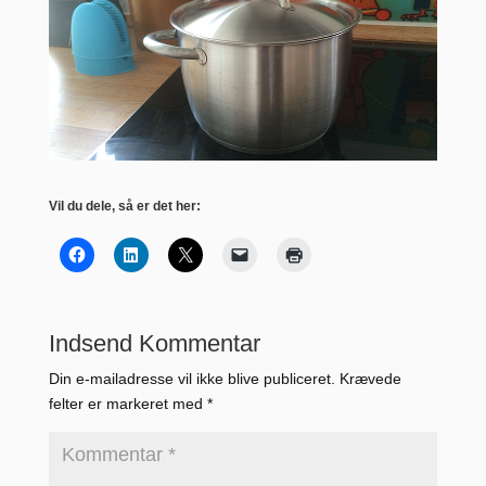
Vil du dele, så er det her:
Indsend Kommentar
Din e-mailadresse vil ikke blive publiceret.
Krævede
felter er markeret med
*