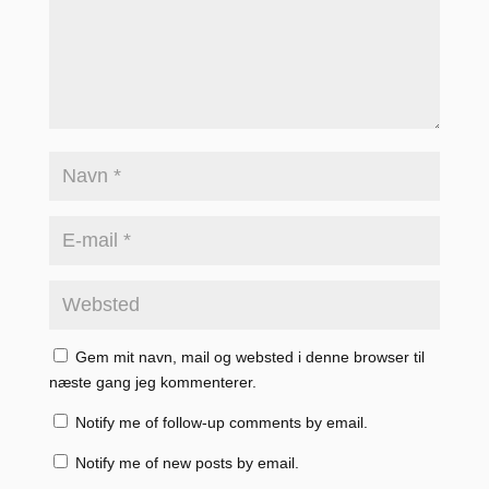
Gem mit navn, mail og websted i denne browser til
næste gang jeg kommenterer.
Notify me of follow-up comments by email.
Notify me of new posts by email.