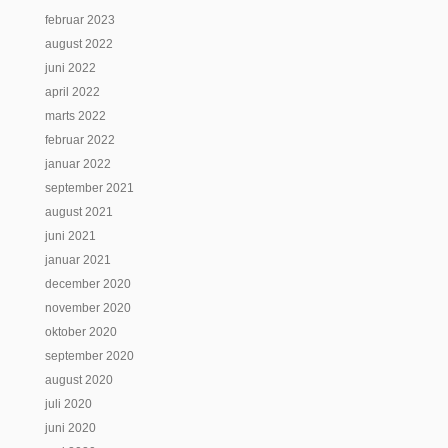
februar 2023
august 2022
juni 2022
april 2022
marts 2022
februar 2022
januar 2022
september 2021
august 2021
juni 2021
januar 2021
december 2020
november 2020
oktober 2020
september 2020
august 2020
juli 2020
juni 2020