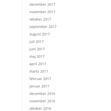
december 2017
november 2017
oktober 2017
september 2017
august 2017
juli 2017
juni 2017
maj 2017
april 2017
marts 2017
februar 2017
januar 2017
december 2016
november 2016
oktober 2016