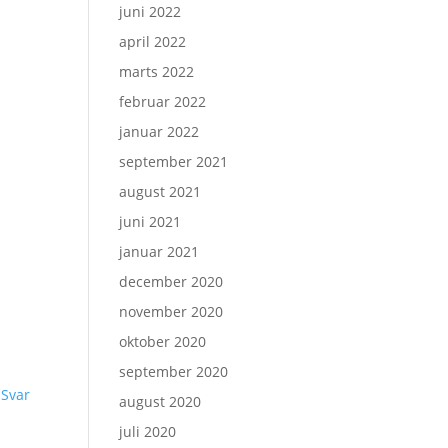
juni 2022
april 2022
marts 2022
februar 2022
januar 2022
september 2021
august 2021
juni 2021
januar 2021
december 2020
november 2020
oktober 2020
september 2020
Svar
august 2020
juli 2020