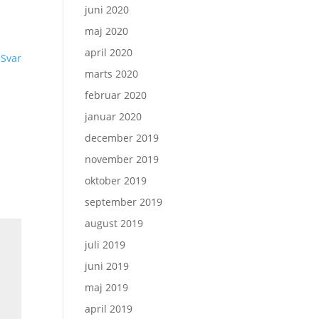
juni 2020
maj 2020
april 2020
Svar
marts 2020
februar 2020
januar 2020
december 2019
november 2019
oktober 2019
september 2019
august 2019
juli 2019
juni 2019
maj 2019
april 2019