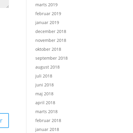
marts 2019
februar 2019
januar 2019
december 2018
november 2018
oktober 2018
september 2018
august 2018
juli 2018
juni 2018
maj 2018
april 2018
marts 2018
februar 2018
januar 2018