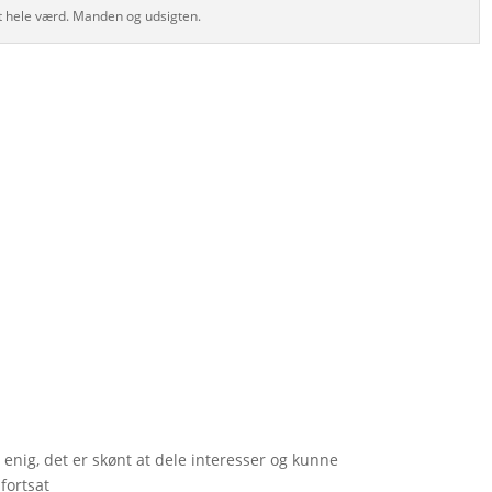
 hele værd. Manden og udsigten.
 enig, det er skønt at dele interesser og kunne
fortsat