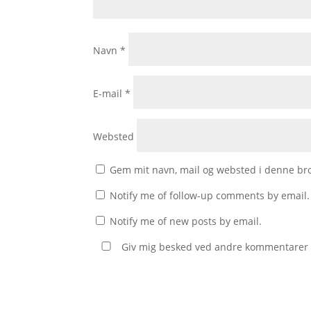
Navn
*
E-mail
*
Websted
Gem mit navn, mail og websted i denne br
Notify me of follow-up comments by email.
Notify me of new posts by email.
Giv mig besked ved andre kommentarer v