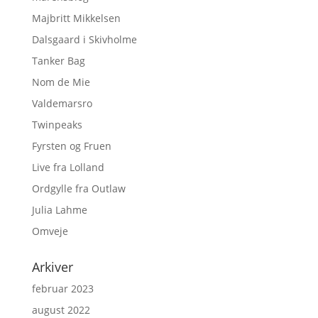
Majbritt Mikkelsen
Dalsgaard i Skivholme
Tanker Bag
Nom de Mie
Valdemarsro
Twinpeaks
Fyrsten og Fruen
Live fra Lolland
Ordgylle fra Outlaw
Julia Lahme
Omveje
Arkiver
februar 2023
august 2022