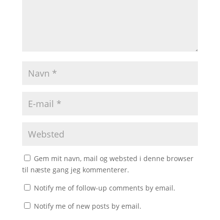
Gem mit navn, mail og websted i denne browser
til næste gang jeg kommenterer.
Notify me of follow-up comments by email.
Notify me of new posts by email.