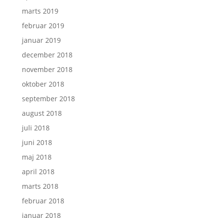
marts 2019
februar 2019
januar 2019
december 2018
november 2018
oktober 2018
september 2018
august 2018
juli 2018
juni 2018
maj 2018
april 2018
marts 2018
februar 2018
januar 2018