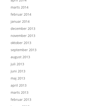
april 2014
marts 2014
februar 2014
januar 2014
december 2013
november 2013
oktober 2013
september 2013
august 2013
juli 2013
juni 2013
maj 2013
april 2013
marts 2013
februar 2013