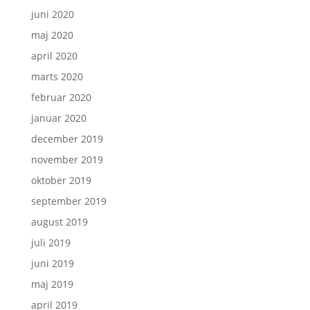
juni 2020
maj 2020
april 2020
marts 2020
februar 2020
januar 2020
december 2019
november 2019
oktober 2019
september 2019
august 2019
juli 2019
juni 2019
maj 2019
april 2019