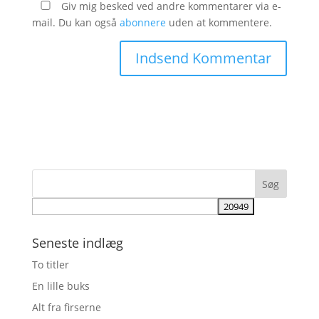
Giv mig besked ved andre kommentarer via e-
mail. Du kan også
abonnere
uden at kommentere.
Seneste indlæg
To titler
En lille buks
Alt fra firserne