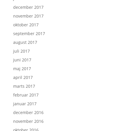
december 2017
november 2017
oktober 2017
september 2017
august 2017
juli 2017
juni 2017
maj 2017
april 2017
marts 2017
februar 2017
januar 2017
december 2016
november 2016
oktober 2016