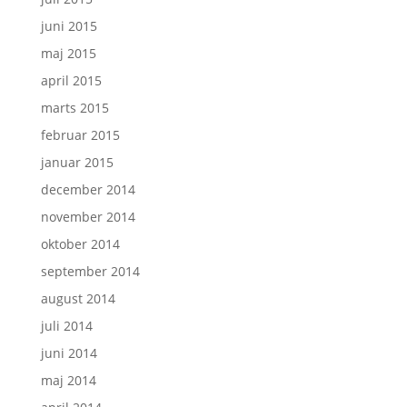
juni 2015
maj 2015
april 2015
marts 2015
februar 2015
januar 2015
december 2014
november 2014
oktober 2014
september 2014
august 2014
juli 2014
juni 2014
maj 2014