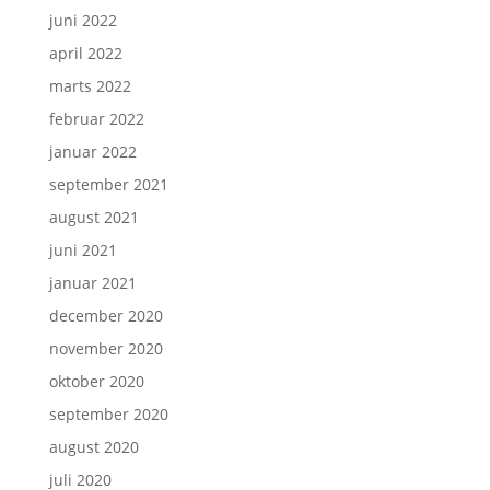
juni 2022
april 2022
marts 2022
februar 2022
januar 2022
september 2021
august 2021
juni 2021
januar 2021
december 2020
november 2020
oktober 2020
september 2020
august 2020
juli 2020