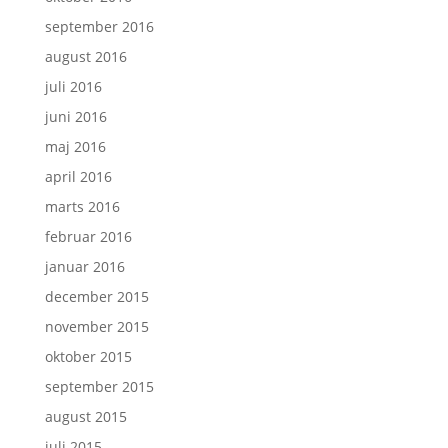
september 2016
august 2016
juli 2016
juni 2016
maj 2016
april 2016
marts 2016
februar 2016
januar 2016
december 2015
november 2015
oktober 2015
september 2015
august 2015
juli 2015