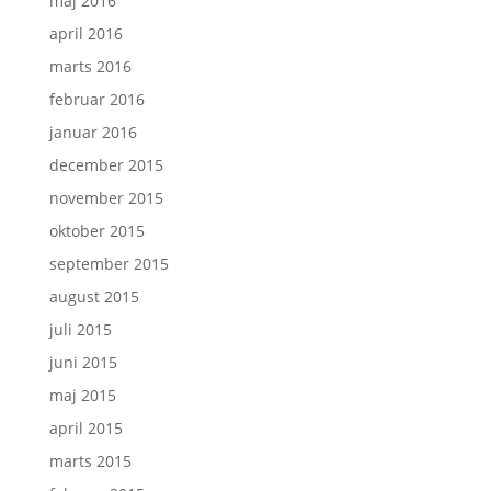
maj 2016
april 2016
marts 2016
februar 2016
januar 2016
december 2015
november 2015
oktober 2015
september 2015
august 2015
juli 2015
juni 2015
maj 2015
april 2015
marts 2015