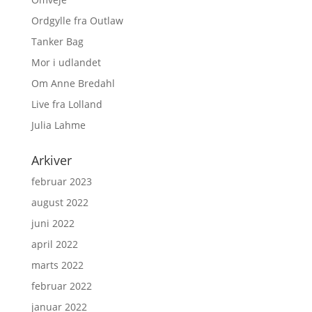
Ordgylle fra Outlaw
Tanker Bag
Mor i udlandet
Om Anne Bredahl
Live fra Lolland
Julia Lahme
Arkiver
februar 2023
august 2022
juni 2022
april 2022
marts 2022
februar 2022
januar 2022