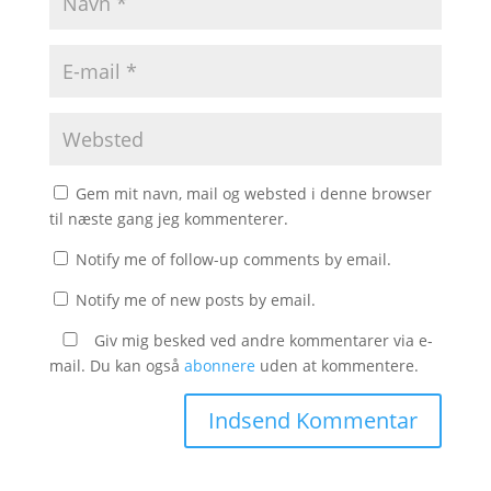
Gem mit navn, mail og websted i denne browser
til næste gang jeg kommenterer.
Notify me of follow-up comments by email.
Notify me of new posts by email.
Giv mig besked ved andre kommentarer via e-
mail. Du kan også
abonnere
uden at kommentere.