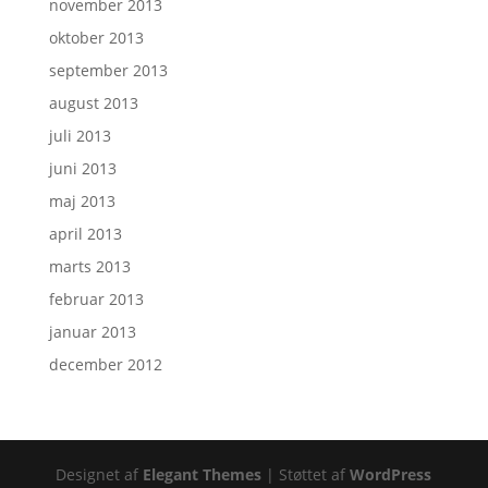
november 2013
oktober 2013
september 2013
august 2013
juli 2013
juni 2013
maj 2013
april 2013
marts 2013
februar 2013
januar 2013
december 2012
Designet af
Elegant Themes
| Støttet af
WordPress