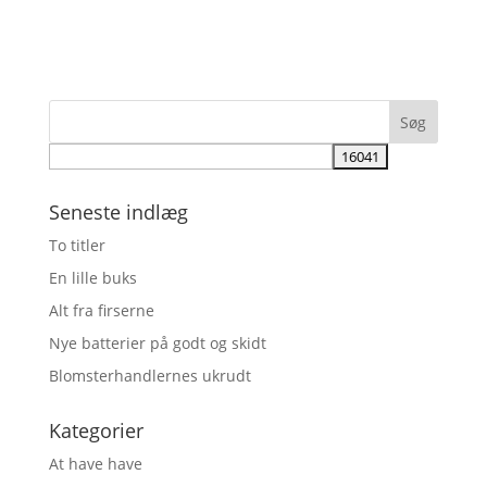
Seneste indlæg
To titler
En lille buks
Alt fra firserne
Nye batterier på godt og skidt
Blomsterhandlernes ukrudt
Kategorier
At have have