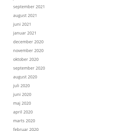
september 2021
august 2021
juni 2021
januar 2021
december 2020
november 2020
oktober 2020
september 2020
august 2020
juli 2020
juni 2020
maj 2020
april 2020
marts 2020
februar 2020