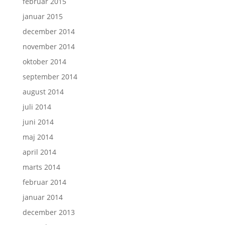
februar 2015
januar 2015
december 2014
november 2014
oktober 2014
september 2014
august 2014
juli 2014
juni 2014
maj 2014
april 2014
marts 2014
februar 2014
januar 2014
december 2013