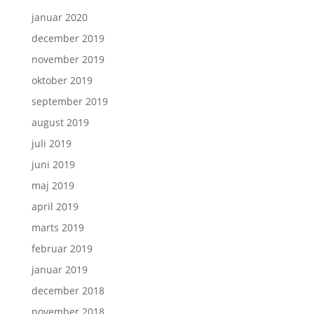
januar 2020
december 2019
november 2019
oktober 2019
september 2019
august 2019
juli 2019
juni 2019
maj 2019
april 2019
marts 2019
februar 2019
januar 2019
december 2018
november 2018