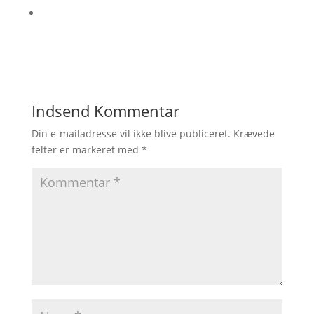
Indsend Kommentar
Din e-mailadresse vil ikke blive publiceret.
Krævede
felter er markeret med
*