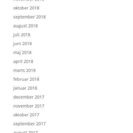
oktober 2018
september 2018
august 2018
juli 2018
juni 2018
maj 2018
april 2018
marts 2018
februar 2018
januar 2018
december 2017
november 2017
oktober 2017
september 2017
august 2017