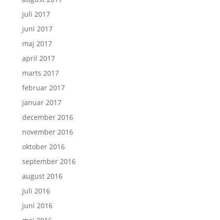
juli 2017
juni 2017
maj 2017
april 2017
marts 2017
februar 2017
januar 2017
december 2016
november 2016
oktober 2016
september 2016
august 2016
juli 2016
juni 2016