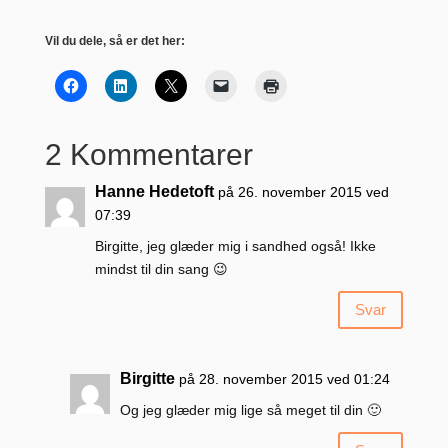
Vil du dele, så er det her:
2 Kommentarer
Hanne Hedetoft
på 26. november 2015 ved
07:39
Birgitte, jeg glæder mig i sandhed også! Ikke
mindst til din sang 😉
Svar
Birgitte
på 28. november 2015 ved 01:24
Og jeg glæder mig lige så meget til din 🙂