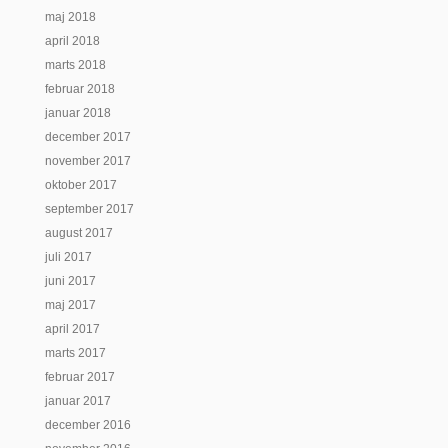
maj 2018
april 2018
marts 2018
februar 2018
januar 2018
december 2017
november 2017
oktober 2017
september 2017
august 2017
juli 2017
juni 2017
maj 2017
april 2017
marts 2017
februar 2017
januar 2017
december 2016