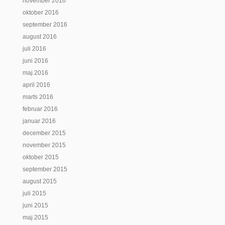
november 2016
oktober 2016
september 2016
august 2016
juli 2016
juni 2016
maj 2016
april 2016
marts 2016
februar 2016
januar 2016
december 2015
november 2015
oktober 2015
september 2015
august 2015
juli 2015
juni 2015
maj 2015