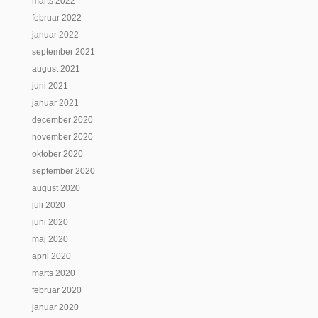
marts 2022
februar 2022
januar 2022
september 2021
august 2021
juni 2021
januar 2021
december 2020
november 2020
oktober 2020
september 2020
august 2020
juli 2020
juni 2020
maj 2020
april 2020
marts 2020
februar 2020
januar 2020