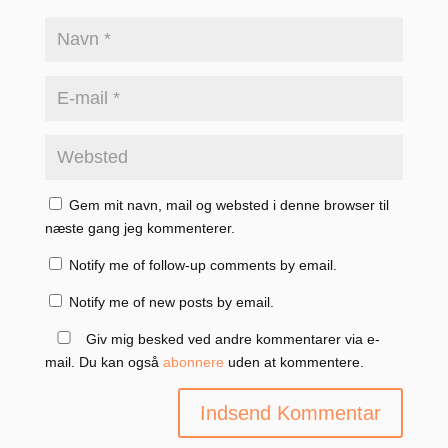
Gem mit navn, mail og websted i denne browser til
næste gang jeg kommenterer.
Notify me of follow-up comments by email.
Notify me of new posts by email.
Giv mig besked ved andre kommentarer via e-
mail. Du kan også
abonnere
uden at kommentere.