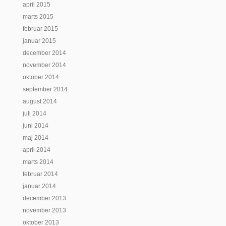
april 2015
marts 2015
februar 2015
januar 2015
december 2014
november 2014
oktober 2014
september 2014
august 2014
juli 2014
juni 2014
maj 2014
april 2014
marts 2014
februar 2014
januar 2014
december 2013
november 2013
oktober 2013