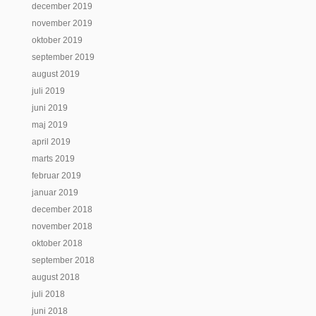
december 2019
november 2019
oktober 2019
september 2019
august 2019
juli 2019
juni 2019
maj 2019
april 2019
marts 2019
februar 2019
januar 2019
december 2018
november 2018
oktober 2018
september 2018
august 2018
juli 2018
juni 2018