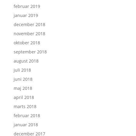
februar 2019
januar 2019
december 2018
november 2018
oktober 2018
september 2018
august 2018
juli 2018
juni 2018
maj 2018
april 2018
marts 2018
februar 2018
januar 2018
december 2017