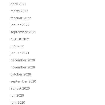
april 2022
marts 2022
februar 2022
januar 2022
september 2021
august 2021
juni 2021
januar 2021
december 2020
november 2020
oktober 2020
september 2020
august 2020
juli 2020
juni 2020