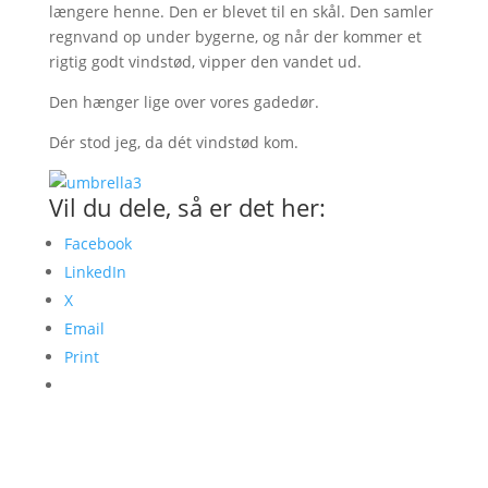
længere henne. Den er blevet til en skål. Den samler
regnvand op under bygerne, og når der kommer et
rigtig godt vindstød, vipper den vandet ud.
Den hænger lige over vores gadedør.
Dér stod jeg, da dét vindstød kom.
Vil du dele, så er det her:
Facebook
LinkedIn
X
Email
Print