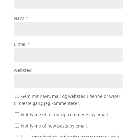
Navn
*
E-mail
*
Websted
Gem mit navn, mail og websted i denne browser
til næste gang jeg kommenterer.
Notify me of follow-up comments by email.
Notify me of new posts by email.