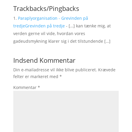
Trackbacks/Pingbacks
Paraplyorganisation - Grevinden på
tredjeGrevinden på tredje
- […] kan tænke mig, at
verden gerne vil vide, hvordan vores
gadeudsmykning klarer sig i det tilstundende […]
Indsend Kommentar
Din e-mailadresse vil ikke blive publiceret.
Krævede
felter er markeret med
*
Kommentar
*