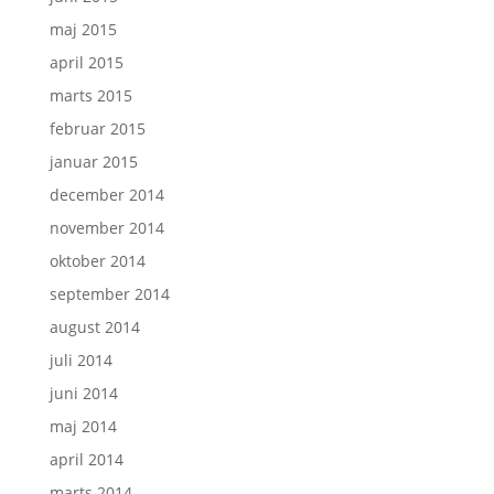
maj 2015
april 2015
marts 2015
februar 2015
januar 2015
december 2014
november 2014
oktober 2014
september 2014
august 2014
juli 2014
juni 2014
maj 2014
april 2014
marts 2014