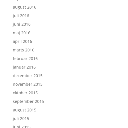
august 2016
juli 2016
juni 2016
maj 2016
april 2016
marts 2016
februar 2016
januar 2016
december 2015
november 2015
oktober 2015
september 2015
august 2015
juli 2015
juni 2015