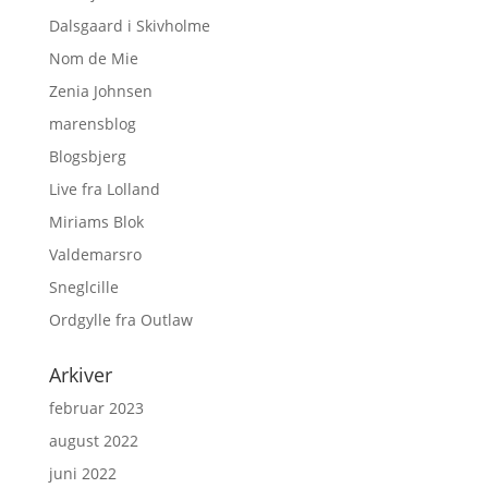
Dalsgaard i Skivholme
Nom de Mie
Zenia Johnsen
marensblog
Blogsbjerg
Live fra Lolland
Miriams Blok
Valdemarsro
Sneglcille
Ordgylle fra Outlaw
Arkiver
februar 2023
august 2022
juni 2022