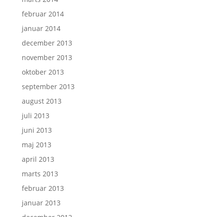
februar 2014
januar 2014
december 2013
november 2013
oktober 2013
september 2013
august 2013
juli 2013
juni 2013
maj 2013
april 2013
marts 2013
februar 2013
januar 2013