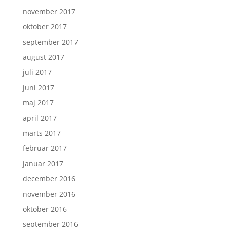
november 2017
oktober 2017
september 2017
august 2017
juli 2017
juni 2017
maj 2017
april 2017
marts 2017
februar 2017
januar 2017
december 2016
november 2016
oktober 2016
september 2016