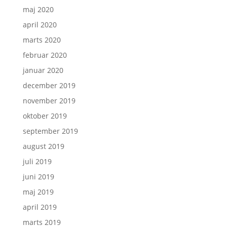
maj 2020
april 2020
marts 2020
februar 2020
januar 2020
december 2019
november 2019
oktober 2019
september 2019
august 2019
juli 2019
juni 2019
maj 2019
april 2019
marts 2019