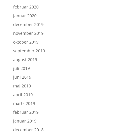
februar 2020
januar 2020
december 2019
november 2019
oktober 2019
september 2019
august 2019
juli 2019
juni 2019
maj 2019
april 2019
marts 2019
februar 2019
januar 2019
december 2018