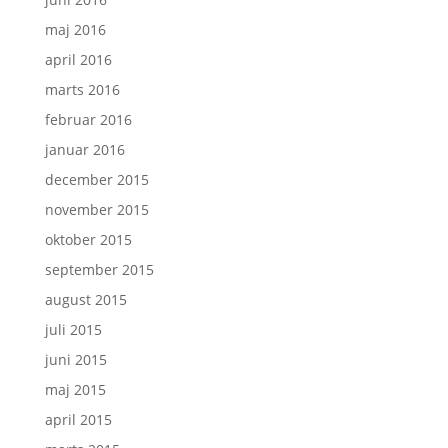
maj 2016
april 2016
marts 2016
februar 2016
januar 2016
december 2015
november 2015
oktober 2015
september 2015
august 2015
juli 2015
juni 2015
maj 2015
april 2015