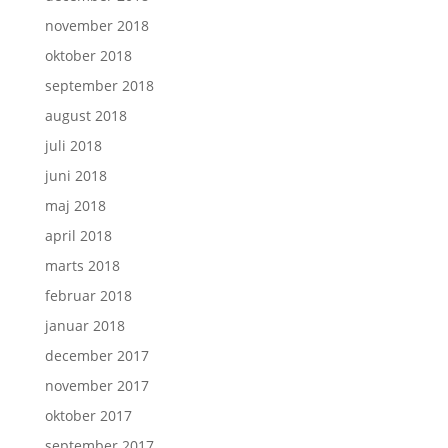
november 2018
oktober 2018
september 2018
august 2018
juli 2018
juni 2018
maj 2018
april 2018
marts 2018
februar 2018
januar 2018
december 2017
november 2017
oktober 2017
september 2017