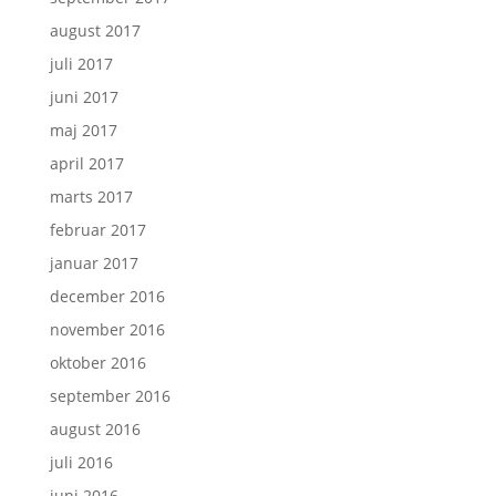
august 2017
juli 2017
juni 2017
maj 2017
april 2017
marts 2017
februar 2017
januar 2017
december 2016
november 2016
oktober 2016
september 2016
august 2016
juli 2016
juni 2016