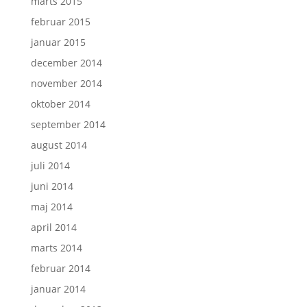
marts 2015
februar 2015
januar 2015
december 2014
november 2014
oktober 2014
september 2014
august 2014
juli 2014
juni 2014
maj 2014
april 2014
marts 2014
februar 2014
januar 2014