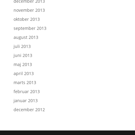
december 2013
november 2013
oktober 2013
september 2013
august 2013
juli 2013
juni 2013
maj 2013
april 2013
marts 2013
februar 2013
januar 2013
december 2012