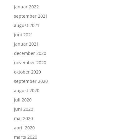
januar 2022
september 2021
august 2021
juni 2021
januar 2021
december 2020
november 2020
oktober 2020
september 2020
august 2020
juli 2020
juni 2020
maj 2020
april 2020
marts 2020