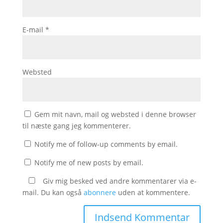
E-mail
*
Websted
Gem mit navn, mail og websted i denne browser
til næste gang jeg kommenterer.
Notify me of follow-up comments by email.
Notify me of new posts by email.
Giv mig besked ved andre kommentarer via e-
mail. Du kan også
abonnere
uden at kommentere.