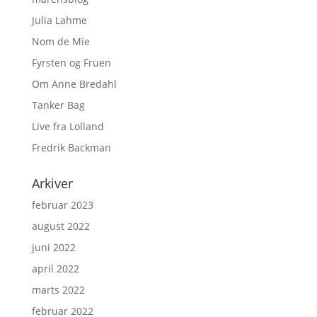
Julia Lahme
Nom de Mie
Fyrsten og Fruen
Om Anne Bredahl
Tanker Bag
Live fra Lolland
Fredrik Backman
Arkiver
februar 2023
august 2022
juni 2022
april 2022
marts 2022
februar 2022