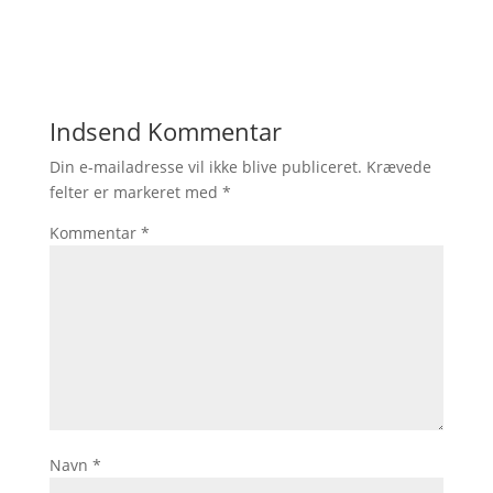
Indsend Kommentar
Din e-mailadresse vil ikke blive publiceret.
Krævede
felter er markeret med
*
Kommentar
*
Navn
*