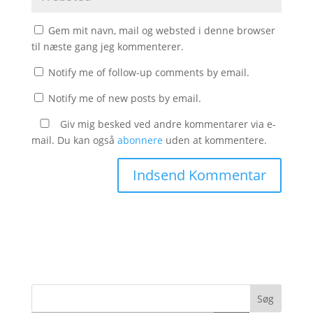
Gem mit navn, mail og websted i denne browser
til næste gang jeg kommenterer.
Notify me of follow-up comments by email.
Notify me of new posts by email.
Giv mig besked ved andre kommentarer via e-
mail. Du kan også
abonnere
uden at kommentere.