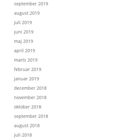
september 2019
august 2019
juli 2019
juni 2019
maj 2019
april 2019
marts 2019
februar 2019
januar 2019
december 2018
november 2018
oktober 2018
september 2018
august 2018
juli 2018