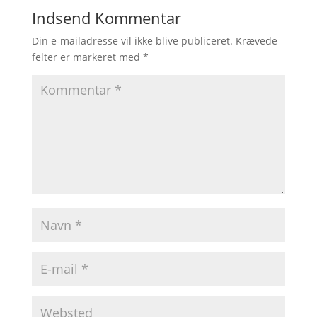
Indsend Kommentar
Din e-mailadresse vil ikke blive publiceret.
Krævede
felter er markeret med
*