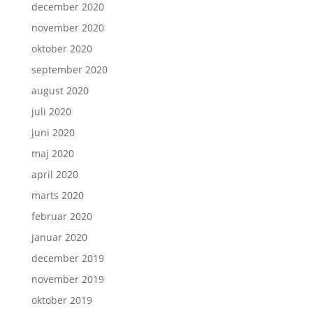
december 2020
november 2020
oktober 2020
september 2020
august 2020
juli 2020
juni 2020
maj 2020
april 2020
marts 2020
februar 2020
januar 2020
december 2019
november 2019
oktober 2019