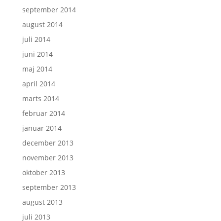
september 2014
august 2014
juli 2014
juni 2014
maj 2014
april 2014
marts 2014
februar 2014
januar 2014
december 2013
november 2013
oktober 2013
september 2013
august 2013
juli 2013