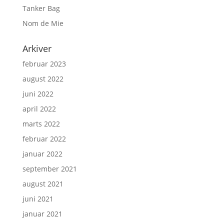
Tanker Bag
Nom de Mie
Arkiver
februar 2023
august 2022
juni 2022
april 2022
marts 2022
februar 2022
januar 2022
september 2021
august 2021
juni 2021
januar 2021