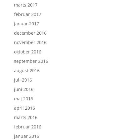
marts 2017
februar 2017
januar 2017
december 2016
november 2016
oktober 2016
september 2016
august 2016
juli 2016
juni 2016
maj 2016
april 2016
marts 2016
februar 2016
januar 2016