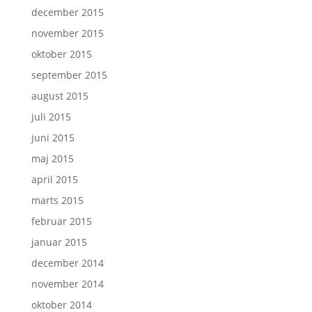
december 2015
november 2015
oktober 2015
september 2015
august 2015
juli 2015
juni 2015
maj 2015
april 2015
marts 2015
februar 2015
januar 2015
december 2014
november 2014
oktober 2014