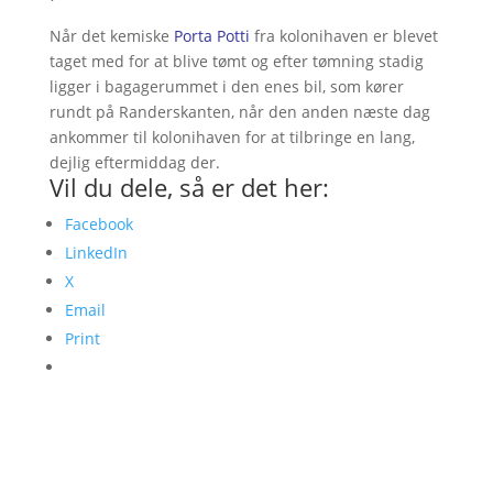
Når det kemiske
Porta Potti
fra kolonihaven er blevet
taget med for at blive tømt og efter tømning stadig
ligger i bagagerummet i den enes bil, som kører
rundt på Randerskanten, når den anden næste dag
ankommer til kolonihaven for at tilbringe en lang,
dejlig eftermiddag der.
Vil du dele, så er det her:
Facebook
LinkedIn
X
Email
Print