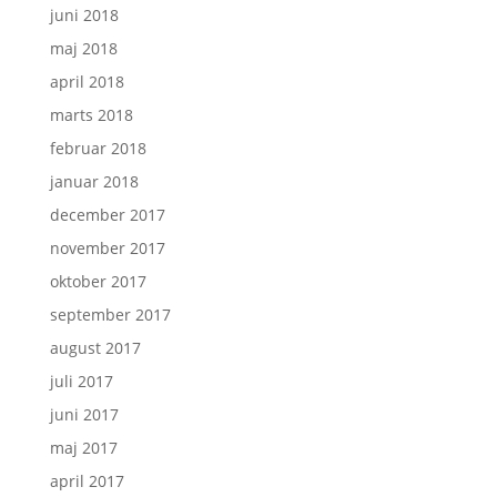
juni 2018
maj 2018
april 2018
marts 2018
februar 2018
januar 2018
december 2017
november 2017
oktober 2017
september 2017
august 2017
juli 2017
juni 2017
maj 2017
april 2017