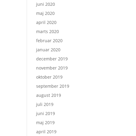
juni 2020
maj 2020
april 2020
marts 2020
februar 2020
januar 2020
december 2019
november 2019
oktober 2019
september 2019
august 2019
juli 2019
juni 2019
maj 2019
april 2019