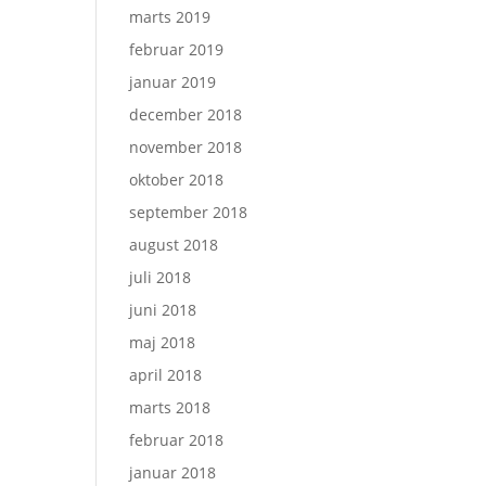
marts 2019
februar 2019
januar 2019
december 2018
november 2018
oktober 2018
september 2018
august 2018
juli 2018
juni 2018
maj 2018
april 2018
marts 2018
februar 2018
januar 2018