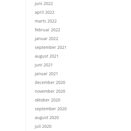
juni 2022
april 2022
marts 2022
februar 2022
januar 2022
september 2021
august 2021
juni 2021
januar 2021
december 2020
november 2020
oktober 2020
september 2020
august 2020
juli 2020