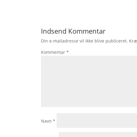
Indsend Kommentar
Din e-mailadresse vil ikke blive publiceret.
Kræ
Kommentar
*
Navn
*