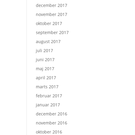
december 2017
november 2017
oktober 2017
september 2017
august 2017
juli 2017
juni 2017
maj 2017
april 2017
marts 2017
februar 2017
januar 2017
december 2016
november 2016
oktober 2016