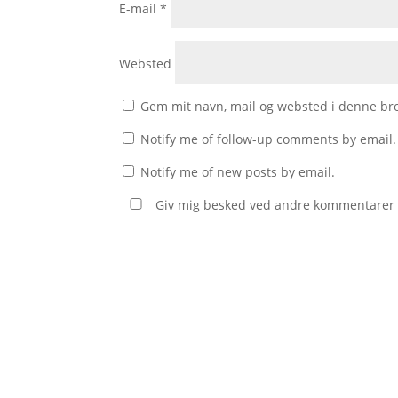
E-mail
*
Websted
Gem mit navn, mail og websted i denne br
Notify me of follow-up comments by email.
Notify me of new posts by email.
Giv mig besked ved andre kommentarer v