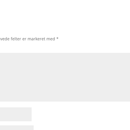
vede felter er markeret med
*