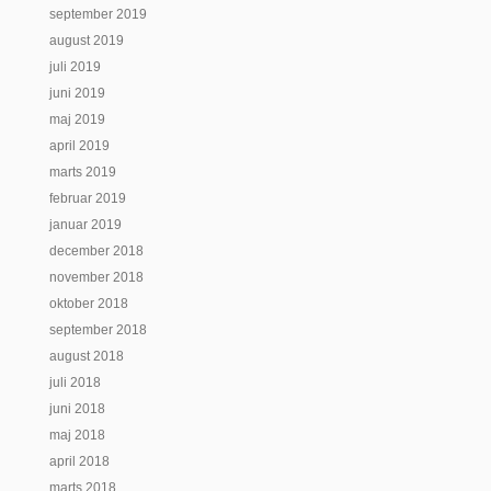
september 2019
august 2019
juli 2019
juni 2019
maj 2019
april 2019
marts 2019
februar 2019
januar 2019
december 2018
november 2018
oktober 2018
september 2018
august 2018
juli 2018
juni 2018
maj 2018
april 2018
marts 2018