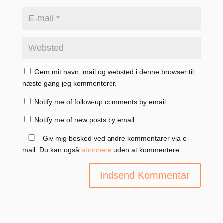
Gem mit navn, mail og websted i denne browser til
næste gang jeg kommenterer.
Notify me of follow-up comments by email.
Notify me of new posts by email.
Giv mig besked ved andre kommentarer via e-
mail. Du kan også
abonnere
uden at kommentere.