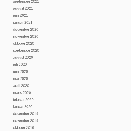
september 2021
august 2021
juni 2021
januar 2021
december 2020
november 2020
oktober 2020
september 2020
august 2020
juli 2020
juni 2020
maj 2020
april 2020
marts 2020
februar 2020
januar 2020
december 2019
november 2019
oktober 2019