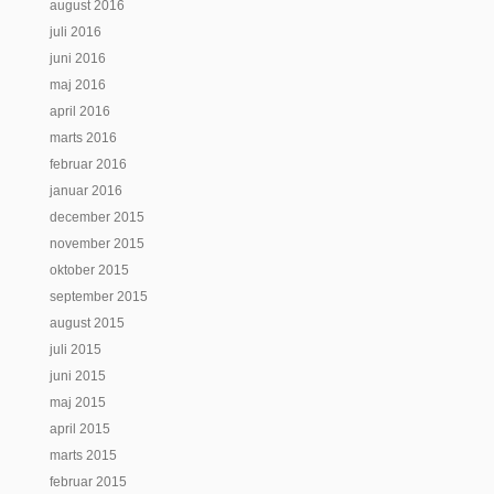
august 2016
juli 2016
juni 2016
maj 2016
april 2016
marts 2016
februar 2016
januar 2016
december 2015
november 2015
oktober 2015
september 2015
august 2015
juli 2015
juni 2015
maj 2015
april 2015
marts 2015
februar 2015