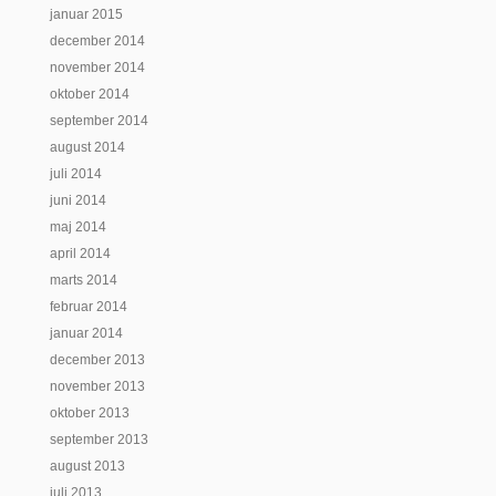
januar 2015
december 2014
november 2014
oktober 2014
september 2014
august 2014
juli 2014
juni 2014
maj 2014
april 2014
marts 2014
februar 2014
januar 2014
december 2013
november 2013
oktober 2013
september 2013
august 2013
juli 2013