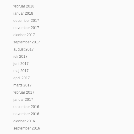
februar 2018
januar 2018
december 2017
november 2017
oktober 2017
september 2017
august 2017
juli 2017
juni 2017
maj 2017
april 2017
marts 2017
februar 2017
januar 2017
december 2016
november 2016
oktober 2016
september 2016