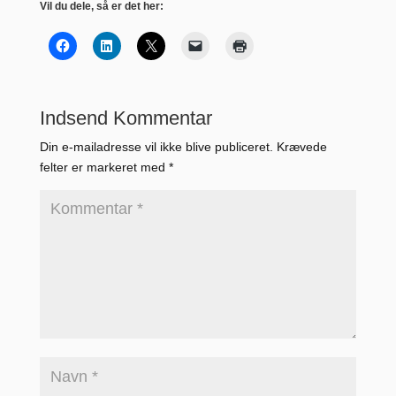
Vil du dele, så er det her:
Indsend Kommentar
Din e-mailadresse vil ikke blive publiceret.
Krævede
felter er markeret med
*