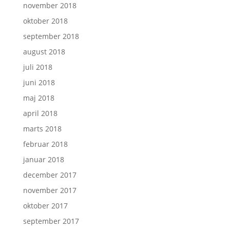
november 2018
oktober 2018
september 2018
august 2018
juli 2018
juni 2018
maj 2018
april 2018
marts 2018
februar 2018
januar 2018
december 2017
november 2017
oktober 2017
september 2017