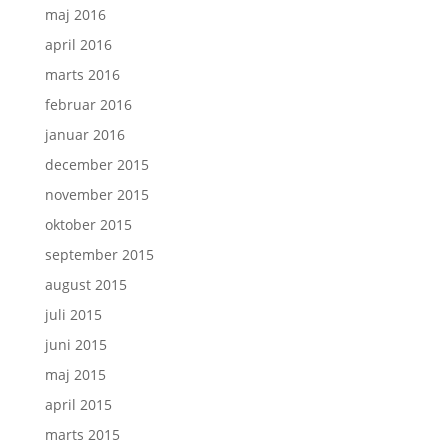
maj 2016
april 2016
marts 2016
februar 2016
januar 2016
december 2015
november 2015
oktober 2015
september 2015
august 2015
juli 2015
juni 2015
maj 2015
april 2015
marts 2015