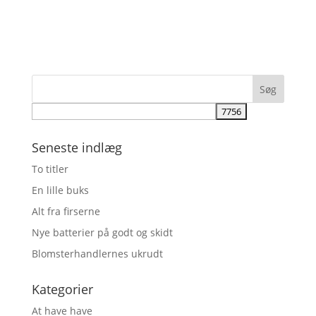
Seneste indlæg
To titler
En lille buks
Alt fra firserne
Nye batterier på godt og skidt
Blomsterhandlernes ukrudt
Kategorier
At have have