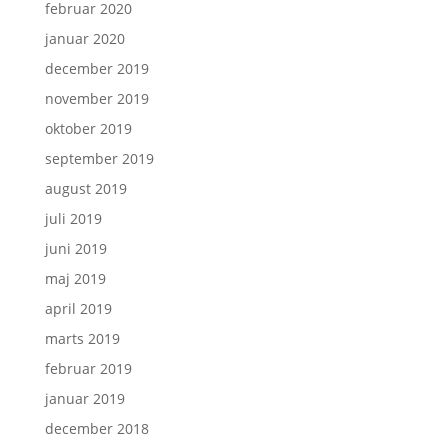
februar 2020
januar 2020
december 2019
november 2019
oktober 2019
september 2019
august 2019
juli 2019
juni 2019
maj 2019
april 2019
marts 2019
februar 2019
januar 2019
december 2018