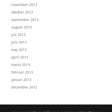
november 2013
oktober 2013
september 2013
august 2013
juli 2013
juni 2013
maj 2013
april 2013
marts 2013
februar 2013
januar 2013
december 2012