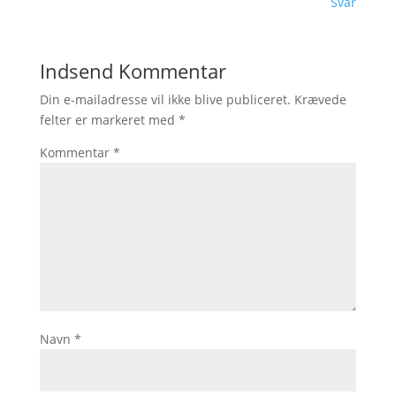
Svar
Indsend Kommentar
Din e-mailadresse vil ikke blive publiceret.
Krævede
felter er markeret med
*
Kommentar
*
Navn
*