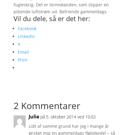
fugleskrig. Det er termokanden, som slipper en
pibende luftstrøm ud. Befriende gammeldags.
Vil du dele, så er det her:
Facebook
LinkedIn
X
Email
Print
2 Kommentarer
Julie
på 5. oktober 2014 ved 10:02
Lidt af samme grund har jeg i mange år
ønsket mig en gammeldags fløjtekedel – så