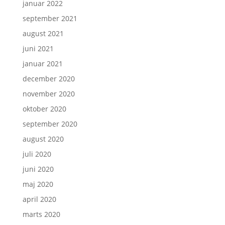
januar 2022
september 2021
august 2021
juni 2021
januar 2021
december 2020
november 2020
oktober 2020
september 2020
august 2020
juli 2020
juni 2020
maj 2020
april 2020
marts 2020