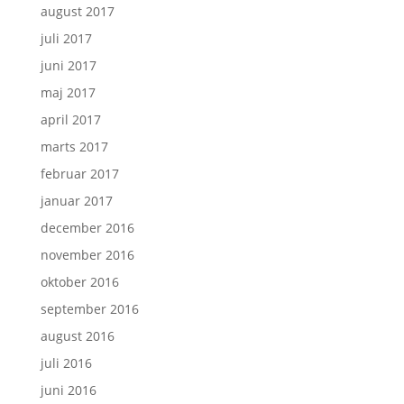
august 2017
juli 2017
juni 2017
maj 2017
april 2017
marts 2017
februar 2017
januar 2017
december 2016
november 2016
oktober 2016
september 2016
august 2016
juli 2016
juni 2016