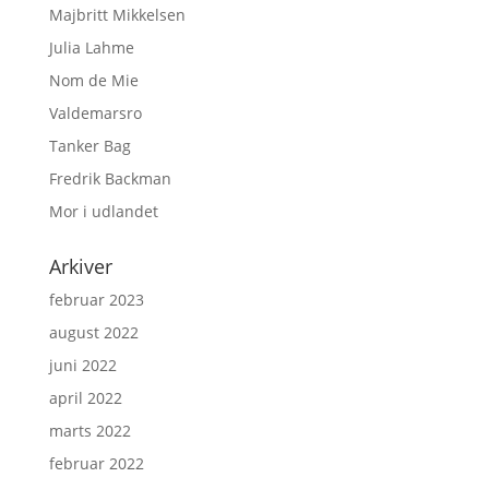
Majbritt Mikkelsen
Julia Lahme
Nom de Mie
Valdemarsro
Tanker Bag
Fredrik Backman
Mor i udlandet
Arkiver
februar 2023
august 2022
juni 2022
april 2022
marts 2022
februar 2022