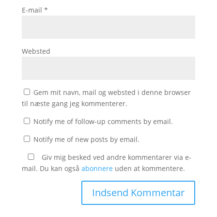
E-mail
*
Websted
Gem mit navn, mail og websted i denne browser
til næste gang jeg kommenterer.
Notify me of follow-up comments by email.
Notify me of new posts by email.
Giv mig besked ved andre kommentarer via e-
mail. Du kan også
abonnere
uden at kommentere.