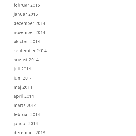
februar 2015
januar 2015
december 2014
november 2014
oktober 2014
september 2014
august 2014
juli 2014
juni 2014
maj 2014
april 2014
marts 2014
februar 2014
januar 2014
december 2013